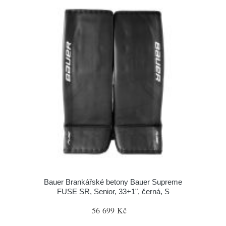
Bauer Brankářské betony Bauer Supreme
FUSE SR, Senior, 33+1", černá, S
56 699 Kč