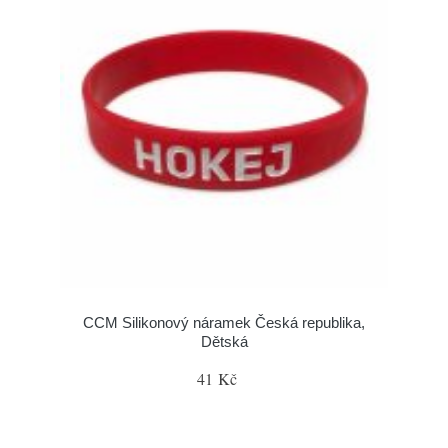
CCM Silikonový náramek Česká republika,
Dětská
41 Kč