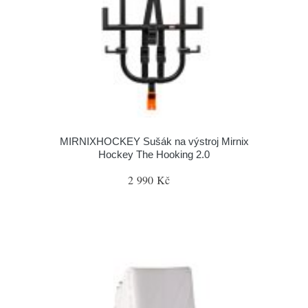
MIRNIXHOCKEY Sušák na výstroj Mirnix
Hockey The Hooking 2.0
2 990 Kč