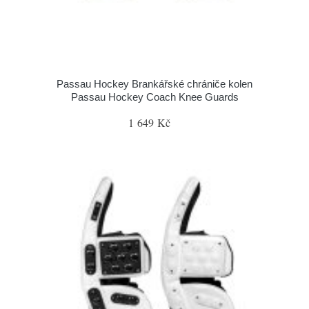
Passau Hockey Brankářské chrániče kolen
Passau Hockey Coach Knee Guards
1 649 Kč