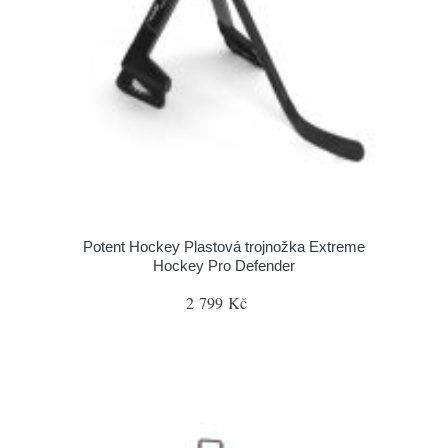
Potent Hockey Plastová trojnožka Extreme
Hockey Pro Defender
2 799 Kč