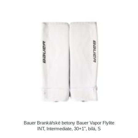
Bauer Brankářské betony Bauer Vapor Flylite
INT, Intermediate, 30+1", bílá, S