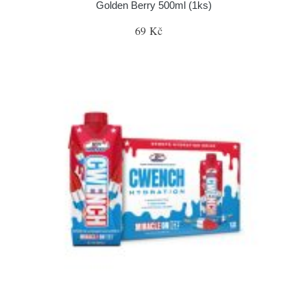
Golden Berry 500ml (1ks)
69 Kč