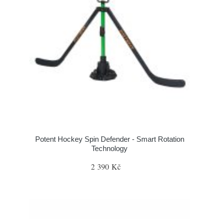
Potent Hockey Spin Defender - Smart Rotation
Technology
2 390 Kč