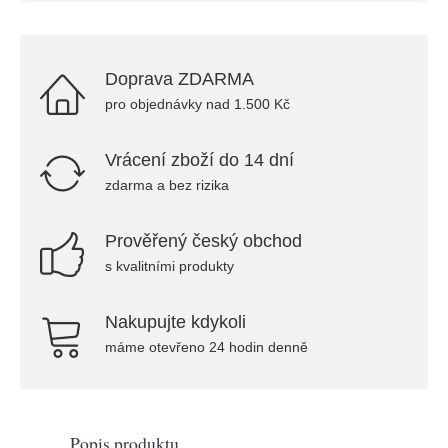
Doprava ZDARMA
pro objednávky nad 1.500 Kč
Vrácení zboží do 14 dní
zdarma a bez rizika
Prověřený český obchod
s kvalitními produkty
Nakupujte kdykoli
máme otevřeno 24 hodin denně
Popis produktu