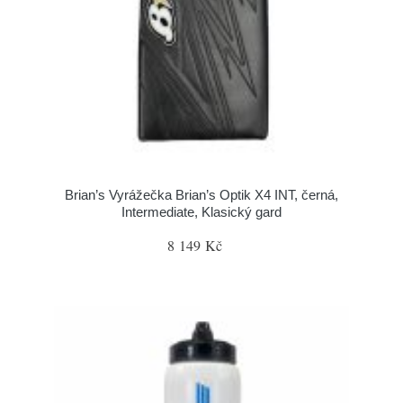
Brian’s Vyrážečka Brian’s Optik X4 INT, černá,
Intermediate, Klasický gard
8 149 Kč