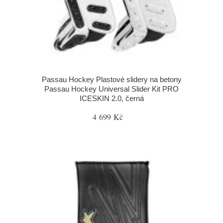
Passau Hockey Plastové slidery na betony
Passau Hockey Universal Slider Kit PRO
ICESKIN 2.0, černá
4 699 Kč