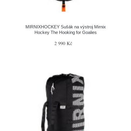
MIRNIXHOCKEY Sušák na výstroj Mirnix
Hockey The Hooking for Goalies
2 990 Kč