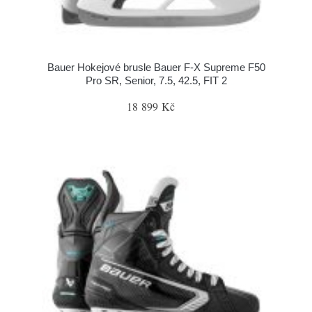
Bauer Hokejové brusle Bauer F-X Supreme F50
Pro SR, Senior, 7.5, 42.5, FIT 2
18 899 Kč