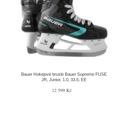
Bauer Hokejové brusle Bauer Supreme FUSE
JR, Junior, 1.0, 33.5, EE
12 599 Kč