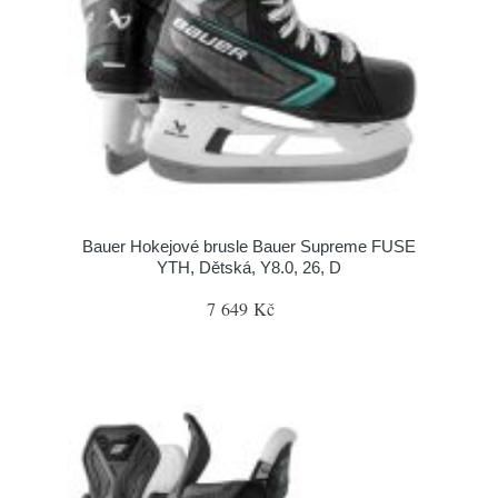
Bauer Hokejové brusle Bauer Supreme FUSE
YTH, Dětská, Y8.0, 26, D
7 649 Kč