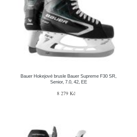
Bauer Hokejové brusle Bauer Supreme F30 SR,
Senior, 7.0, 42, EE
8 279 Kč