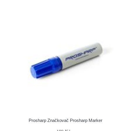
Prosharp Značkovač Prosharp Marker