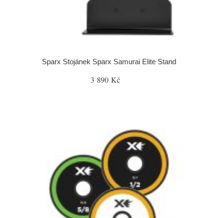
Sparx Stojánek Sparx Samurai Elite Stand
3 890 Kč