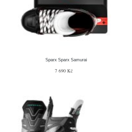
Sparx Sparx Samurai
7 690 Kč