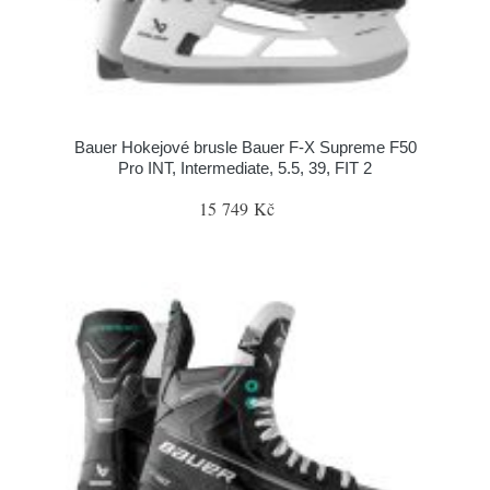
Bauer Hokejové brusle Bauer F-X Supreme F50
Pro INT, Intermediate, 5.5, 39, FIT 2
15 749 Kč