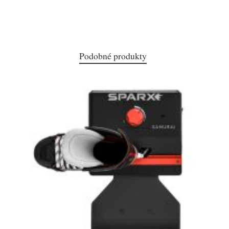
Podobné produkty