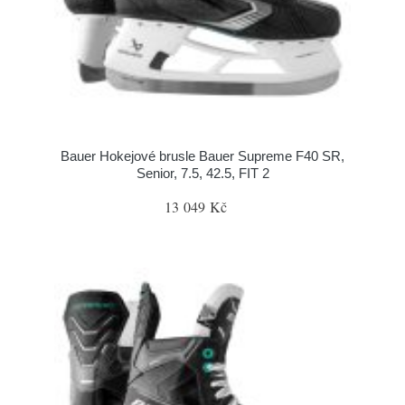
Bauer Hokejové brusle Bauer Supreme F40 SR,
Senior, 7.5, 42.5, FIT 2
13 049 Kč