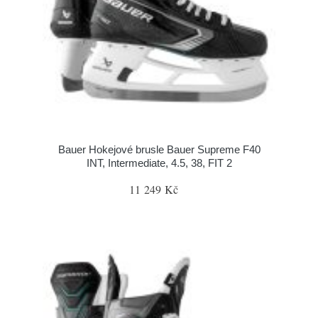
Bauer Hokejové brusle Bauer Supreme F40
INT, Intermediate, 4.5, 38, FIT 2
11 249 Kč