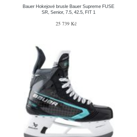
Bauer Hokejové brusle Bauer Supreme FUSE
SR, Senior, 7.5, 42.5, FIT 1
25 739 Kč