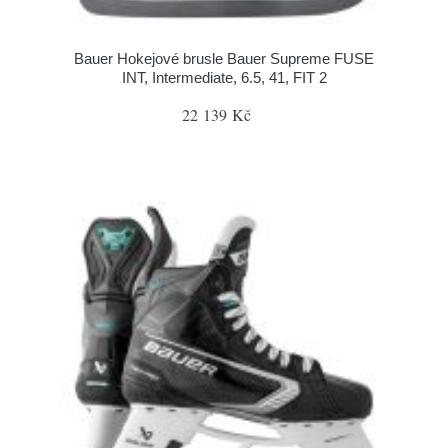
Bauer Hokejové brusle Bauer Supreme FUSE
INT, Intermediate, 6.5, 41, FIT 2
22 139 Kč