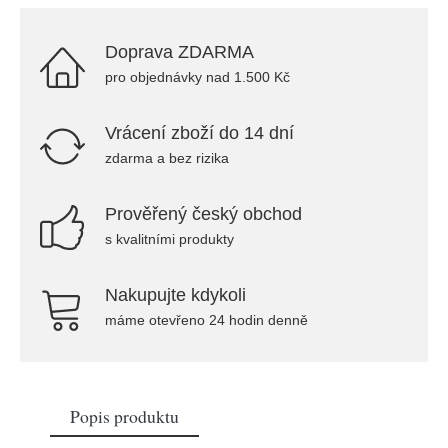
Doprava ZDARMA
pro objednávky nad 1.500 Kč
Vrácení zboží do 14 dní
zdarma a bez rizika
Prověřený český obchod
s kvalitními produkty
Nakupujte kdykoli
máme otevřeno 24 hodin denně
Popis produktu