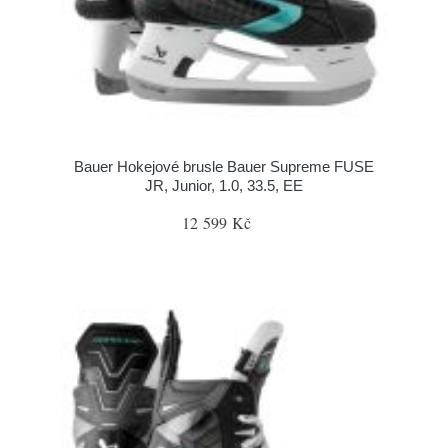
Bauer Hokejové brusle Bauer Supreme FUSE
JR, Junior, 1.0, 33.5, EE
12 599 Kč