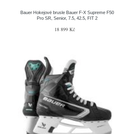
Bauer Hokejové brusle Bauer F-X Supreme F50
Pro SR, Senior, 7.5, 42.5, FIT 2
18 899 Kč