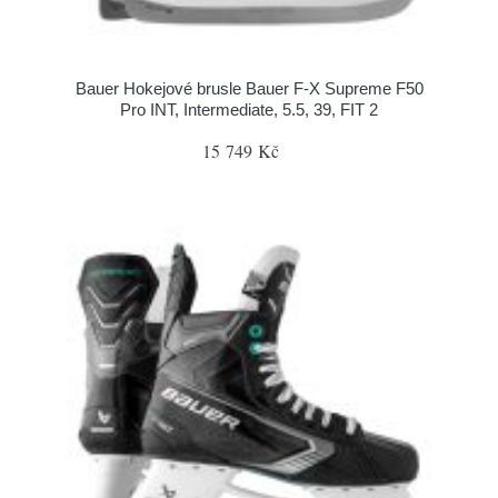
Bauer Hokejové brusle Bauer F-X Supreme F50
Pro INT, Intermediate, 5.5, 39, FIT 2
15 749 Kč