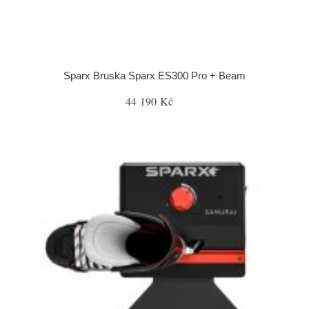
Sparx Bruska Sparx ES300 Pro + Beam
44 190 Kč