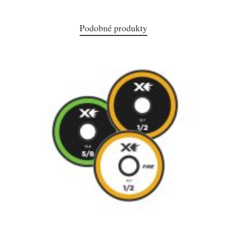
Podobné produkty