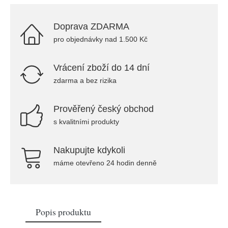
Doprava ZDARMA
pro objednávky nad 1.500 Kč
Vrácení zboží do 14 dní
zdarma a bez rizika
Prověřený český obchod
s kvalitními produkty
Nakupujte kdykoli
máme otevřeno 24 hodin denně
Popis produktu