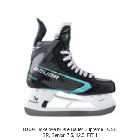
Bauer Hokejové brusle Bauer Supreme FUSE
SR, Senior, 7.5, 42.5, FIT 1