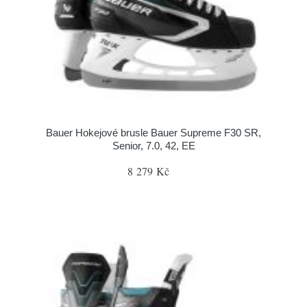
Bauer Hokejové brusle Bauer Supreme F30 SR,
Senior, 7.0, 42, EE
8 279 Kč