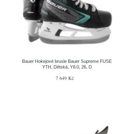
Bauer Hokejové brusle Bauer Supreme FUSE
YTH, Dětská, Y8.0, 26, D
7 649 Kč