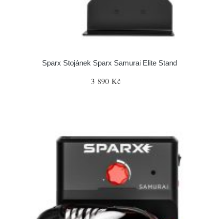
Sparx Stojánek Sparx Samurai Elite Stand
3 890 Kč