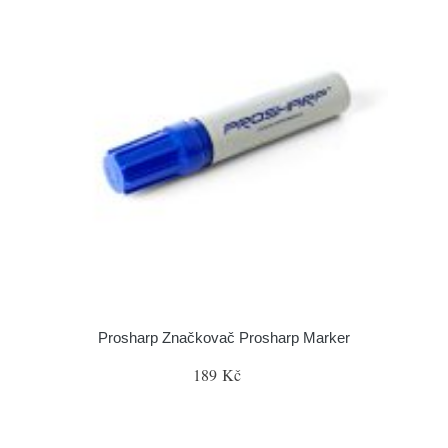
Prosharp Značkovač Prosharp Marker
189 Kč