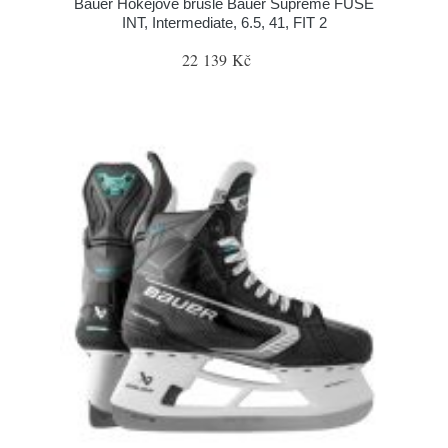
Bauer Hokejové brusle Bauer Supreme FUSE
INT, Intermediate, 6.5, 41, FIT 2
22 139 Kč