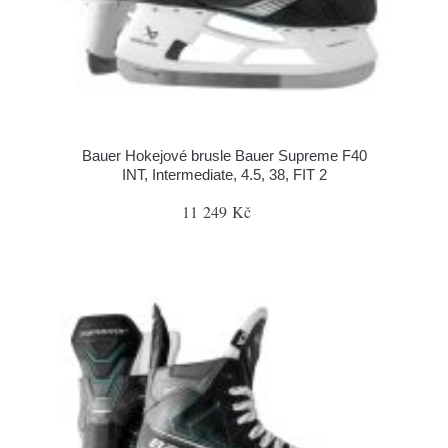
Bauer Hokejové brusle Bauer Supreme F40
INT, Intermediate, 4.5, 38, FIT 2
11 249 Kč