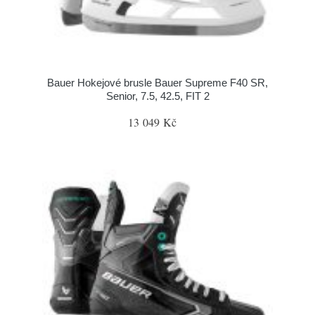
Bauer Hokejové brusle Bauer Supreme F40 SR,
Senior, 7.5, 42.5, FIT 2
13 049 Kč