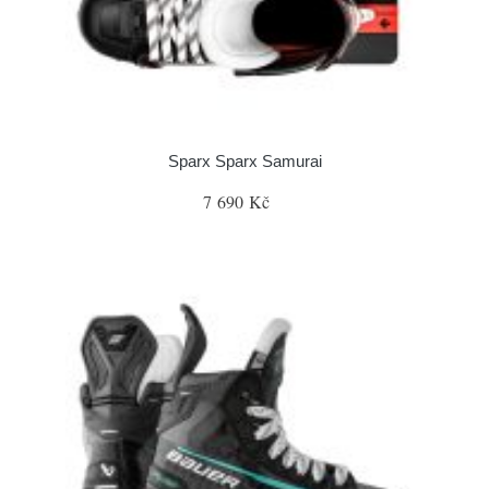
Sparx Sparx Samurai
7 690 Kč