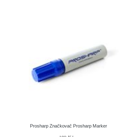
Prosharp Značkovač Prosharp Marker