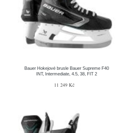
Bauer Hokejové brusle Bauer Supreme F40
INT, Intermediate, 4.5, 38, FIT 2
11 249 Kč