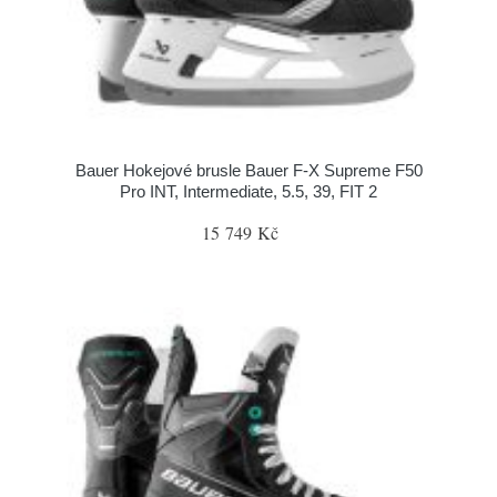
Bauer Hokejové brusle Bauer F-X Supreme F50
Pro INT, Intermediate, 5.5, 39, FIT 2
15 749 Kč