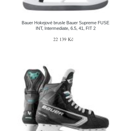
Bauer Hokejové brusle Bauer Supreme FUSE
INT, Intermediate, 6.5, 41, FIT 2
22 139 Kč