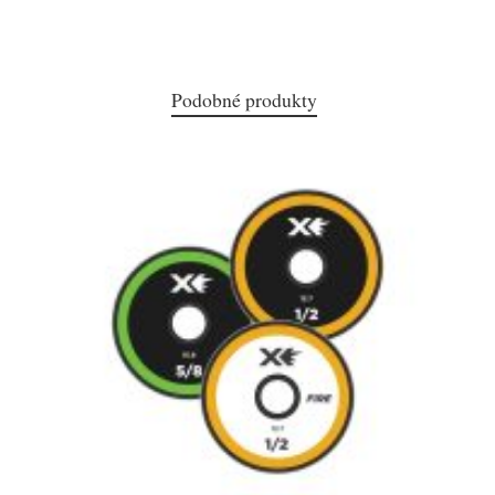
Podobné produkty