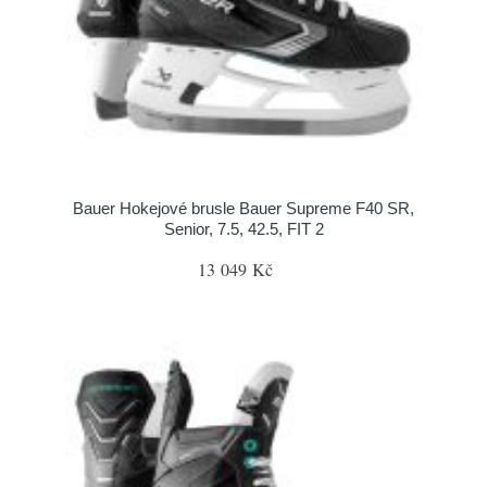
Bauer Hokejové brusle Bauer Supreme F40 SR,
Senior, 7.5, 42.5, FIT 2
13 049 Kč