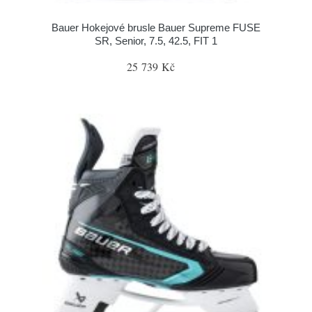
Bauer Hokejové brusle Bauer Supreme FUSE
SR, Senior, 7.5, 42.5, FIT 1
25 739 Kč