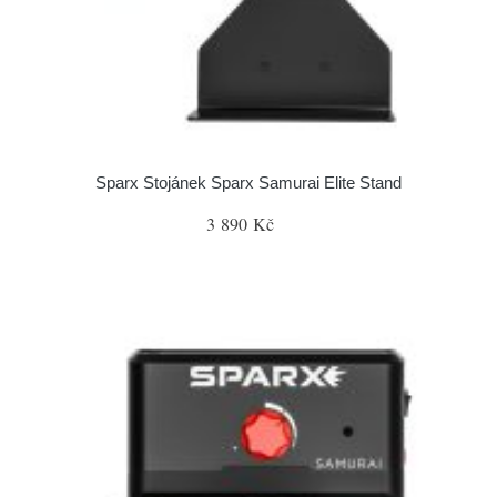
Sparx Stojánek Sparx Samurai Elite Stand
3 890 Kč