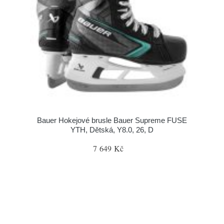
Bauer Hokejové brusle Bauer Supreme FUSE
YTH, Dětská, Y8.0, 26, D
7 649 Kč