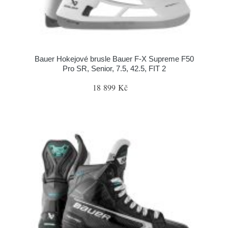
Bauer Hokejové brusle Bauer F-X Supreme F50
Pro SR, Senior, 7.5, 42.5, FIT 2
18 899 Kč