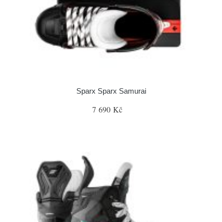
Sparx Sparx Samurai
7 690 Kč