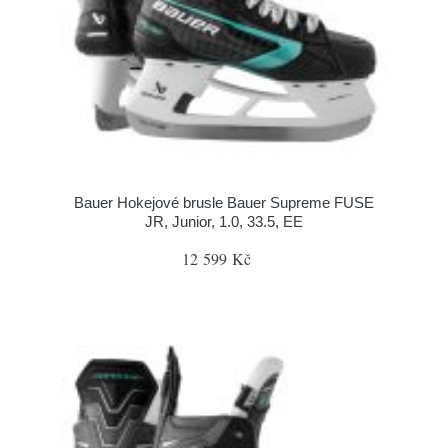
Bauer Hokejové brusle Bauer Supreme FUSE
JR, Junior, 1.0, 33.5, EE
12 599 Kč