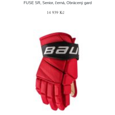
FUSE SR, Senior, černá, Obrácený gard
14 939 Kč