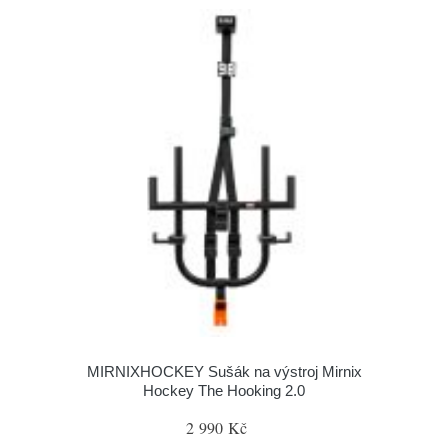
MIRNIXHOCKEY Sušák na výstroj Mirnix
Hockey The Hooking 2.0
2 990 Kč