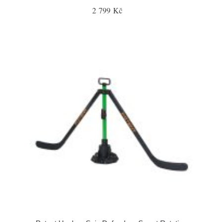
2 799 Kč