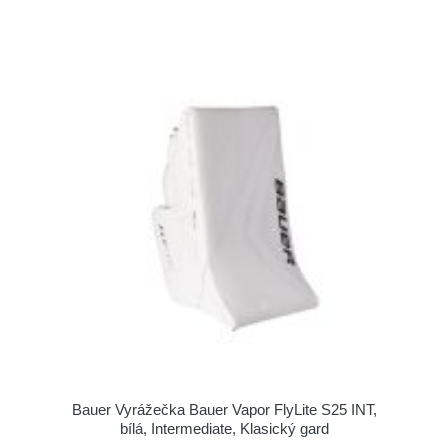
Bauer Vyrážečka Bauer Vapor FlyLite S25 INT,
bílá, Intermediate, Klasický gard