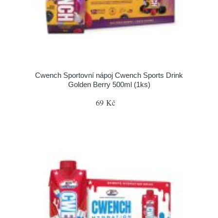
Cwench Sportovní nápoj Cwench Sports Drink
Golden Berry 500ml (1ks)
69 Kč