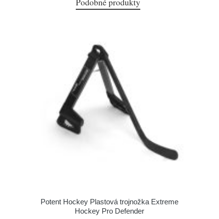
Podobné produkty
Potent Hockey Plastová trojnožka Extreme
Hockey Pro Defender