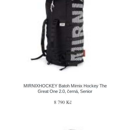
MIRNIXHOCKEY Batoh Mirnix Hockey The
Great One 2.0, černá, Senior
8 790 Kč