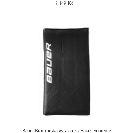
8 149 Kč
Bauer Brankářská vyrážečka Bauer Supreme