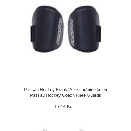
Passau Hockey Brankářské chrániče kolen
Passau Hockey Coach Knee Guards
1 649 Kč