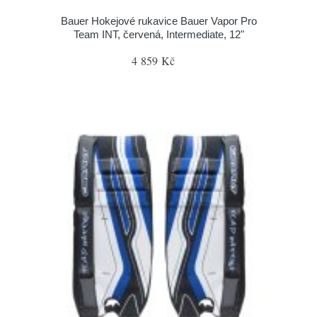
Bauer Hokejové rukavice Bauer Vapor Pro
Team INT, červená, Intermediate, 12"
4 859 Kč