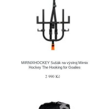
MIRNIXHOCKEY Sušák na výstroj Mirnix
Hockey The Hooking for Goalies
2 990 Kč