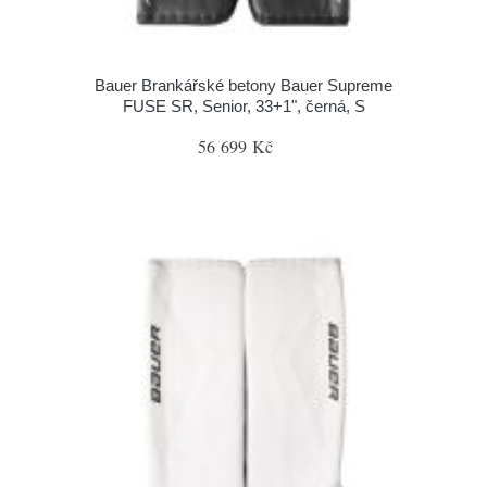
Bauer Brankářské betony Bauer Supreme
FUSE SR, Senior, 33+1", černá, S
56 699 Kč