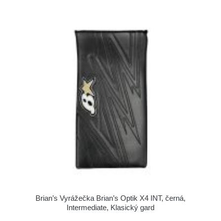
Brian’s Vyrážečka Brian’s Optik X4 INT, černá,
Intermediate, Klasický gard