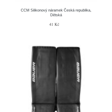
CCM Silikonový náramek Česká republika,
Dětská
41 Kč