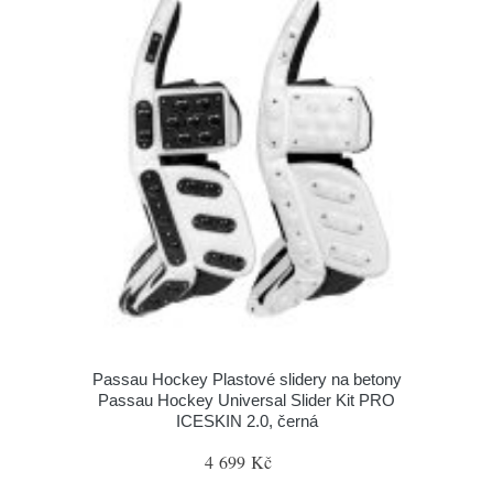
Passau Hockey Plastové slidery na betony
Passau Hockey Universal Slider Kit PRO
ICESKIN 2.0, černá
4 699 Kč