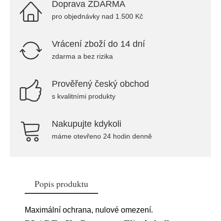
Doprava ZDARMA
pro objednávky nad 1.500 Kč
Vrácení zboží do 14 dní
zdarma a bez rizika
Prověřený český obchod
s kvalitními produkty
Nakupujte kdykoli
máme otevřeno 24 hodin denně
Popis produktu
Maximální ochrana, nulové omezení.