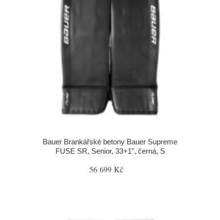
Bauer Brankářské betony Bauer Supreme
FUSE SR, Senior, 33+1", černá, S
56 699 Kč