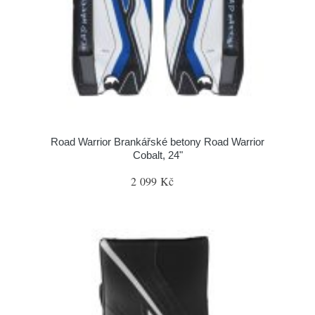
Road Warrior Brankářské betony Road Warrior
Cobalt, 24"
2 099 Kč