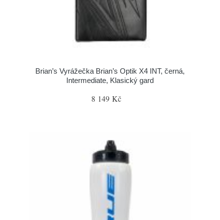
Brian’s Vyrážečka Brian’s Optik X4 INT, černá,
Intermediate, Klasický gard
8 149 Kč