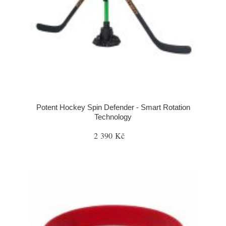
Potent Hockey Spin Defender - Smart Rotation
Technology
2 390 Kč