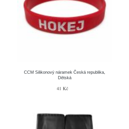
CCM Silikonový náramek Česká republika,
Dětská
41 Kč