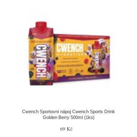
Cwench Sportovní nápoj Cwench Sports Drink
Golden Berry 500ml (1ks)
69 Kč