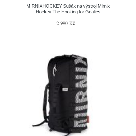
MIRNIXHOCKEY Sušák na výstroj Mirnix
Hockey The Hooking for Goalies
2 990 Kč