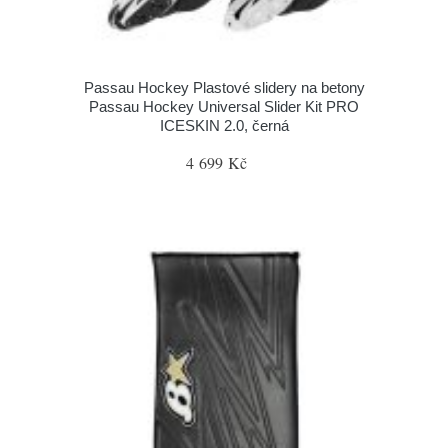
Passau Hockey Plastové slidery na betony
Passau Hockey Universal Slider Kit PRO
ICESKIN 2.0, černá
4 699 Kč