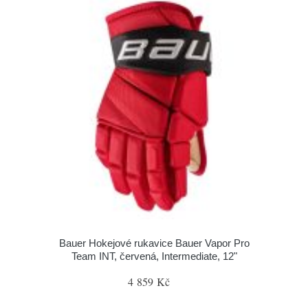
Bauer Hokejové rukavice Bauer Vapor Pro
Team INT, červená, Intermediate, 12"
4 859 Kč