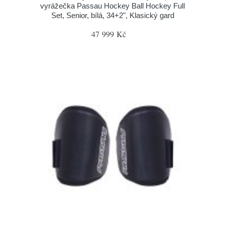
vyrážečka Passau Hockey Ball Hockey Full
Set, Senior, bílá, 34+2", Klasický gard
47 999 Kč