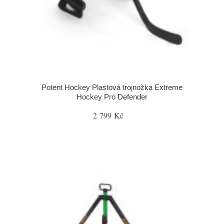
Potent Hockey Plastová trojnožka Extreme
Hockey Pro Defender
2 799 Kč