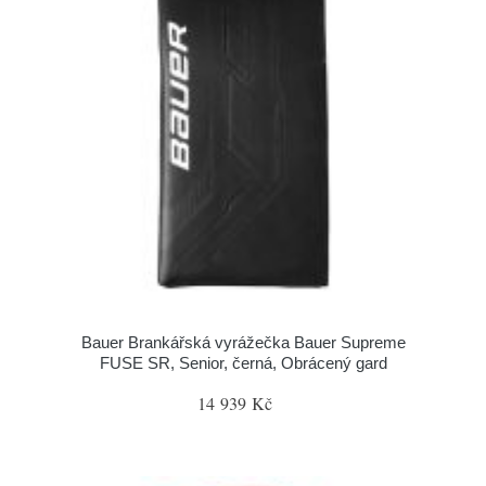
Bauer Brankářská vyrážečka Bauer Supreme
FUSE SR, Senior, černá, Obrácený gard
14 939 Kč