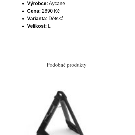
Výrobce:
Aycane
Cena:
2890 Kč
Varianta:
Dětská
Velikost:
L
Podobné produkty