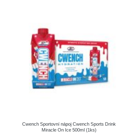
Cwench Sportovní nápoj Cwench Sports Drink
Miracle On Ice 500ml (1ks)