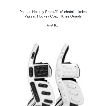
Passau Hockey Brankářské chrániče kolen
Passau Hockey Coach Knee Guards
1 649 Kč