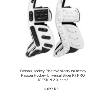
Passau Hockey Plastové slidery na betony
Passau Hockey Universal Slider Kit PRO
ICESKIN 2.0, černá
4 699 Kč