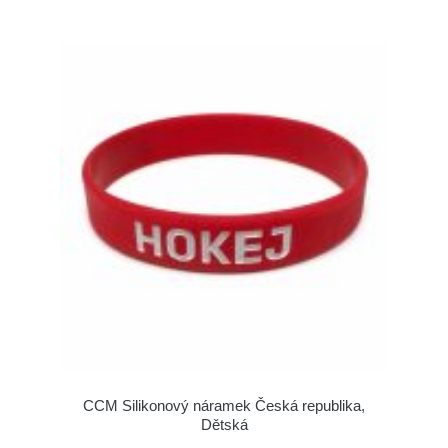
CCM Silikonový náramek Česká republika,
Dětská