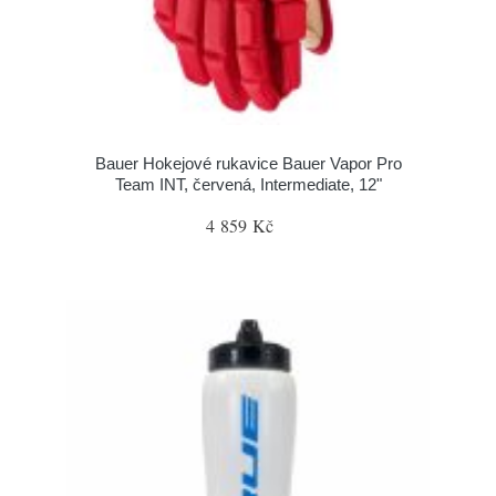
Bauer Hokejové rukavice Bauer Vapor Pro
Team INT, červená, Intermediate, 12"
4 859 Kč