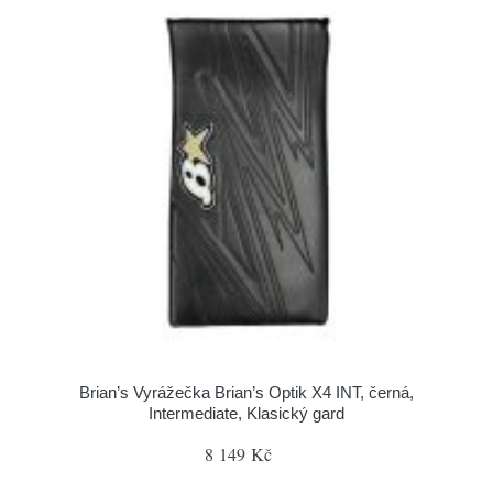
Brian’s Vyrážečka Brian’s Optik X4 INT, černá,
Intermediate, Klasický gard
8 149 Kč