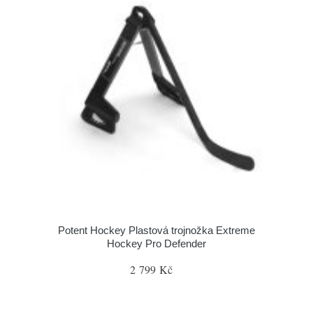
Potent Hockey Plastová trojnožka Extreme
Hockey Pro Defender
2 799 Kč