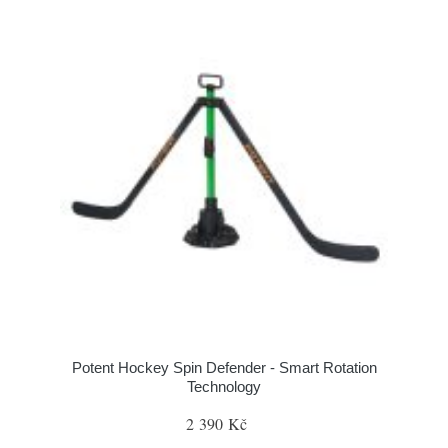
Potent Hockey Spin Defender - Smart Rotation
Technology
2 390 Kč