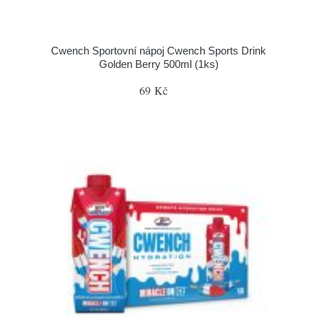
Cwench Sportovní nápoj Cwench Sports Drink
Golden Berry 500ml (1ks)
69 Kč