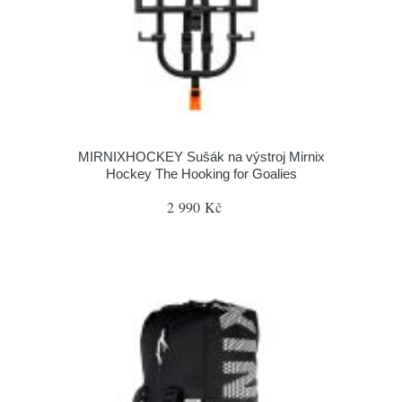
MIRNIXHOCKEY Sušák na výstroj Mirnix
Hockey The Hooking for Goalies
2 990 Kč