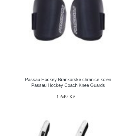
Passau Hockey Brankářské chrániče kolen
Passau Hockey Coach Knee Guards
1 649 Kč