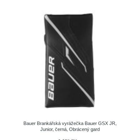
Bauer Brankářská vyrážečka Bauer GSX JR,
Junior, černá, Obrácený gard