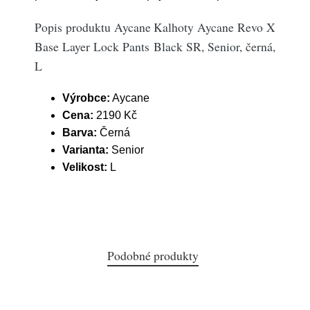
Popis produktu Aycane Kalhoty Aycane Revo X
Base Layer Lock Pants Black SR, Senior, černá,
L
Výrobce:
Aycane
Cena:
2190 Kč
Barva:
Černá
Varianta:
Senior
Velikost:
L
Podobné produkty