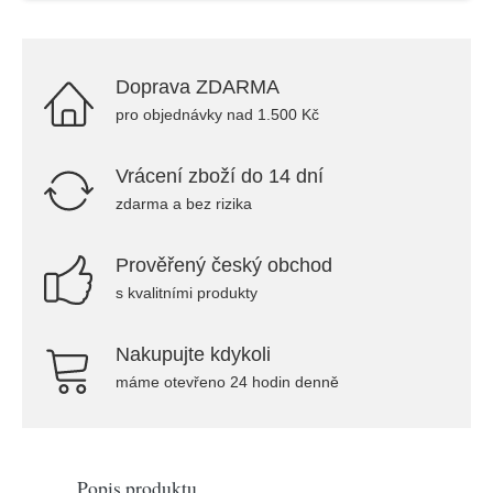
Doprava ZDARMA
pro objednávky nad 1.500 Kč
Vrácení zboží do 14 dní
zdarma a bez rizika
Prověřený český obchod
s kvalitními produkty
Nakupujte kdykoli
máme otevřeno 24 hodin denně
Popis produktu