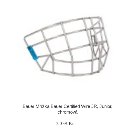
Bauer Mřížka Bauer Certified Wire JR, Junior,
chromová
2 339 Kč