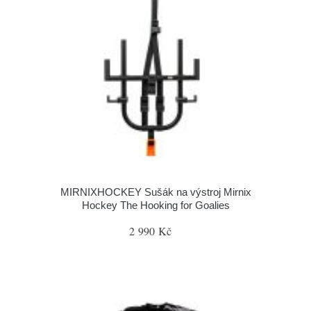
MIRNIXHOCKEY Sušák na výstroj Mirnix
Hockey The Hooking for Goalies
2 990 Kč