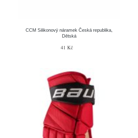
CCM Silikonový náramek Česká republika,
Dětská
41 Kč