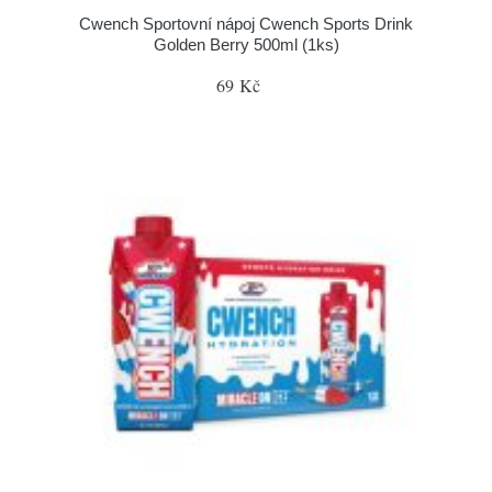
Cwench Sportovní nápoj Cwench Sports Drink
Golden Berry 500ml (1ks)
69 Kč