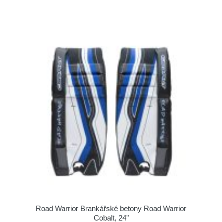
Road Warrior Brankářské betony Road Warrior
Cobalt, 24"