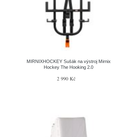
MIRNIXHOCKEY Sušák na výstroj Mirnix
Hockey The Hooking 2.0
2 990 Kč