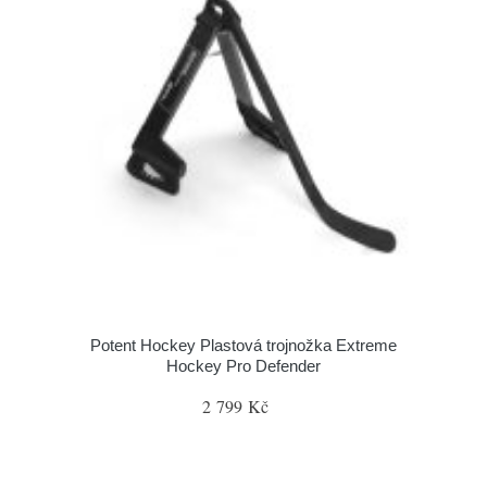
Potent Hockey Plastová trojnožka Extreme
Hockey Pro Defender
2 799 Kč