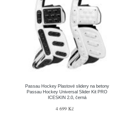
Passau Hockey Plastové slidery na betony
Passau Hockey Universal Slider Kit PRO
ICESKIN 2.0, černá
4 699 Kč