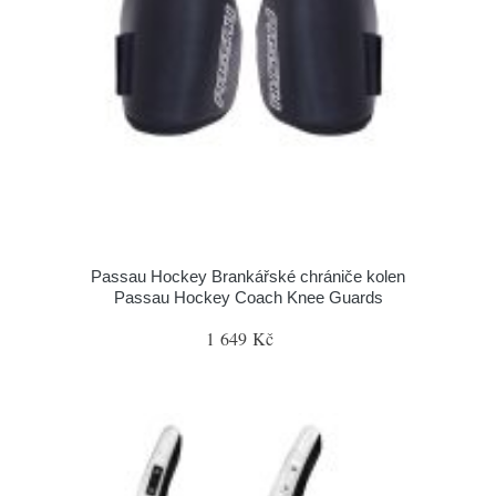
Passau Hockey Brankářské chrániče kolen
Passau Hockey Coach Knee Guards
1 649 Kč