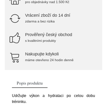
pro objednávky nad 1.500 Kč
Vrácení zboží do 14 dní
zdarma a bez rizika
Prověřený český obchod
s kvalitními produkty
Nakupujte kdykoli
máme otevřeno 24 hodin denně
Popis produktu
Udržujte výkon a hydrataci po celou dobu
tréninku.