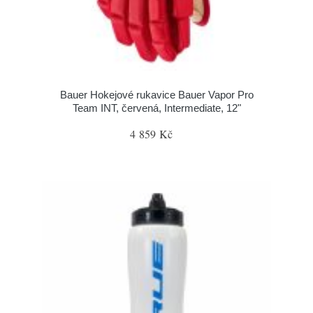
Bauer Hokejové rukavice Bauer Vapor Pro
Team INT, červená, Intermediate, 12"
4 859 Kč