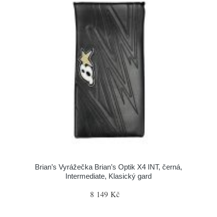
Brian’s Vyrážečka Brian’s Optik X4 INT, černá,
Intermediate, Klasický gard
8 149 Kč