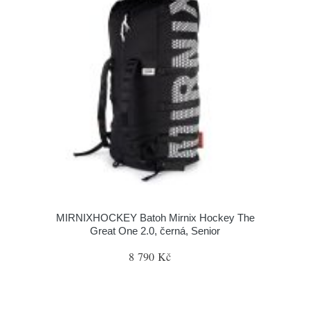
MIRNIXHOCKEY Batoh Mirnix Hockey The
Great One 2.0, černá, Senior
8 790 Kč