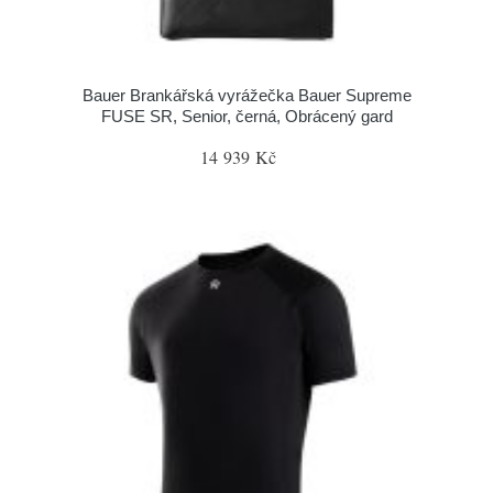
Bauer Brankářská vyrážečka Bauer Supreme
FUSE SR, Senior, černá, Obrácený gard
14 939 Kč