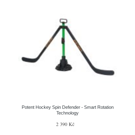
Potent Hockey Spin Defender - Smart Rotation
Technology
2 390 Kč