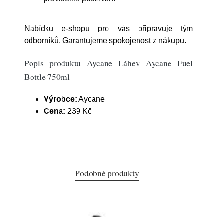
Nabídku e-shopu pro vás připravuje tým
odborníků. Garantujeme spokojenost z nákupu.
Popis produktu Aycane Láhev Aycane Fuel
Bottle 750ml
Výrobce:
Aycane
Cena:
239 Kč
Podobné produkty