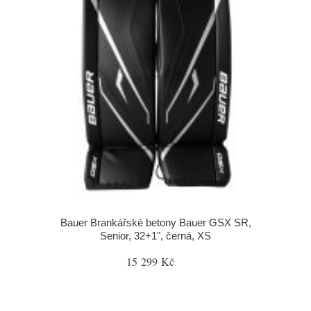
Bauer Brankářské betony Bauer GSX SR,
Senior, 32+1", černá, XS
15 299 Kč