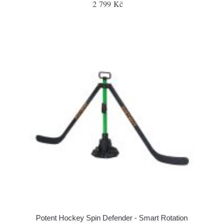
2 799 Kč
Potent Hockey Spin Defender - Smart Rotation