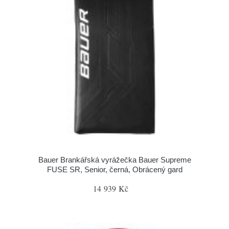
Bauer Brankářská vyrážečka Bauer Supreme
FUSE SR, Senior, černá, Obrácený gard
14 939 Kč