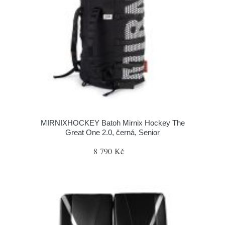
MIRNIXHOCKEY Batoh Mirnix Hockey The
Great One 2.0, černá, Senior
8 790 Kč