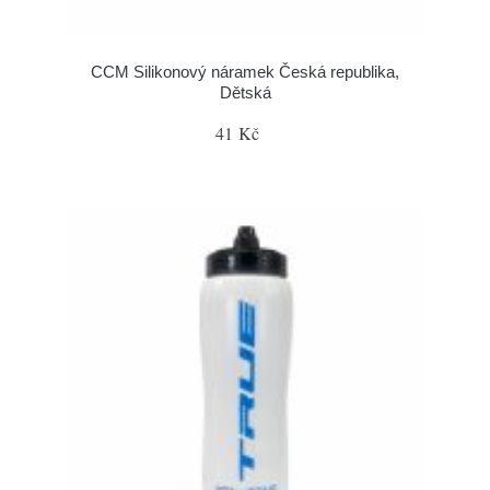
CCM Silikonový náramek Česká republika,
Dětská
41 Kč