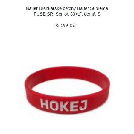
Bauer Brankářské betony Bauer Supreme
FUSE SR, Senior, 33+1", černá, S
56 699 Kč