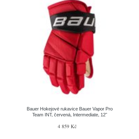
Bauer Hokejové rukavice Bauer Vapor Pro
Team INT, červená, Intermediate, 12"
4 859 Kč