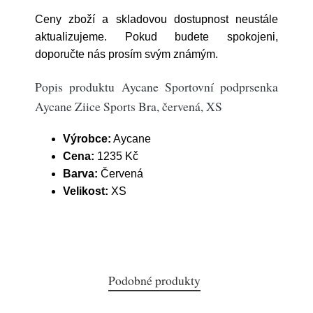
Ceny zboží a skladovou dostupnost neustále
aktualizujeme. Pokud budete spokojeni,
doporučte nás prosím svým známým.
Popis produktu Aycane Sportovní podprsenka
Aycane Ziice Sports Bra, červená, XS
Výrobce:
Aycane
Cena:
1235 Kč
Barva:
Červená
Velikost:
XS
Podobné produkty