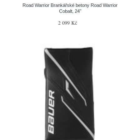
Road Warrior Brankářské betony Road Warrior
Cobalt, 24"
2 099 Kč