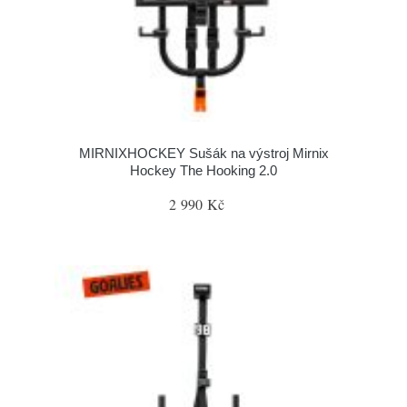
MIRNIXHOCKEY Sušák na výstroj Mirnix
Hockey The Hooking 2.0
2 990 Kč