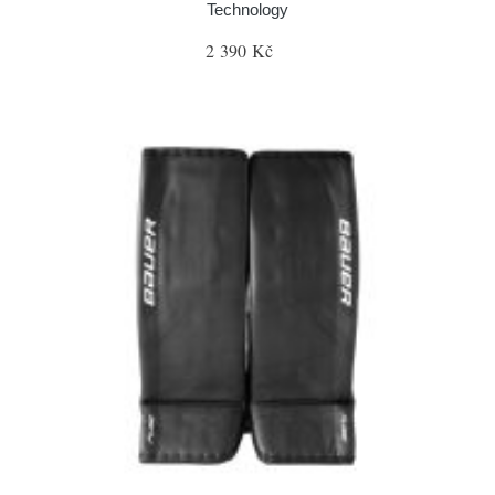
Technology
2 390 Kč