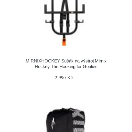
MIRNIXHOCKEY Sušák na výstroj Mirnix
Hockey The Hooking for Goalies
2 990 Kč