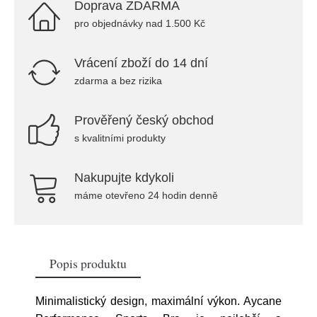
Doprava ZDARMA
pro objednávky nad 1.500 Kč
Vrácení zboží do 14 dní
zdarma a bez rizika
Prověřený český obchod
s kvalitními produkty
Nakupujte kdykoli
máme otevřeno 24 hodin denně
Popis produktu
Minimalistický design, maximální výkon. Aycane