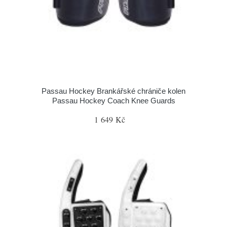
Passau Hockey Brankářské chrániče kolen
Passau Hockey Coach Knee Guards
1 649 Kč