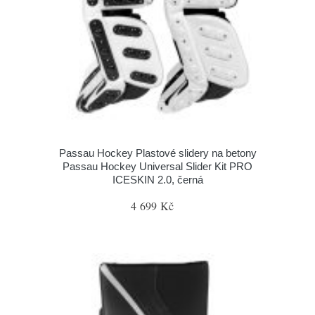
Passau Hockey Plastové slidery na betony
Passau Hockey Universal Slider Kit PRO
ICESKIN 2.0, černá
4 699 Kč