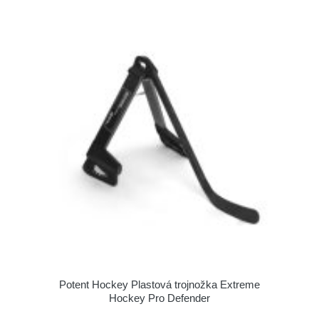
Potent Hockey Plastová trojnožka Extreme
Hockey Pro Defender