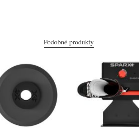
Podobné produkty