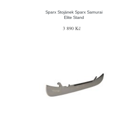
Sparx Stojánek Sparx Samurai
Elite Stand
3 890 Kč