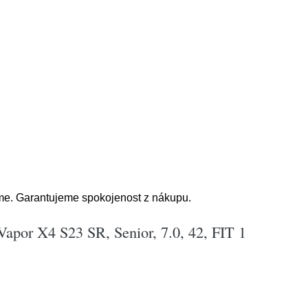
me. Garantujeme spokojenost z nákupu.
Vapor X4 S23 SR, Senior, 7.0, 42, FIT 1