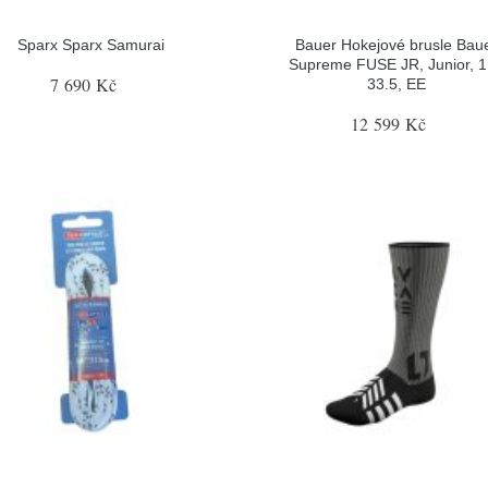
Sparx Sparx Samurai
Bauer Hokejové brusle Bau
Supreme FUSE JR, Junior, 1
7 690 Kč
33.5, EE
12 599 Kč