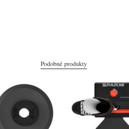
Podobné produkty