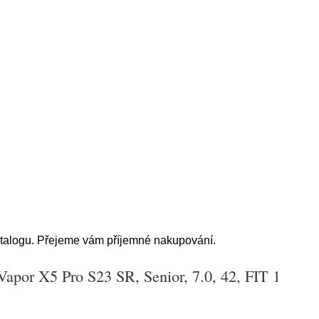
atalogu. Přejeme vám příjemné nakupování.
Vapor X5 Pro S23 SR, Senior, 7.0, 42, FIT 1