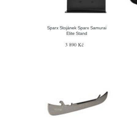
Sparx Stojánek Sparx Samurai
Elite Stand
3 890 Kč