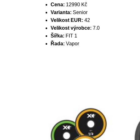
Cena:
12990 Kč
Varianta:
Senior
Velikost EUR:
42
Velikost výrobce:
7.0
Šířka:
FIT 1
Řada:
Vapor