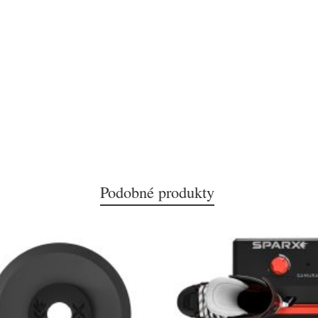
Podobné produkty