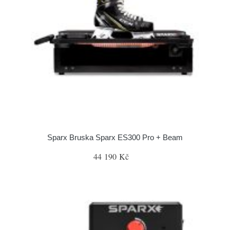
Sparx Bruska Sparx ES300 Pro + Beam
44 190 Kč