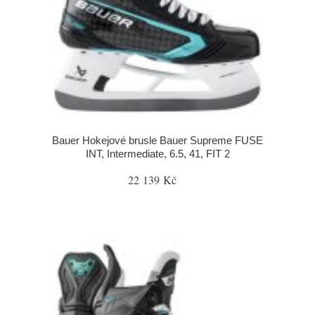
Bauer Hokejové brusle Bauer Supreme FUSE
INT, Intermediate, 6.5, 41, FIT 2
22 139 Kč