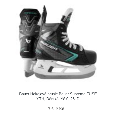
Bauer Hokejové brusle Bauer Supreme FUSE
YTH, Dětská, Y8.0, 26, D
7 649 Kč