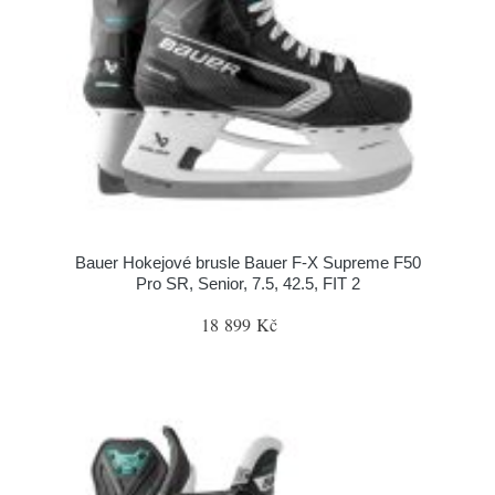
Bauer Hokejové brusle Bauer F-X Supreme F50
Pro SR, Senior, 7.5, 42.5, FIT 2
18 899 Kč