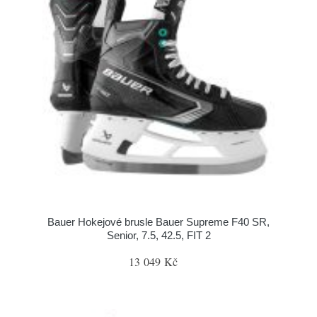
Bauer Hokejové brusle Bauer Supreme F40 SR,
Senior, 7.5, 42.5, FIT 2
13 049 Kč