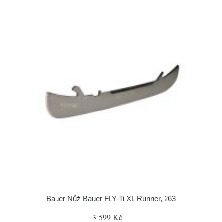
Bauer Nůž Bauer FLY-Ti XL Runner, 263
3 599 Kč