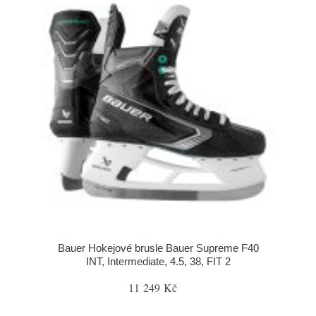
Bauer Hokejové brusle Bauer Supreme F40
INT, Intermediate, 4.5, 38, FIT 2
11 249 Kč