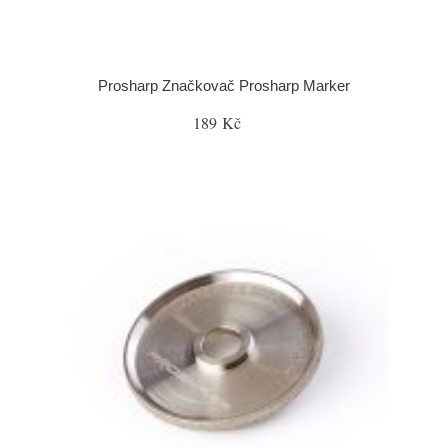
Prosharp Značkovač Prosharp Marker
189 Kč