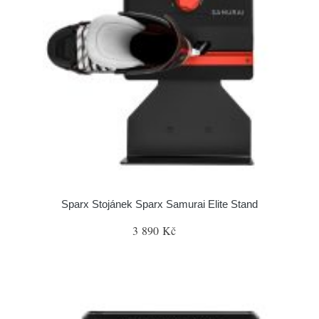
Sparx Stojánek Sparx Samurai Elite Stand
3 890 Kč