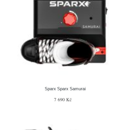
Sparx Sparx Samurai
7 690 Kč