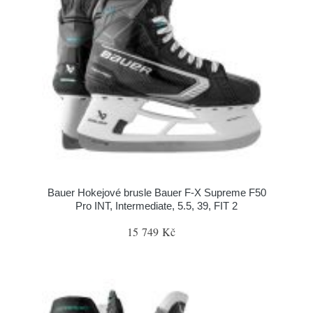
Bauer Hokejové brusle Bauer F-X Supreme F50
Pro INT, Intermediate, 5.5, 39, FIT 2
15 749 Kč