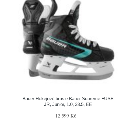
Bauer Hokejové brusle Bauer Supreme FUSE
JR, Junior, 1.0, 33.5, EE
12 599 Kč