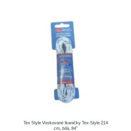
Tex Style Voskované tkaničky Tex-Style 214
cm, bílá, 84"