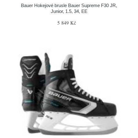
Bauer Hokejové brusle Bauer Supreme F30 JR,
Junior, 1.5, 34, EE
5 849 Kč