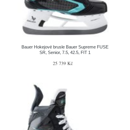
Bauer Hokejové brusle Bauer Supreme FUSE
SR, Senior, 7.5, 42.5, FIT 1
25 739 Kč