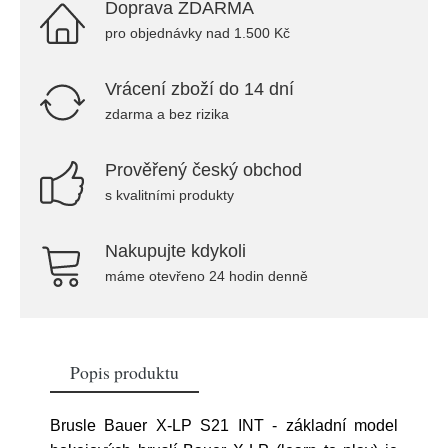
Doprava ZDARMA
pro objednávky nad 1.500 Kč
Vrácení zboží do 14 dní
zdarma a bez rizika
Prověřený český obchod
s kvalitními produkty
Nakupujte kdykoli
máme otevřeno 24 hodin denně
Popis produktu
Brusle Bauer X-LP S21 INT - základní model