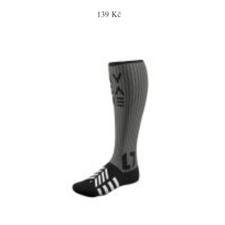
139 Kč