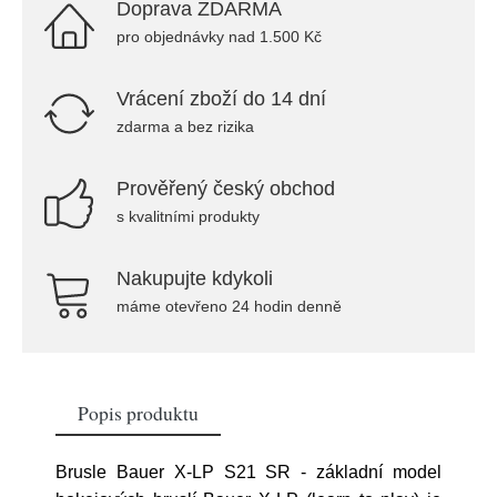
Doprava ZDARMA
pro objednávky nad 1.500 Kč
Vrácení zboží do 14 dní
zdarma a bez rizika
Prověřený český obchod
s kvalitními produkty
Nakupujte kdykoli
máme otevřeno 24 hodin denně
Popis produktu
Brusle Bauer X-LP S21 SR - základní model