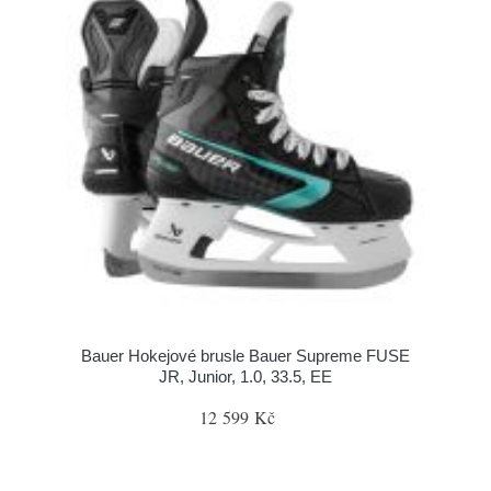
Bauer Hokejové brusle Bauer Supreme FUSE
JR, Junior, 1.0, 33.5, EE
12 599 Kč