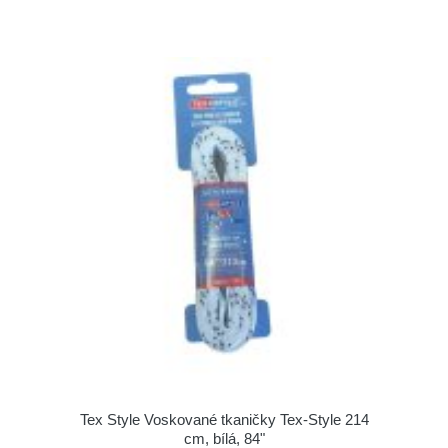
Tex Style Voskované tkaničky Tex-Style 214
cm, bílá, 84"