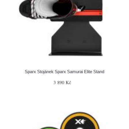
Sparx Stojánek Sparx Samurai Elite Stand
3 890 Kč