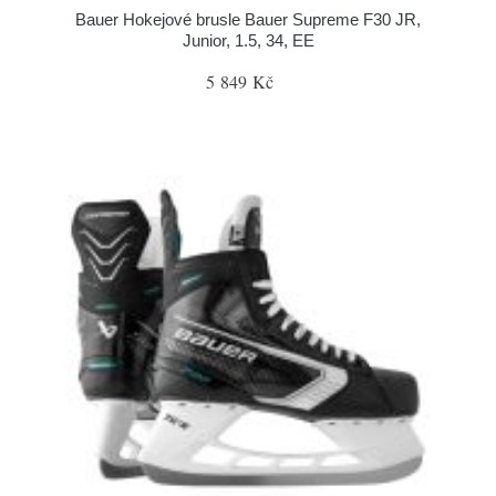
Bauer Hokejové brusle Bauer Supreme F30 JR,
Junior, 1.5, 34, EE
5 849 Kč