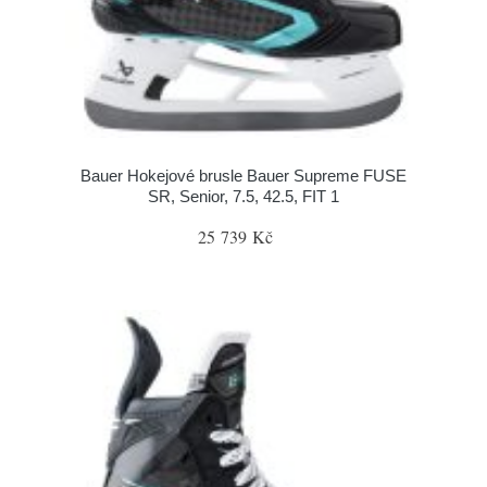
Bauer Hokejové brusle Bauer Supreme FUSE
SR, Senior, 7.5, 42.5, FIT 1
25 739 Kč