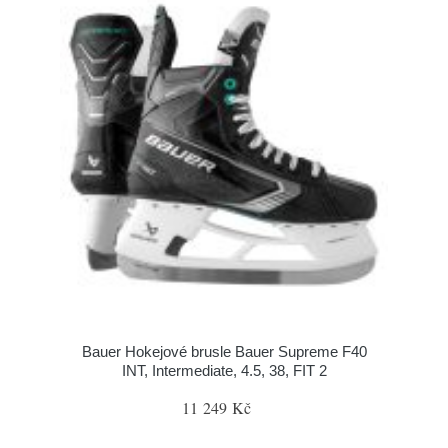
Bauer Hokejové brusle Bauer Supreme F40
INT, Intermediate, 4.5, 38, FIT 2
11 249 Kč