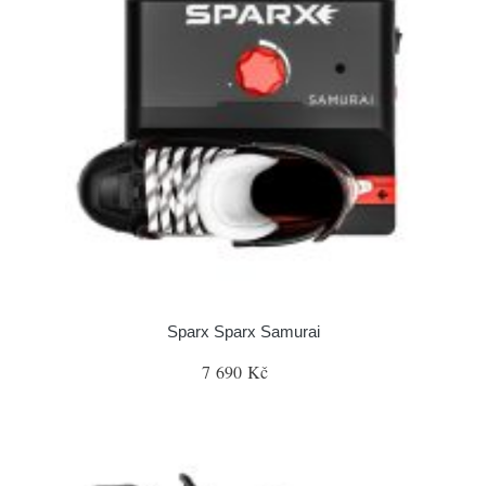
Sparx Sparx Samurai
7 690 Kč