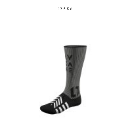
139 Kč