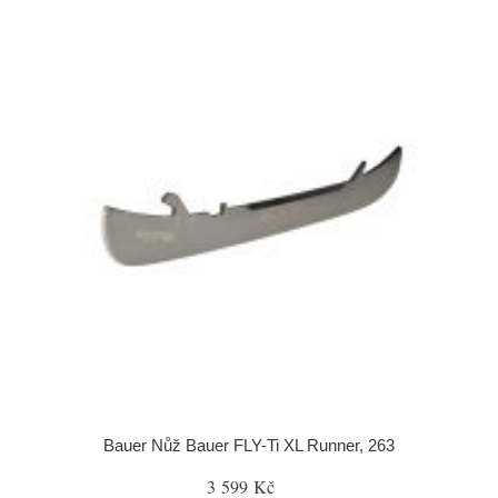
Bauer Nůž Bauer FLY-Ti XL Runner, 263
3 599 Kč