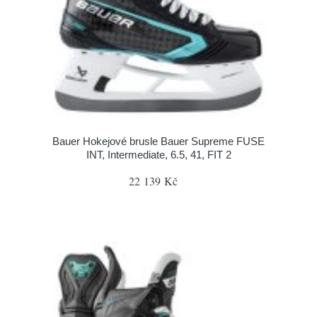
Bauer Hokejové brusle Bauer Supreme FUSE
INT, Intermediate, 6.5, 41, FIT 2
22 139 Kč