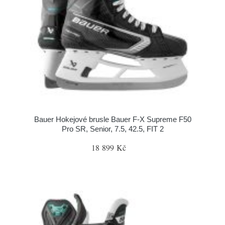
Bauer Hokejové brusle Bauer F-X Supreme F50
Pro SR, Senior, 7.5, 42.5, FIT 2
18 899 Kč