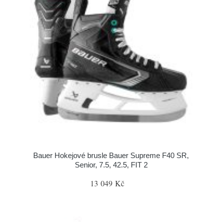
Bauer Hokejové brusle Bauer Supreme F40 SR,
Senior, 7.5, 42.5, FIT 2
13 049 Kč