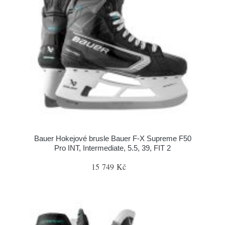
Bauer Hokejové brusle Bauer F-X Supreme F50
Pro INT, Intermediate, 5.5, 39, FIT 2
15 749 Kč