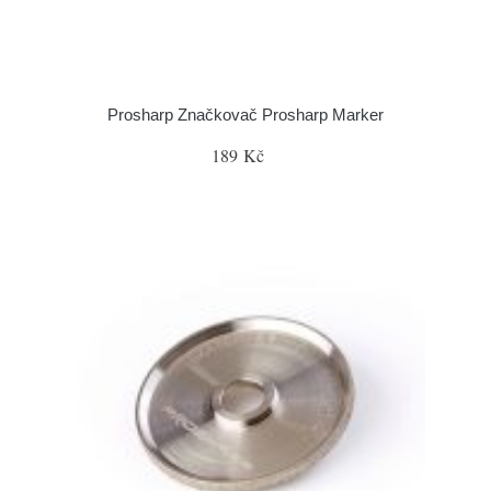
Prosharp Značkovač Prosharp Marker
189 Kč