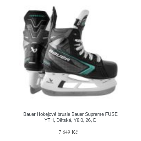
Bauer Hokejové brusle Bauer Supreme FUSE
YTH, Dětská, Y8.0, 26, D
7 649 Kč