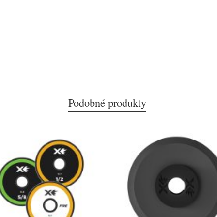
Podobné produkty