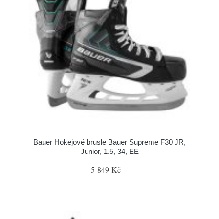
Bauer Hokejové brusle Bauer Supreme F30 JR,
Junior, 1.5, 34, EE
5 849 Kč