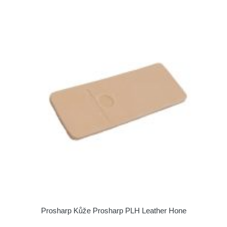
Prosharp Kůže Prosharp PLH Leather Hone