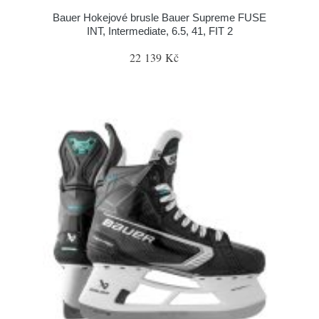
Bauer Hokejové brusle Bauer Supreme FUSE
INT, Intermediate, 6.5, 41, FIT 2
22 139 Kč