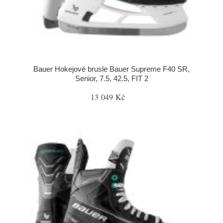
Bauer Hokejové brusle Bauer Supreme F40 SR,
Senior, 7.5, 42.5, FIT 2
13 049 Kč