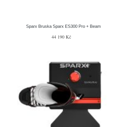
Sparx Bruska Sparx ES300 Pro + Beam
44 190 Kč