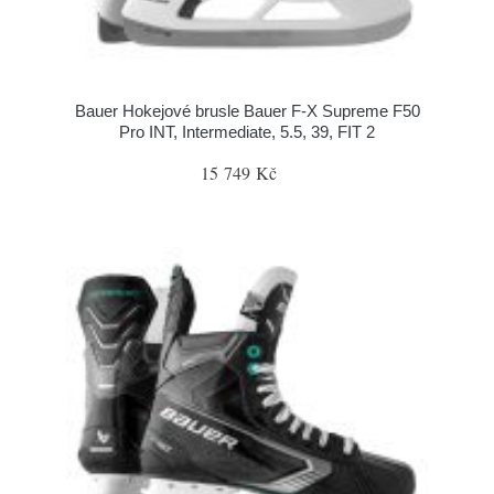
Bauer Hokejové brusle Bauer F-X Supreme F50
Pro INT, Intermediate, 5.5, 39, FIT 2
15 749 Kč