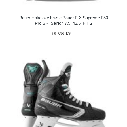
Bauer Hokejové brusle Bauer F-X Supreme F50
Pro SR, Senior, 7.5, 42.5, FIT 2
18 899 Kč