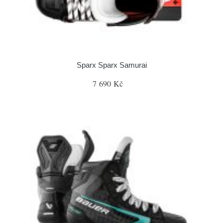
Sparx Sparx Samurai
7 690 Kč