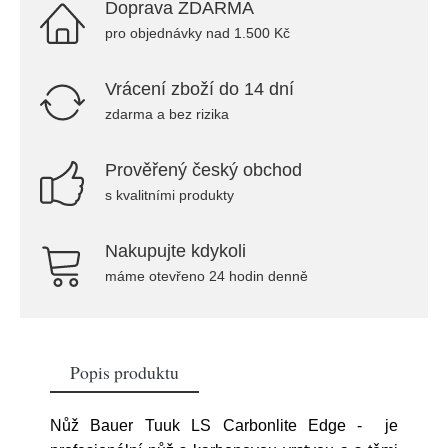
Doprava ZDARMA
pro objednávky nad 1.500 Kč
Vrácení zboží do 14 dní
zdarma a bez rizika
Prověřený český obchod
s kvalitními produkty
Nakupujte kdykoli
máme otevřeno 24 hodin denně
Popis produktu
Nůž Bauer Tuuk LS Carbonlite Edge - je