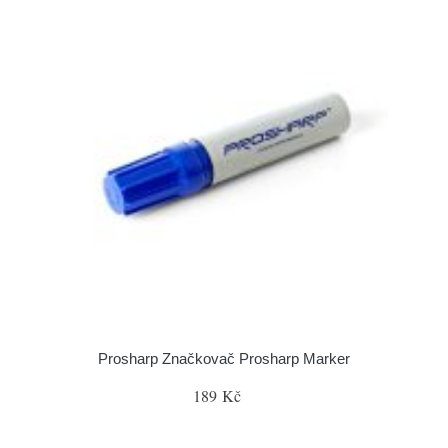
Prosharp Značkovač Prosharp Marker
189 Kč