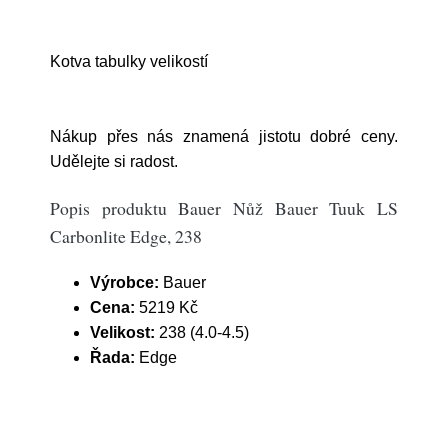
Kotva tabulky velikostí
Nákup přes nás znamená jistotu dobré ceny.
Udělejte si radost.
Popis produktu Bauer Nůž Bauer Tuuk LS
Carbonlite Edge, 238
Výrobce:
Bauer
Cena:
5219 Kč
Velikost:
238 (4.0-4.5)
Řada:
Edge