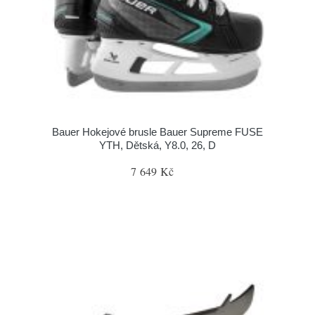
Bauer Hokejové brusle Bauer Supreme FUSE
YTH, Dětská, Y8.0, 26, D
7 649 Kč