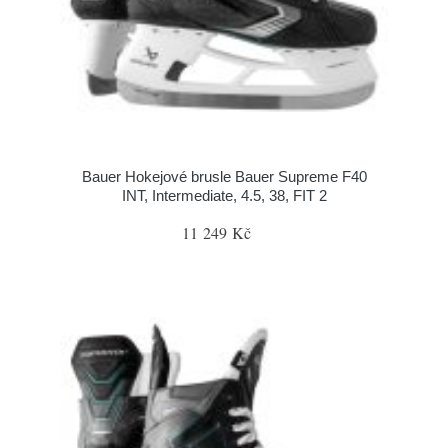
Bauer Hokejové brusle Bauer Supreme F40
INT, Intermediate, 4.5, 38, FIT 2
11 249 Kč