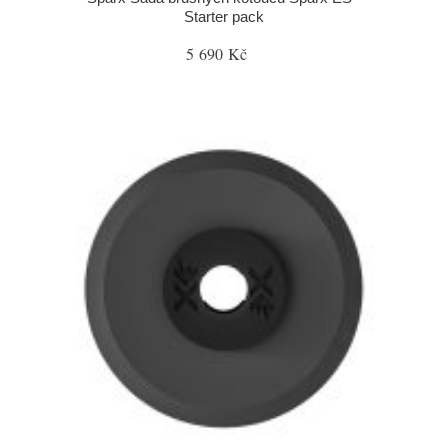
Starter pack
5 690 Kč