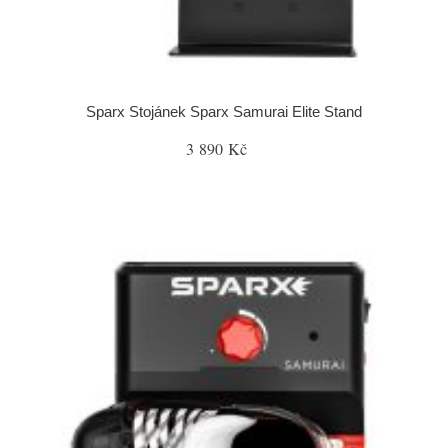
Sparx Stojánek Sparx Samurai Elite Stand
3 890 Kč