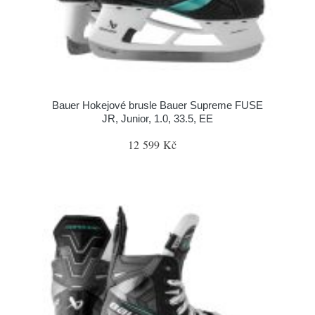
Bauer Hokejové brusle Bauer Supreme FUSE
JR, Junior, 1.0, 33.5, EE
12 599 Kč