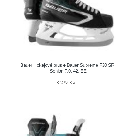
Bauer Hokejové brusle Bauer Supreme F30 SR,
Senior, 7.0, 42, EE
8 279 Kč