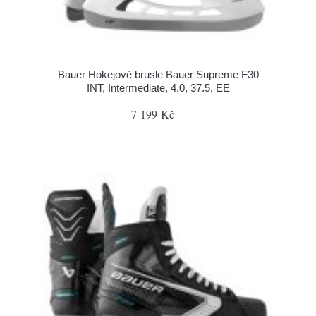
Bauer Hokejové brusle Bauer Supreme F30
INT, Intermediate, 4.0, 37.5, EE
7 199 Kč