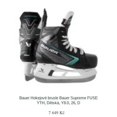
Bauer Hokejové brusle Bauer Supreme FUSE
YTH, Dětská, Y8.0, 26, D
7 649 Kč