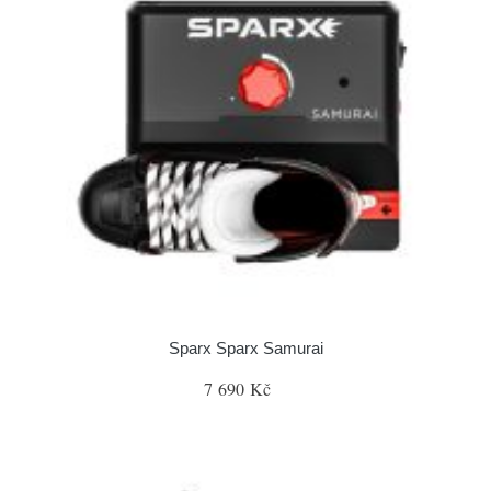
Sparx Sparx Samurai
7 690 Kč