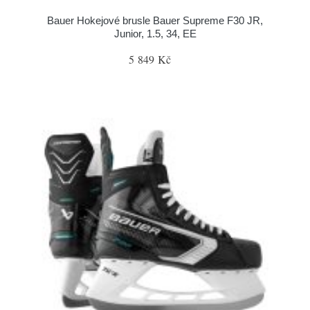
Bauer Hokejové brusle Bauer Supreme F30 JR,
Junior, 1.5, 34, EE
5 849 Kč