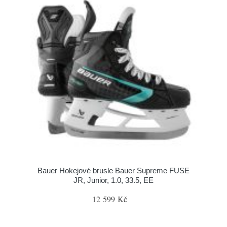
Bauer Hokejové brusle Bauer Supreme FUSE
JR, Junior, 1.0, 33.5, EE
12 599 Kč