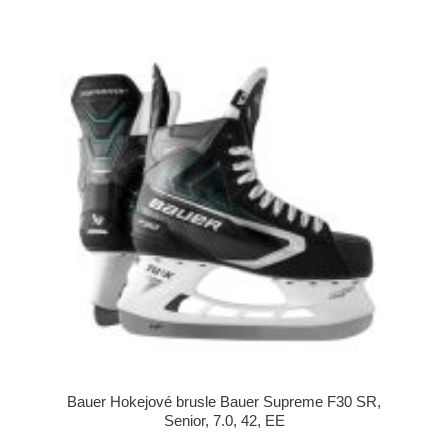
Bauer Hokejové brusle Bauer Supreme F30 SR,
Senior, 7.0, 42, EE