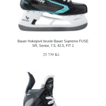
Bauer Hokejové brusle Bauer Supreme FUSE
SR, Senior, 7.5, 42.5, FIT 1
25 739 Kč