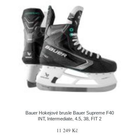
Bauer Hokejové brusle Bauer Supreme F40
INT, Intermediate, 4.5, 38, FIT 2
11 249 Kč