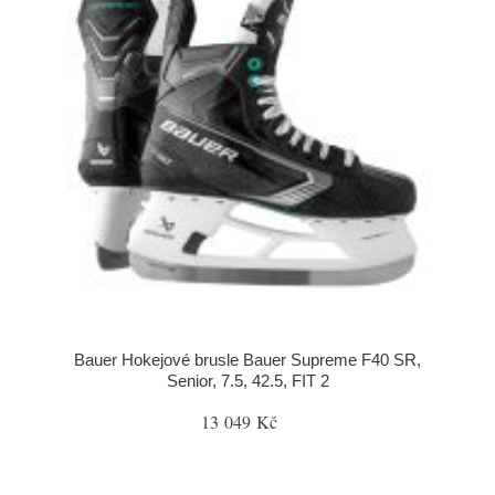
Bauer Hokejové brusle Bauer Supreme F40 SR,
Senior, 7.5, 42.5, FIT 2
13 049 Kč