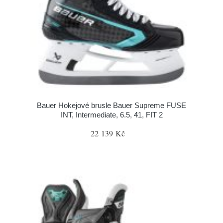
Bauer Hokejové brusle Bauer Supreme FUSE
INT, Intermediate, 6.5, 41, FIT 2
22 139 Kč