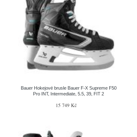
Bauer Hokejové brusle Bauer F-X Supreme F50
Pro INT, Intermediate, 5.5, 39, FIT 2
15 749 Kč