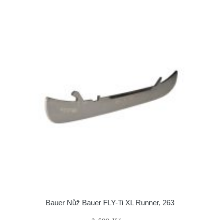
Bauer Nůž Bauer FLY-Ti XL Runner, 263