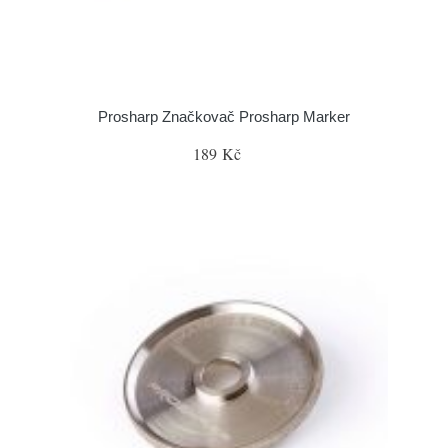
Prosharp Značkovač Prosharp Marker
189 Kč