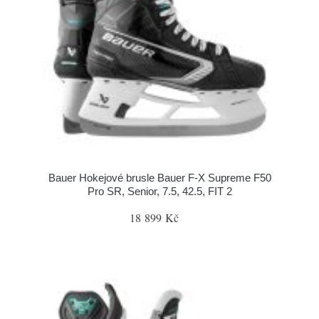
Bauer Hokejové brusle Bauer F-X Supreme F50
Pro SR, Senior, 7.5, 42.5, FIT 2
18 899 Kč