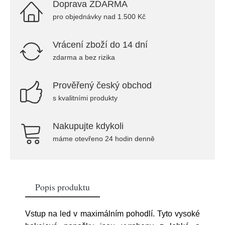
Doprava ZDARMA
pro objednávky nad 1.500 Kč
Vrácení zboží do 14 dní
zdarma a bez rizika
Prověřený český obchod
s kvalitními produkty
Nakupujte kdykoli
máme otevřeno 24 hodin denně
Popis produktu
Vstup na led v maximálním pohodlí. Tyto vysoké