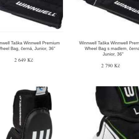
nwell Taška Winnwell Premium
Winnwell Taška Winnwell Pre
heel Bag, černá, Junior, 36"
Wheel Bag s madlem, čern
Junior, 36"
2 649 Kč
2 790 Kč