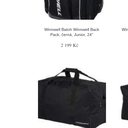
Winnwell Batoh Winnwell Back
Win
Pack, černá, Junior, 24"
2 199 Kč