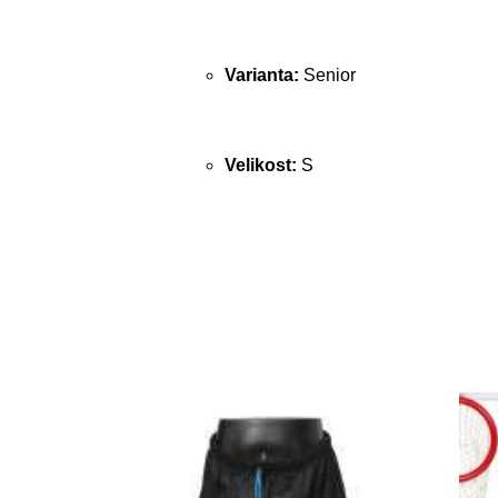
Varianta:
Senior
Velikost:
S