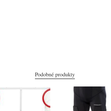
Podobné produkty