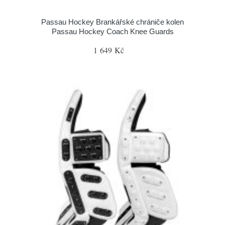
Passau Hockey Brankářské chrániče kolen
Passau Hockey Coach Knee Guards
1 649 Kč