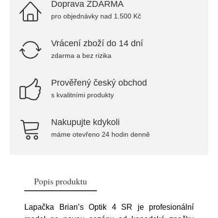
Doprava ZDARMA
pro objednávky nad 1.500 Kč
Vrácení zboží do 14 dní
zdarma a bez rizika
Prověřený český obchod
s kvalitními produkty
Nakupujte kdykoli
máme otevřeno 24 hodin denně
Popis produktu
Lapačka Brian’s Optik 4 SR je profesionální