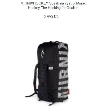
MIRNIXHOCKEY Sušák na výstroj Mirnix
Hockey The Hooking for Goalies
2 990 Kč