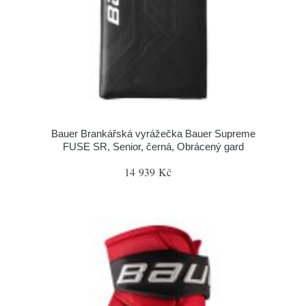
Bauer Brankářská vyrážečka Bauer Supreme
FUSE SR, Senior, černá, Obrácený gard
14 939 Kč