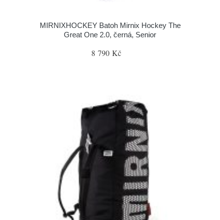
MIRNIXHOCKEY Batoh Mirnix Hockey The
Great One 2.0, černá, Senior
8 790 Kč