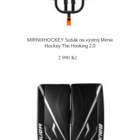
MIRNIXHOCKEY Sušák na výstroj Mirnix
Hockey The Hooking 2.0
2 990 Kč