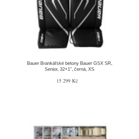
Bauer Brankářské betony Bauer GSX SR,
Senior, 32+1", černá, XS
15 299 Kč