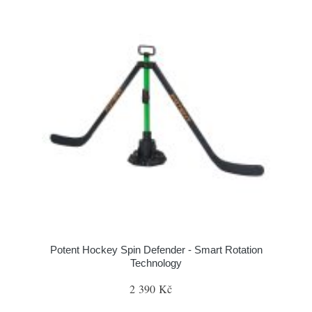
Potent Hockey Spin Defender - Smart Rotation
Technology
2 390 Kč