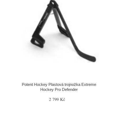
Potent Hockey Plastová trojnožka Extreme
Hockey Pro Defender
2 799 Kč