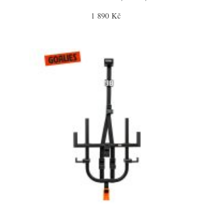
1 890 Kč