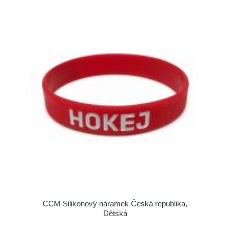
CCM Silikonový náramek Česká republika,
Dětská