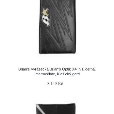
Brian’s Vyrážečka Brian’s Optik X4 INT, černá,
Intermediate, Klasický gard
8 149 Kč