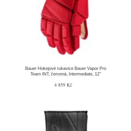
Bauer Hokejové rukavice Bauer Vapor Pro
Team INT, červená, Intermediate, 12"
4 859 Kč