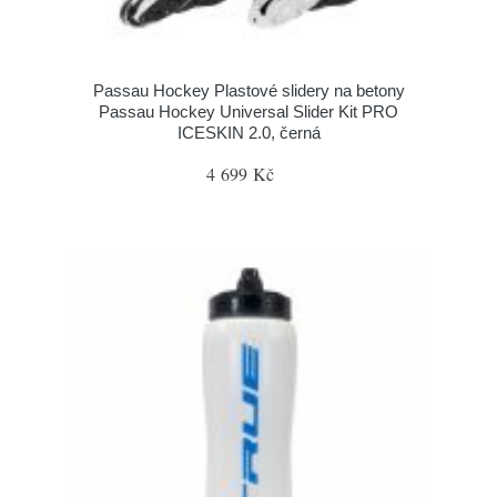
Passau Hockey Plastové slidery na betony
Passau Hockey Universal Slider Kit PRO
ICESKIN 2.0, černá
4 699 Kč