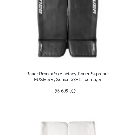
Bauer Brankářské betony Bauer Supreme
FUSE SR, Senior, 33+1", černá, S
56 699 Kč