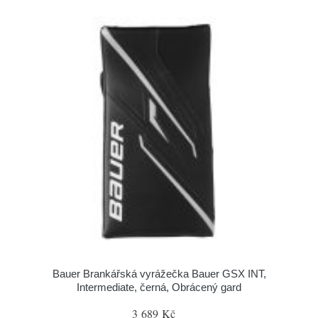
Bauer Brankářská vyrážečka Bauer GSX INT,
Intermediate, černá, Obrácený gard
3 689 Kč