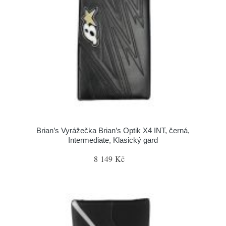
Brian’s Vyrážečka Brian’s Optik X4 INT, černá,
Intermediate, Klasický gard
8 149 Kč