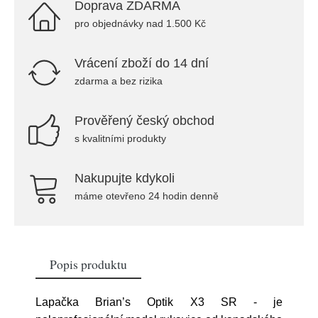
Doprava ZDARMA
pro objednávky nad 1.500 Kč
Vrácení zboží do 14 dní
zdarma a bez rizika
Prověřený český obchod
s kvalitními produkty
Nakupujte kdykoli
máme otevřeno 24 hodin denně
Popis produktu
Lapačka Brian’s Optik X3 SR - je