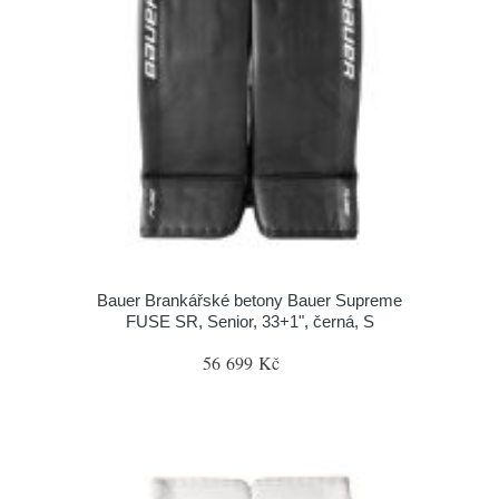
Bauer Brankářské betony Bauer Supreme
FUSE SR, Senior, 33+1", černá, S
56 699 Kč