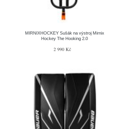
MIRNIXHOCKEY Sušák na výstroj Mirnix
Hockey The Hooking 2.0
2 990 Kč