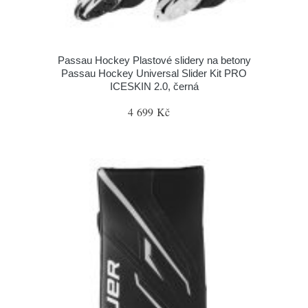
Passau Hockey Plastové slidery na betony
Passau Hockey Universal Slider Kit PRO
ICESKIN 2.0, černá
4 699 Kč