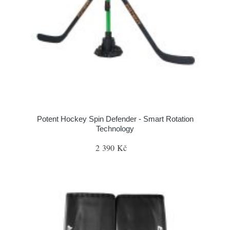
Potent Hockey Spin Defender - Smart Rotation
Technology
2 390 Kč