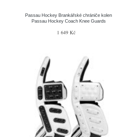
Passau Hockey Brankářské chrániče kolen
Passau Hockey Coach Knee Guards
1 649 Kč