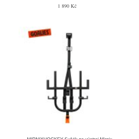
1 890 Kč