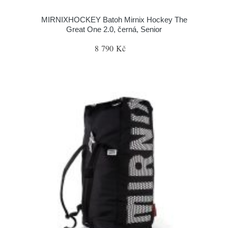
MIRNIXHOCKEY Batoh Mirnix Hockey The
Great One 2.0, černá, Senior
8 790 Kč