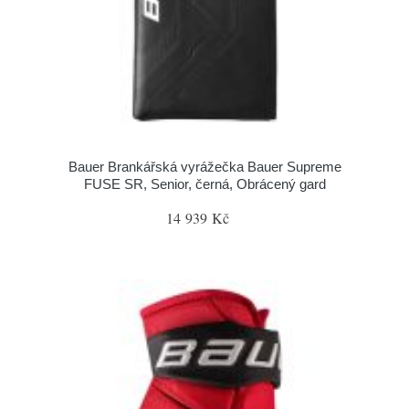
Bauer Brankářská vyrážečka Bauer Supreme
FUSE SR, Senior, černá, Obrácený gard
14 939 Kč