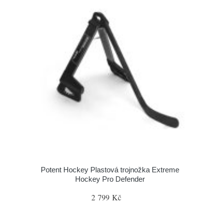
Potent Hockey Plastová trojnožka Extreme
Hockey Pro Defender
2 799 Kč