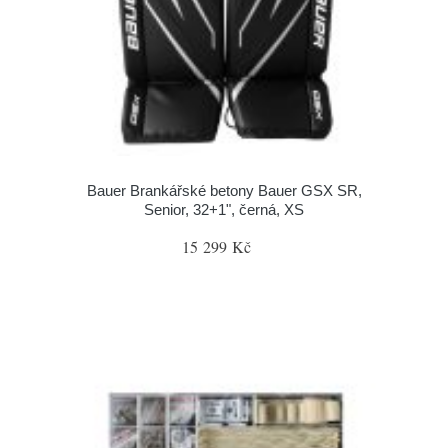
Bauer Brankářské betony Bauer GSX SR,
Senior, 32+1", černá, XS
15 299 Kč