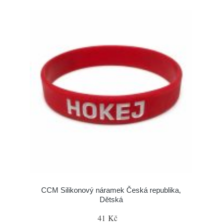
CCM Silikonový náramek Česká republika,
Dětská
41 Kč