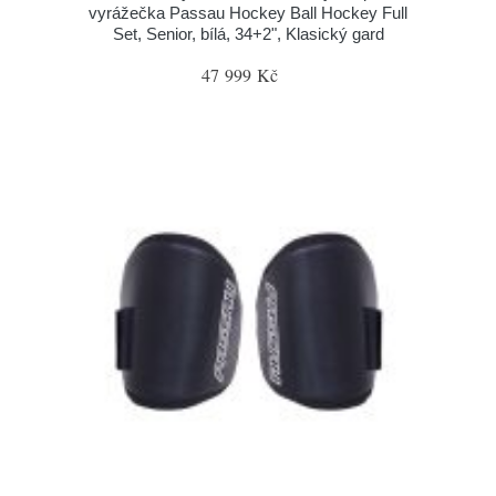
vyrážečka Passau Hockey Ball Hockey Full
Set, Senior, bílá, 34+2", Klasický gard
47 999 Kč