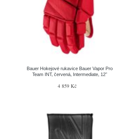
Bauer Hokejové rukavice Bauer Vapor Pro
Team INT, červená, Intermediate, 12"
4 859 Kč