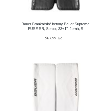
Bauer Brankářské betony Bauer Supreme
FUSE SR, Senior, 33+1", černá, S
56 699 Kč