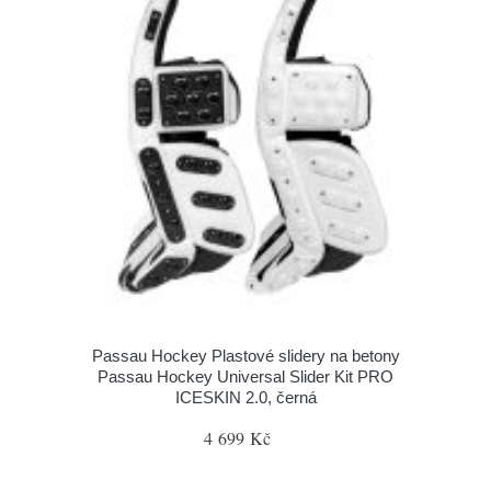
Passau Hockey Plastové slidery na betony
Passau Hockey Universal Slider Kit PRO
ICESKIN 2.0, černá
4 699 Kč