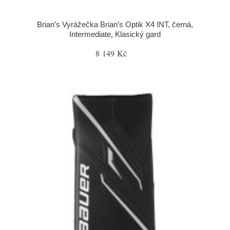
Brian’s Vyrážečka Brian’s Optik X4 INT, černá,
Intermediate, Klasický gard
8 149 Kč