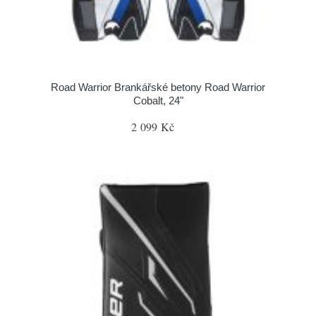
Road Warrior Brankářské betony Road Warrior
Cobalt, 24"
2 099 Kč