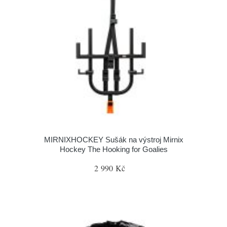
MIRNIXHOCKEY Sušák na výstroj Mirnix
Hockey The Hooking for Goalies
2 990 Kč