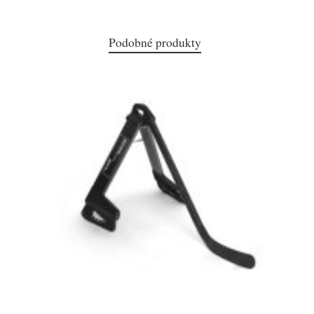
Podobné produkty