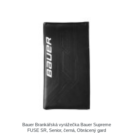
Bauer Brankářská vyrážečka Bauer Supreme
FUSE SR, Senior, černá, Obrácený gard