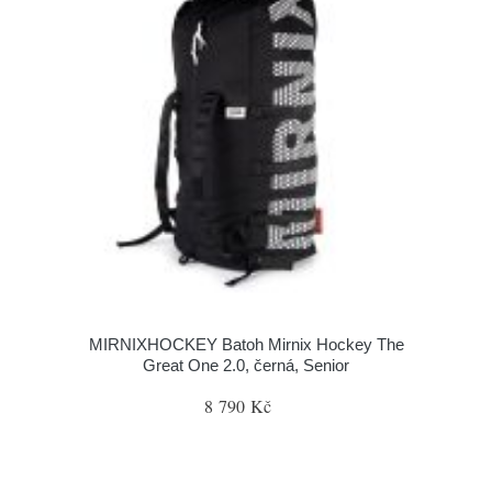
MIRNIXHOCKEY Batoh Mirnix Hockey The
Great One 2.0, černá, Senior
8 790 Kč