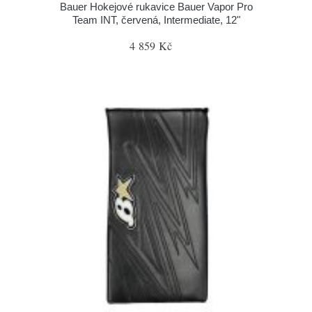
Bauer Hokejové rukavice Bauer Vapor Pro
Team INT, červená, Intermediate, 12"
4 859 Kč