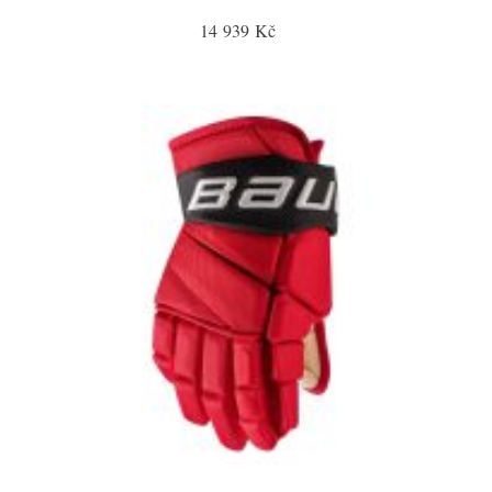
14 939 Kč