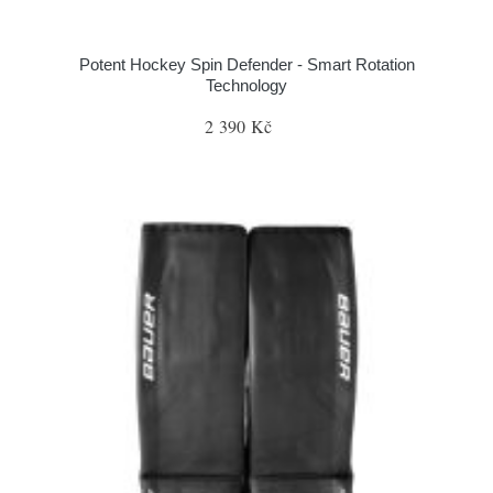
Potent Hockey Spin Defender - Smart Rotation
Technology
2 390 Kč