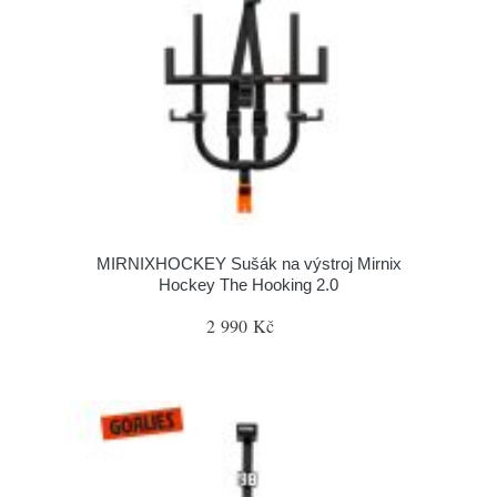
MIRNIXHOCKEY Sušák na výstroj Mirnix
Hockey The Hooking 2.0
2 990 Kč