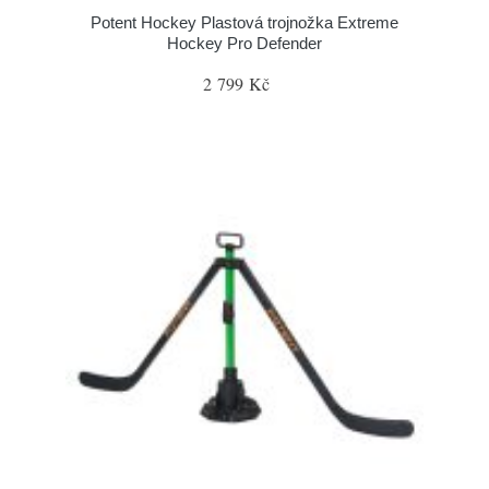
Potent Hockey Plastová trojnožka Extreme
Hockey Pro Defender
2 799 Kč