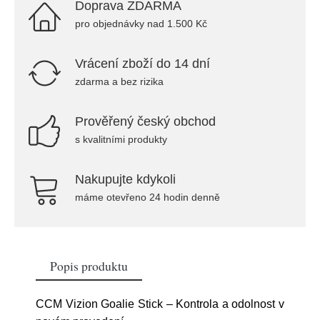
Doprava ZDARMA
pro objednávky nad 1.500 Kč
Vrácení zboží do 14 dní
zdarma a bez rizika
Prověřený český obchod
s kvalitními produkty
Nakupujte kdykoli
máme otevřeno 24 hodin denně
Popis produktu
CCM Vizion Goalie Stick – Kontrola a odolnost v