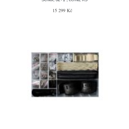
15 299 Kč