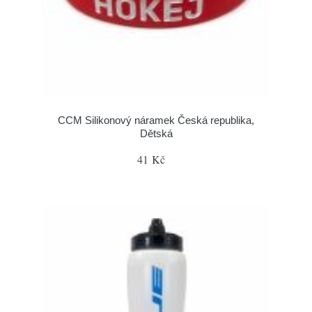
CCM Silikonový náramek Česká republika,
Dětská
41 Kč