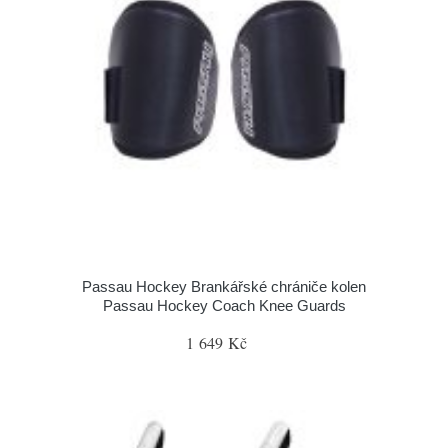
Passau Hockey Brankářské chrániče kolen
Passau Hockey Coach Knee Guards
1 649 Kč