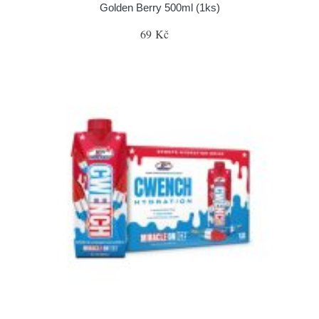
Golden Berry 500ml (1ks)
69 Kč