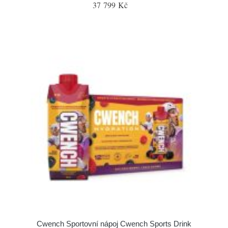
37 799 Kč
Cwench Sportovní nápoj Cwench Sports Drink