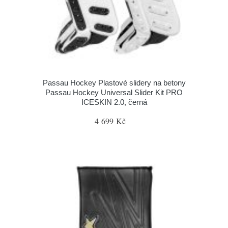
Passau Hockey Plastové slidery na betony
Passau Hockey Universal Slider Kit PRO
ICESKIN 2.0, černá
4 699 Kč