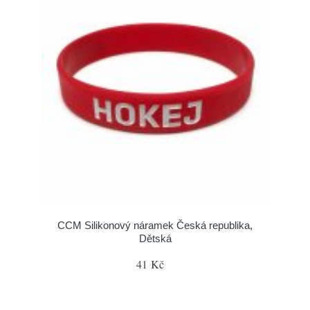
CCM Silikonový náramek Česká republika,
Dětská
41 Kč