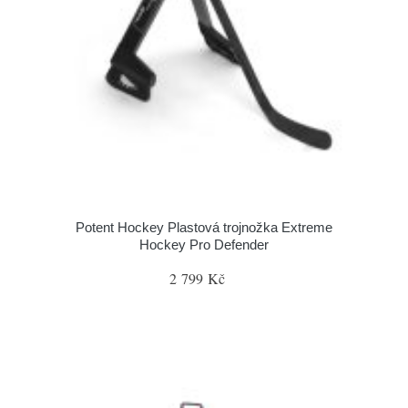
Potent Hockey Plastová trojnožka Extreme
Hockey Pro Defender
2 799 Kč