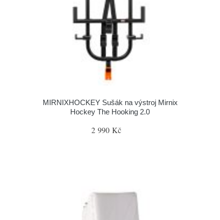
MIRNIXHOCKEY Sušák na výstroj Mirnix
Hockey The Hooking 2.0
2 990 Kč