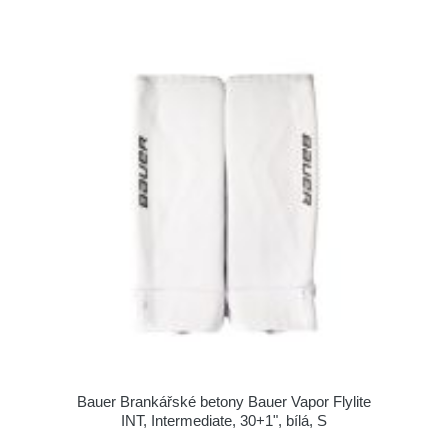
Bauer Brankářské betony Bauer Vapor Flylite
INT, Intermediate, 30+1", bílá, S