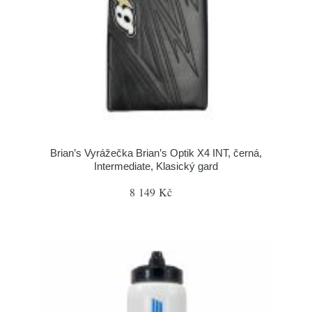
Brian’s Vyrážečka Brian’s Optik X4 INT, černá,
Intermediate, Klasický gard
8 149 Kč