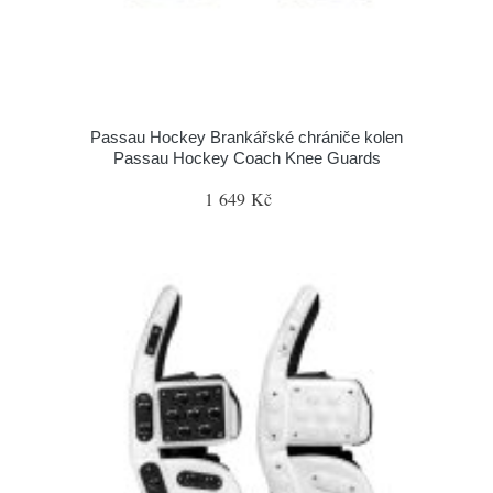
Passau Hockey Brankářské chrániče kolen
Passau Hockey Coach Knee Guards
1 649 Kč