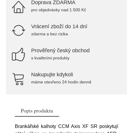
Doprava ZDARMA
pro objednávky nad 1.500 Kč
Vrácení zboží do 14 dní
zdarma a bez rizika
Prověřený český obchod
s kvalitními produkty
Nakupujte kdykoli
máme otevřeno 24 hodin denně
Popis produktu
Brankářské kalhoty CCM Axis XF SR poskytují