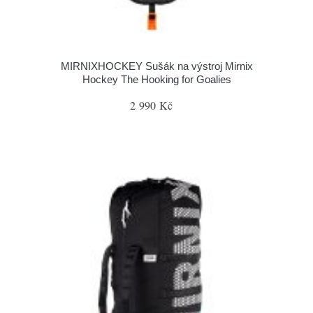
MIRNIXHOCKEY Sušák na výstroj Mirnix
Hockey The Hooking for Goalies
2 990 Kč