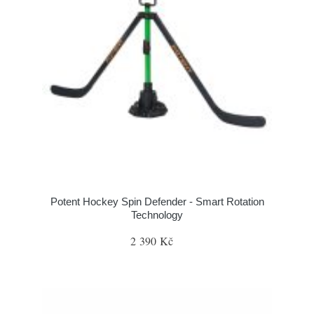
Potent Hockey Spin Defender - Smart Rotation
Technology
2 390 Kč