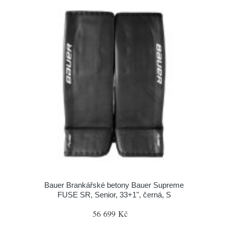
Bauer Brankářské betony Bauer Supreme
FUSE SR, Senior, 33+1", černá, S
56 699 Kč