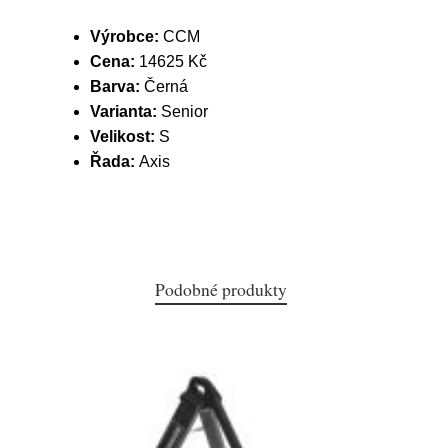
Výrobce:
CCM
Cena:
14625 Kč
Barva:
Černá
Varianta:
Senior
Velikost:
S
Řada:
Axis
Podobné produkty