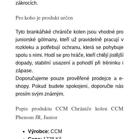
zákrocích.
Pro koho je produkt určen
Tyto brankářské chrániče kolen jsou vhodné pro
juniorské gólmany, kteří už pravidelně pracují v
rozkleku a potřebují ochranu, která se pohybuje
spolu s nimi. Hodí se pro hráče, kteří chtějí jistější
dopady, stabilní usazení a pohodlí při tréninku i
zápase.
Doporučujeme pouze prověřené prodejce a e-
shopy. Pokud budete spokojeni, doporučte nás
prosím svým známým.
Popis produktu CCM Chrániče kolen CCM
Phenom JR, Junior
Výrobce:
CCM