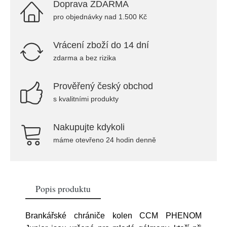
Doprava ZDARMA
pro objednávky nad 1.500 Kč
Vrácení zboží do 14 dní
zdarma a bez rizika
Prověřený český obchod
s kvalitními produkty
Nakupujte kdykoli
máme otevřeno 24 hodin denně
Popis produktu
Brankářské chrániče kolen CCM PHENOM