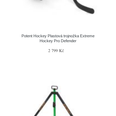
Potent Hockey Plastová trojnožka Extreme
Hockey Pro Defender
2 799 Kč