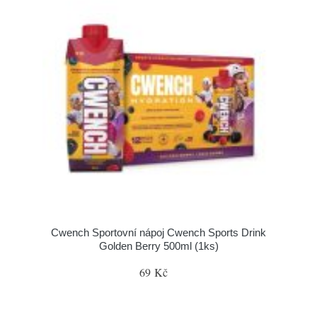
Cwench Sportovní nápoj Cwench Sports Drink
Golden Berry 500ml (1ks)
69 Kč