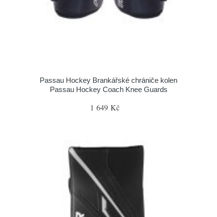
Passau Hockey Brankářské chrániče kolen
Passau Hockey Coach Knee Guards
1 649 Kč