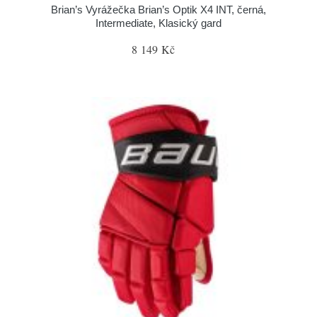
Brian’s Vyrážečka Brian’s Optik X4 INT, černá,
Intermediate, Klasický gard
8 149 Kč