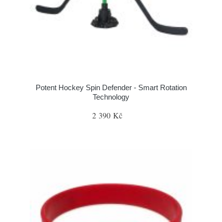
Potent Hockey Spin Defender - Smart Rotation
Technology
2 390 Kč