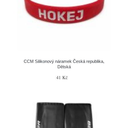
CCM Silikonový náramek Česká republika,
Dětská
41 Kč