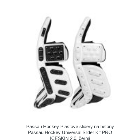
Passau Hockey Plastové slidery na betony
Passau Hockey Universal Slider Kit PRO
ICESKIN 2.0, černá