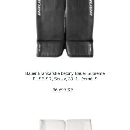
Bauer Brankářské betony Bauer Supreme
FUSE SR, Senior, 33+1", černá, S
56 699 Kč