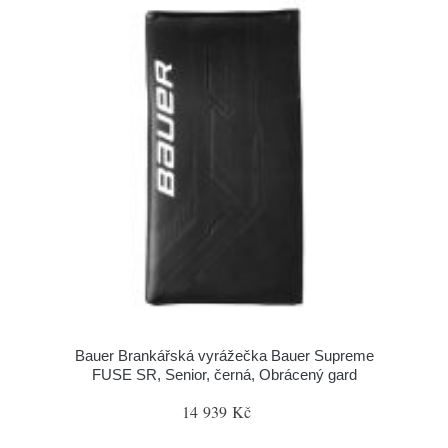
Bauer Brankářská vyrážečka Bauer Supreme
FUSE SR, Senior, černá, Obrácený gard
14 939 Kč