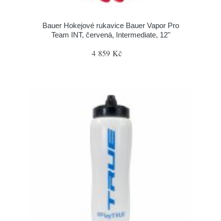
Bauer Hokejové rukavice Bauer Vapor Pro
Team INT, červená, Intermediate, 12"
4 859 Kč