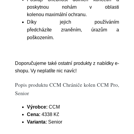
poskytnou nohám v oblasti
kolenou maximální ochranu.
Díky jejich používáním
zraněním, úrazům a
předcházíte
poškozením.
Doporučujeme také ostatní produkty z nabídky e-
shopu. Vy neplatíte nic navíc!
Popis produktu CCM Chrániče kolen CCM Pro,
Senior
Výrobce:
CCM
Cena:
4338 Kč
Varianta:
Senior