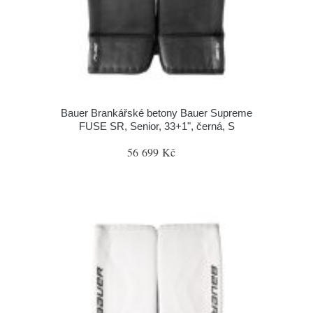
Bauer Brankářské betony Bauer Supreme
FUSE SR, Senior, 33+1", černá, S
56 699 Kč