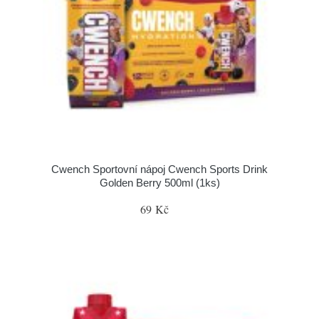
Cwench Sportovní nápoj Cwench Sports Drink
Golden Berry 500ml (1ks)
69 Kč