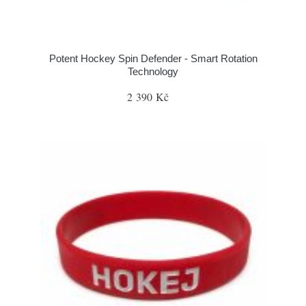
Potent Hockey Spin Defender - Smart Rotation
Technology
2 390 Kč