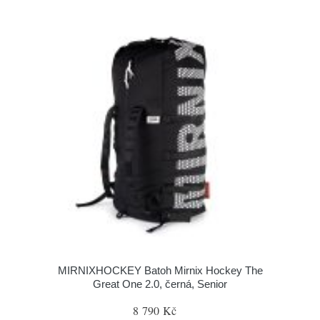
MIRNIXHOCKEY Batoh Mirnix Hockey The
Great One 2.0, černá, Senior
8 790 Kč