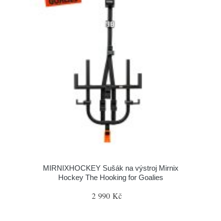
MIRNIXHOCKEY Sušák na výstroj Mirnix
Hockey The Hooking for Goalies
2 990 Kč