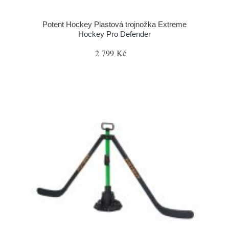
Potent Hockey Plastová trojnožka Extreme
Hockey Pro Defender
2 799 Kč