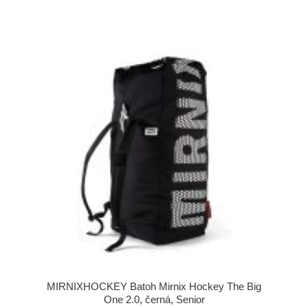
MIRNIXHOCKEY Batoh Mirnix Hockey The Big
One 2.0, černá, Senior