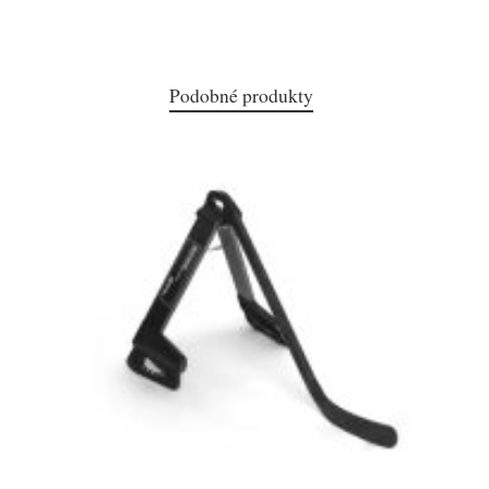
Podobné produkty