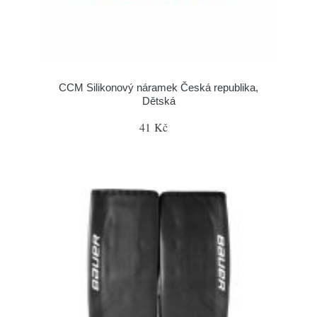
CCM Silikonový náramek Česká republika,
Dětská
41 Kč