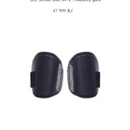
47 999 Kč