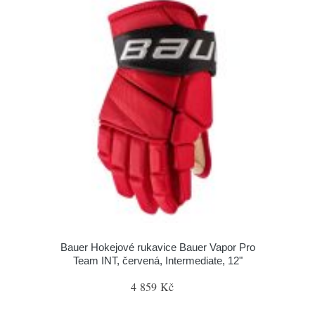
Bauer Hokejové rukavice Bauer Vapor Pro
Team INT, červená, Intermediate, 12"
4 859 Kč