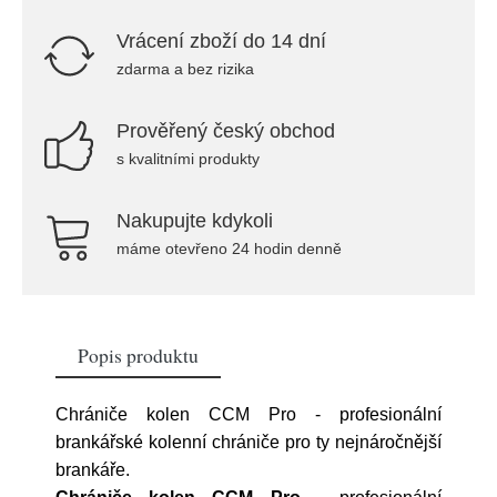
Vrácení zboží do 14 dní
zdarma a bez rizika
Prověřený český obchod
s kvalitními produkty
Nakupujte kdykoli
máme otevřeno 24 hodin denně
Popis produktu
Chrániče kolen CCM Pro - profesionální
brankářské kolenní chrániče pro ty nejnáročnější
brankáře.