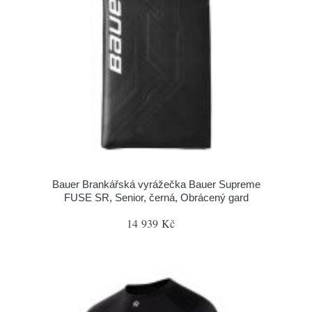
Bauer Brankářská vyrážečka Bauer Supreme
FUSE SR, Senior, černá, Obrácený gard
14 939 Kč