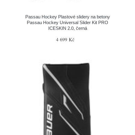
Passau Hockey Plastové slidery na betony
Passau Hockey Universal Slider Kit PRO
ICESKIN 2.0, černá
4 699 Kč