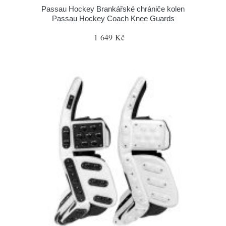
Passau Hockey Brankářské chrániče kolen
Passau Hockey Coach Knee Guards
1 649 Kč