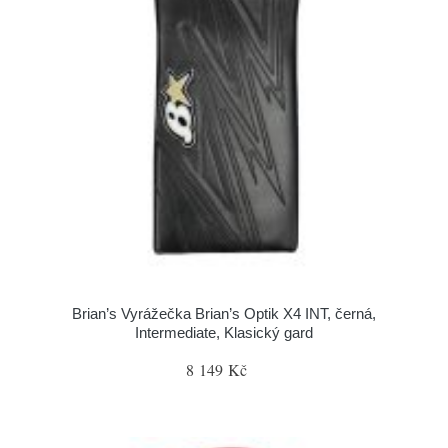
Brian’s Vyrážečka Brian’s Optik X4 INT, černá,
Intermediate, Klasický gard
8 149 Kč