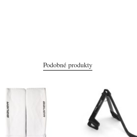
Podobné produkty