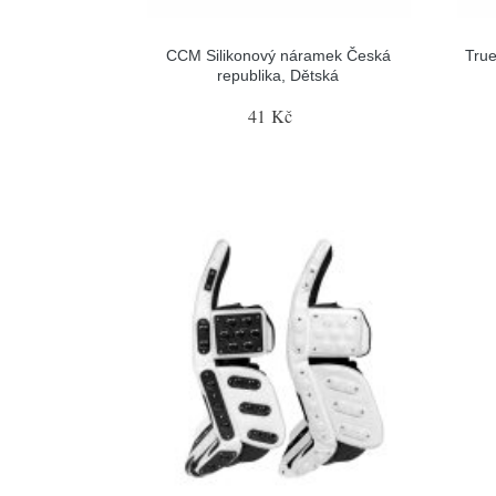
CCM Silikonový náramek Česká
True
republika, Dětská
41 Kč