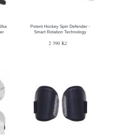
ožka
Potent Hockey Spin Defender -
er
Smart Rotation Technology
2 390 Kč