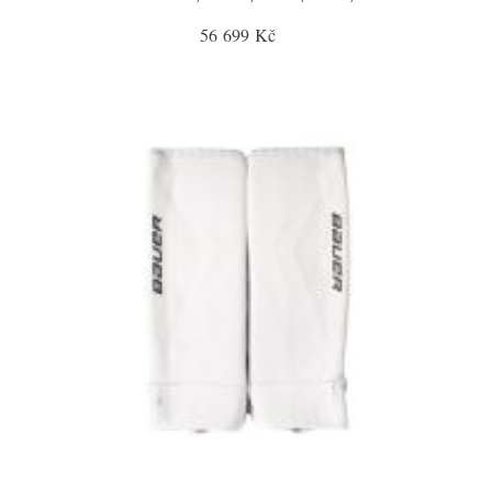
56 699 Kč