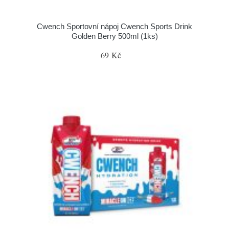
Cwench Sportovní nápoj Cwench Sports Drink
Golden Berry 500ml (1ks)
69 Kč