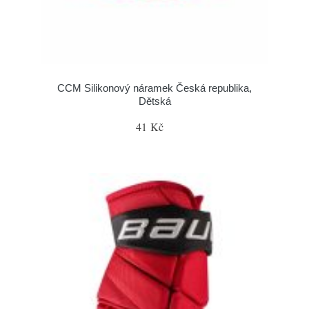
CCM Silikonový náramek Česká republika,
Dětská
41 Kč