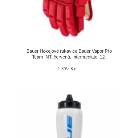
Bauer Hokejové rukavice Bauer Vapor Pro
Team INT, červená, Intermediate, 12"
4 859 Kč