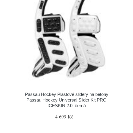
Passau Hockey Plastové slidery na betony
Passau Hockey Universal Slider Kit PRO
ICESKIN 2.0, černá
4 699 Kč