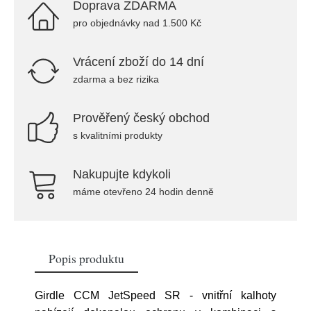
Doprava ZDARMA
pro objednávky nad 1.500 Kč
Vrácení zboží do 14 dní
zdarma a bez rizika
Prověřený český obchod
s kvalitními produkty
Nakupujte kdykoli
máme otevřeno 24 hodin denně
Popis produktu
Girdle CCM JetSpeed SR - vnitřní kalhoty