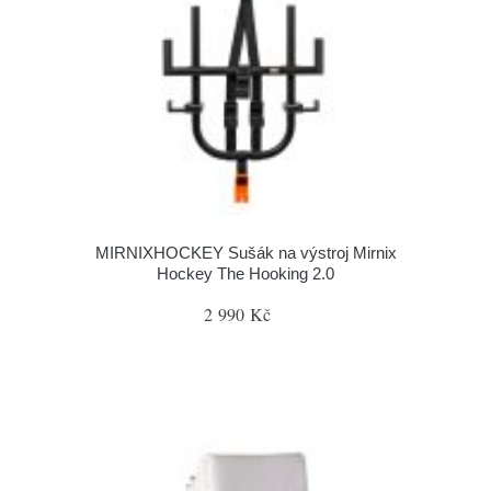
MIRNIXHOCKEY Sušák na výstroj Mirnix
Hockey The Hooking 2.0
2 990 Kč