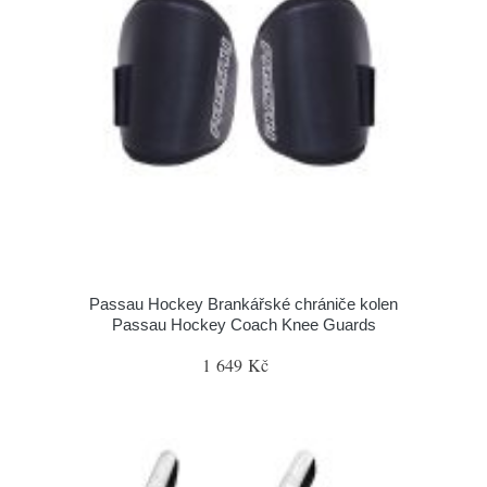
Passau Hockey Brankářské chrániče kolen
Passau Hockey Coach Knee Guards
1 649 Kč