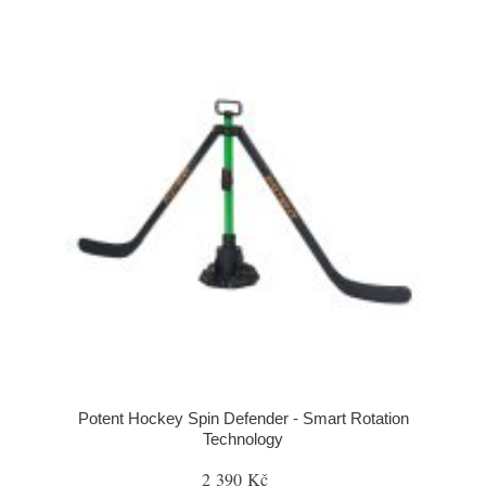
Potent Hockey Spin Defender - Smart Rotation
Technology
2 390 Kč