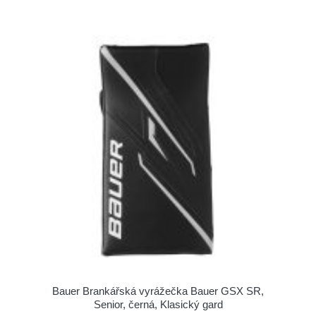
Bauer Brankářská vyrážečka Bauer GSX SR,
Senior, černá, Klasický gard