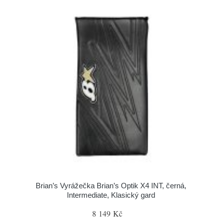
Brian’s Vyrážečka Brian’s Optik X4 INT, černá,
Intermediate, Klasický gard
8 149 Kč