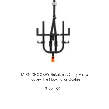
MIRNIXHOCKEY Sušák na výstroj Mirnix
Hockey The Hooking for Goalies
2 990 Kč