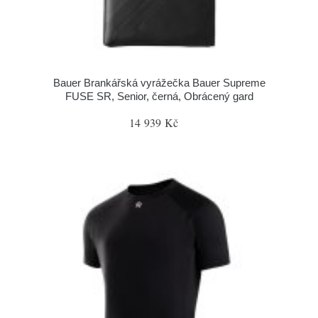
Bauer Brankářská vyrážečka Bauer Supreme
FUSE SR, Senior, černá, Obrácený gard
14 939 Kč