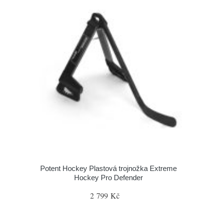
Potent Hockey Plastová trojnožka Extreme
Hockey Pro Defender
2 799 Kč