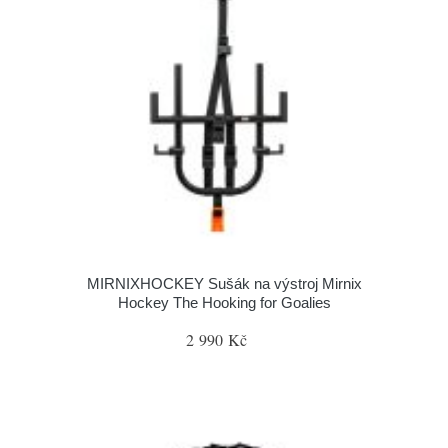
MIRNIXHOCKEY Sušák na výstroj Mirnix
Hockey The Hooking for Goalies
2 990 Kč