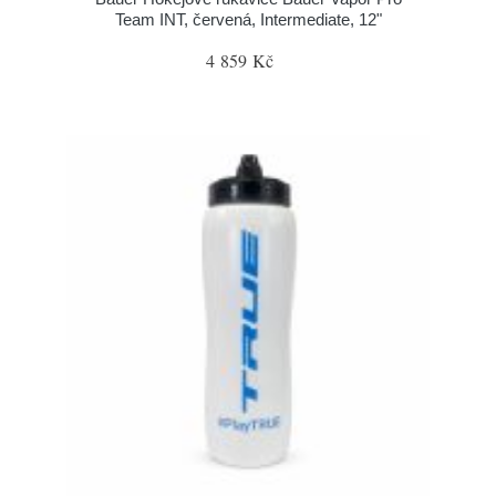
Team INT, červená, Intermediate, 12"
4 859 Kč