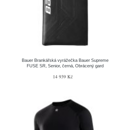
Bauer Brankářská vyrážečka Bauer Supreme
FUSE SR, Senior, černá, Obrácený gard
14 939 Kč