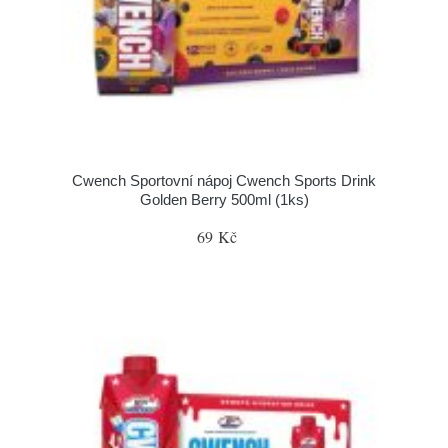
Cwench Sportovní nápoj Cwench Sports Drink
Golden Berry 500ml (1ks)
69 Kč