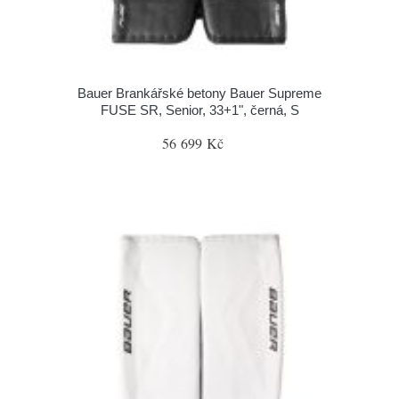
Bauer Brankářské betony Bauer Supreme
FUSE SR, Senior, 33+1", černá, S
56 699 Kč