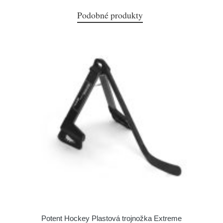
Podobné produkty
Potent Hockey Plastová trojnožka Extreme