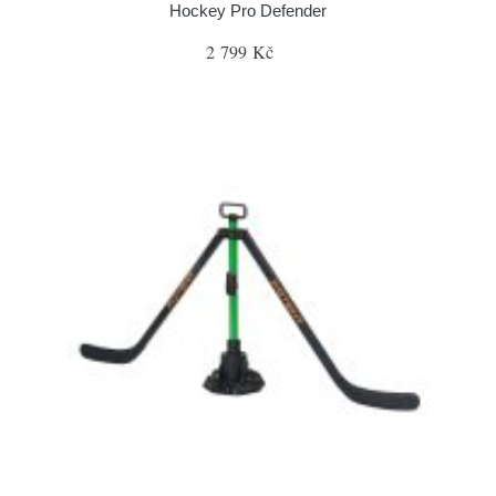
Hockey Pro Defender
2 799 Kč