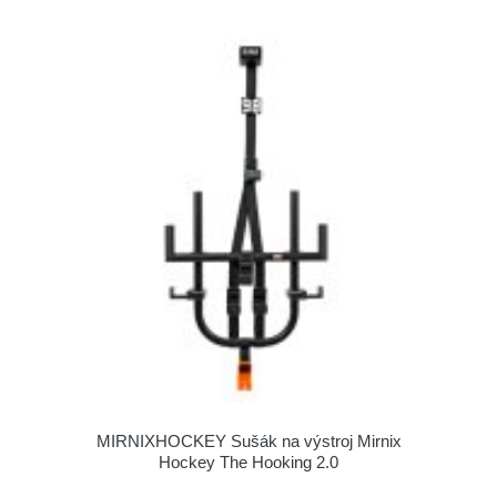
MIRNIXHOCKEY Sušák na výstroj Mirnix
Hockey The Hooking 2.0