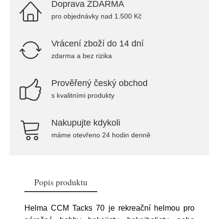
Doprava ZDARMA
pro objednávky nad 1.500 Kč
Vrácení zboží do 14 dní
zdarma a bez rizika
Prověřený český obchod
s kvalitními produkty
Nakupujte kdykoli
máme otevřeno 24 hodin denně
Popis produktu
Helma CCM Tacks 70 je rekreační helmou pro