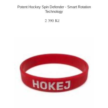
Potent Hockey Spin Defender - Smart Rotation
Technology
2 390 Kč