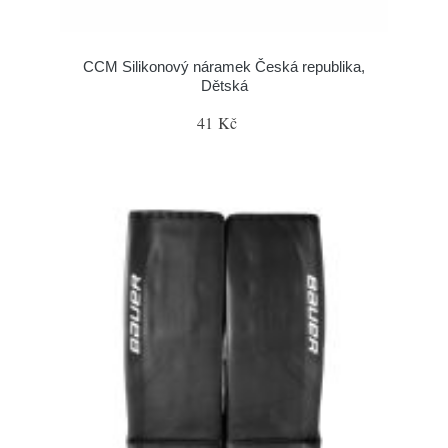
CCM Silikonový náramek Česká republika,
Dětská
41 Kč