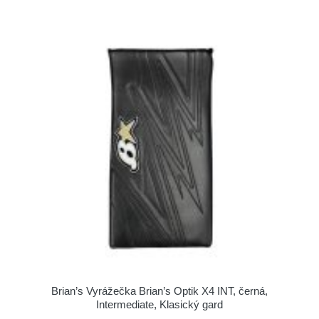
Brian’s Vyrážečka Brian’s Optik X4 INT, černá,
Intermediate, Klasický gard