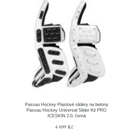
Passau Hockey Plastové slidery na betony
Passau Hockey Universal Slider Kit PRO
ICESKIN 2.0, černá
4 699 Kč