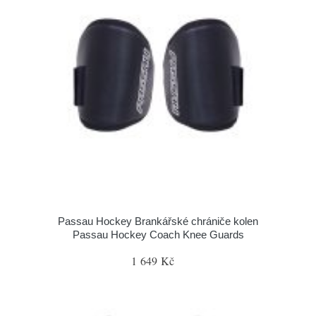
Passau Hockey Brankářské chrániče kolen
Passau Hockey Coach Knee Guards
1 649 Kč