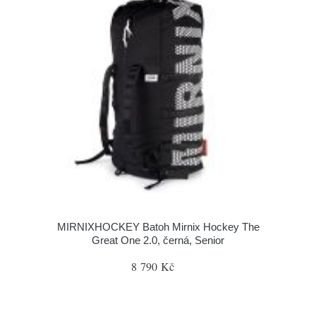
MIRNIXHOCKEY Batoh Mirnix Hockey The
Great One 2.0, černá, Senior
8 790 Kč