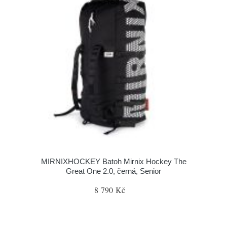
MIRNIXHOCKEY Batoh Mirnix Hockey The
Great One 2.0, černá, Senior
8 790 Kč