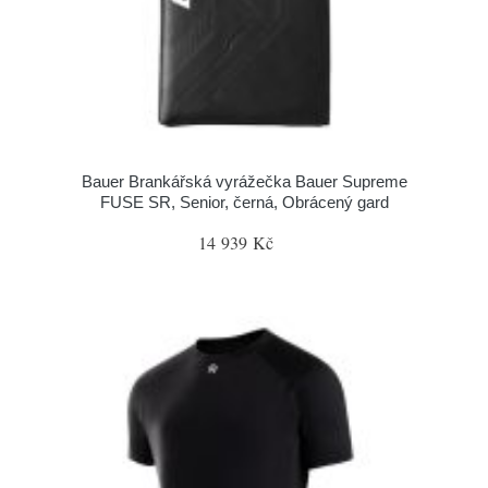
Bauer Brankářská vyrážečka Bauer Supreme
FUSE SR, Senior, černá, Obrácený gard
14 939 Kč