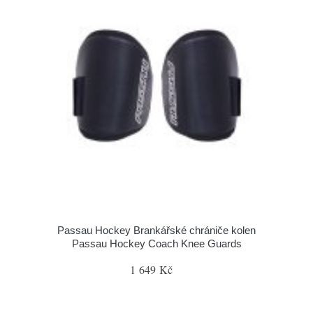
Passau Hockey Brankářské chrániče kolen
Passau Hockey Coach Knee Guards
1 649 Kč