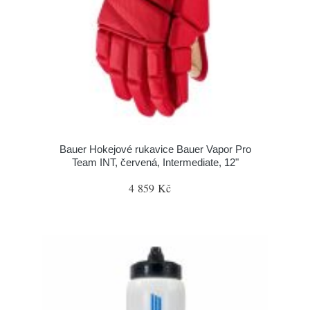
Bauer Hokejové rukavice Bauer Vapor Pro
Team INT, červená, Intermediate, 12"
4 859 Kč