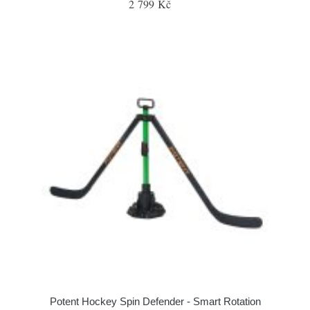
2 799 Kč
Potent Hockey Spin Defender - Smart Rotation