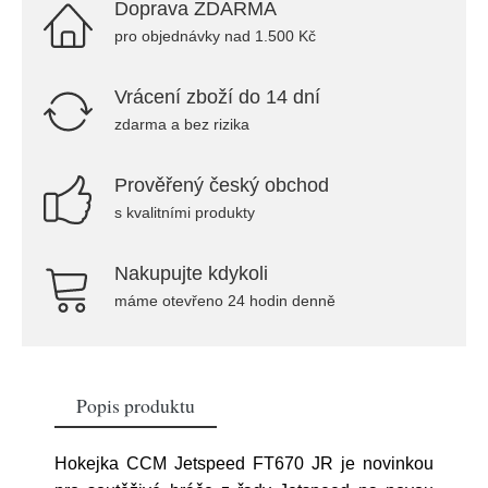
Doprava ZDARMA
pro objednávky nad 1.500 Kč
Vrácení zboží do 14 dní
zdarma a bez rizika
Prověřený český obchod
s kvalitními produkty
Nakupujte kdykoli
máme otevřeno 24 hodin denně
Popis produktu
Hokejka CCM Jetspeed FT670 JR je novinkou