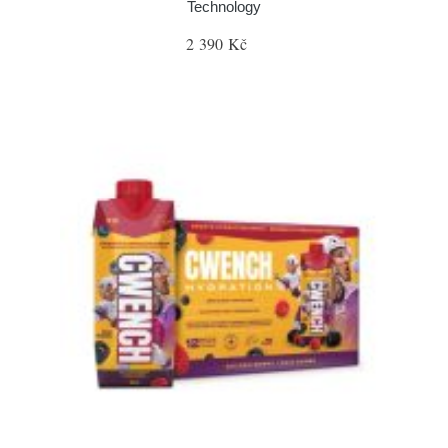
Technology
2 390 Kč