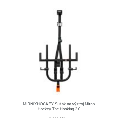
MIRNIXHOCKEY Sušák na výstroj Mirnix
Hockey The Hooking 2.0