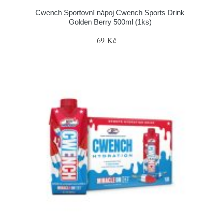
Cwench Sportovní nápoj Cwench Sports Drink
Golden Berry 500ml (1ks)
69 Kč