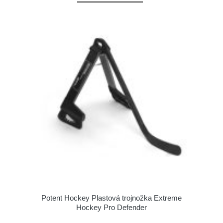
Potent Hockey Plastová trojnožka Extreme
Hockey Pro Defender