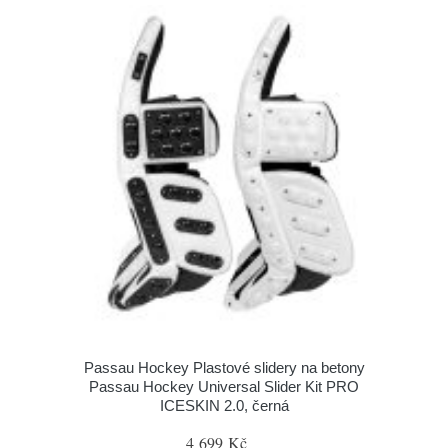
Passau Hockey Plastové slidery na betony
Passau Hockey Universal Slider Kit PRO
ICESKIN 2.0, černá
4 699 Kč