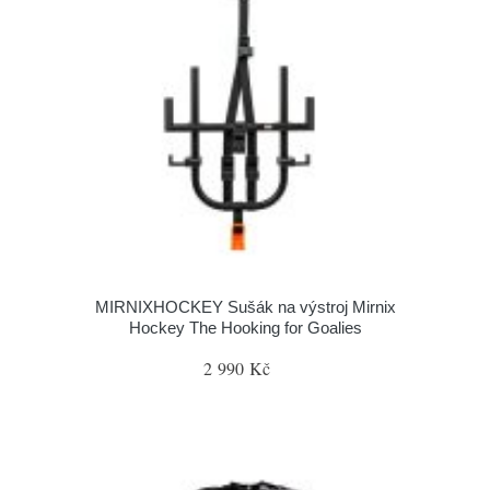
MIRNIXHOCKEY Sušák na výstroj Mirnix
Hockey The Hooking for Goalies
2 990 Kč