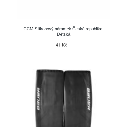
CCM Silikonový náramek Česká republika,
Dětská
41 Kč