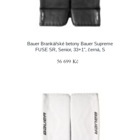
Bauer Brankářské betony Bauer Supreme
FUSE SR, Senior, 33+1", černá, S
56 699 Kč