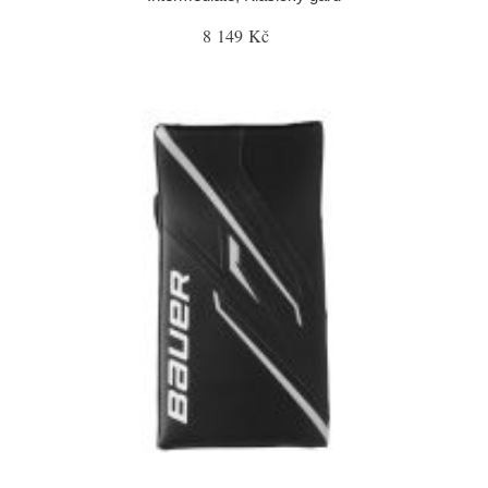
8 149 Kč