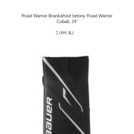
Road Warrior Brankářské betony Road Warrior
Cobalt, 24"
2 099 Kč