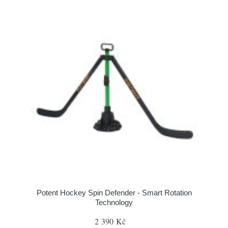
Potent Hockey Spin Defender - Smart Rotation
Technology
2 390 Kč