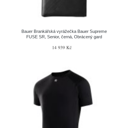
Bauer Brankářská vyrážečka Bauer Supreme
FUSE SR, Senior, černá, Obrácený gard
14 939 Kč