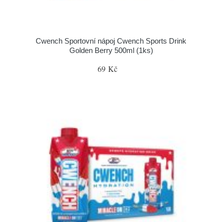
Cwench Sportovní nápoj Cwench Sports Drink
Golden Berry 500ml (1ks)
69 Kč