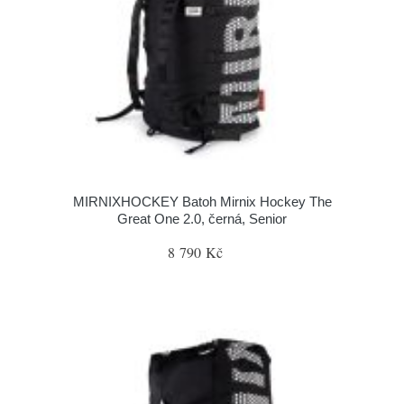
MIRNIXHOCKEY Batoh Mirnix Hockey The
Great One 2.0, černá, Senior
8 790 Kč