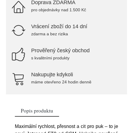
Doprava ZDARMA
pro objednávky nad 1.500 Kč
Vrácení zboží do 14 dní
zdarma a bez rizika
Prověřený český obchod
s kvalitními produkty
Nakupujte kdykoli
máme otevřeno 24 hodin denně
Popis produktu
Maximální rychlost, přesnost a cit pro puk – to je