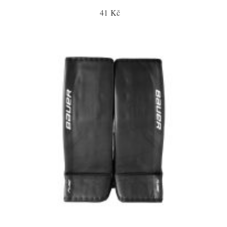
41 Kč