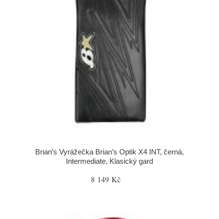
Brian’s Vyrážečka Brian’s Optik X4 INT, černá,
Intermediate, Klasický gard
8 149 Kč