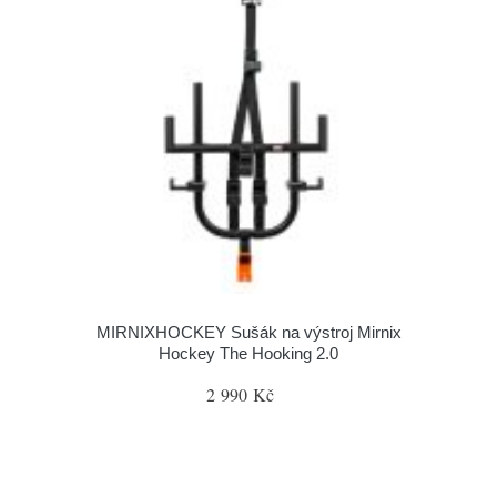
MIRNIXHOCKEY Sušák na výstroj Mirnix
Hockey The Hooking 2.0
2 990 Kč