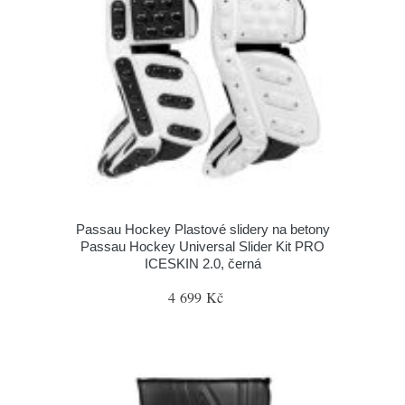
Passau Hockey Plastové slidery na betony
Passau Hockey Universal Slider Kit PRO
ICESKIN 2.0, černá
4 699 Kč