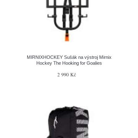
MIRNIXHOCKEY Sušák na výstroj Mirnix
Hockey The Hooking for Goalies
2 990 Kč