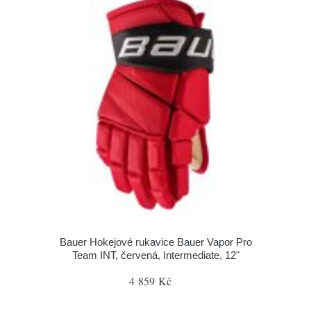
Bauer Hokejové rukavice Bauer Vapor Pro
Team INT, červená, Intermediate, 12"
4 859 Kč