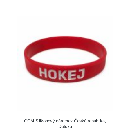
CCM Silikonový náramek Česká republika,
Dětská