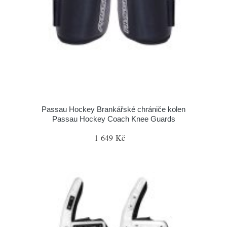
Passau Hockey Brankářské chrániče kolen
Passau Hockey Coach Knee Guards
1 649 Kč