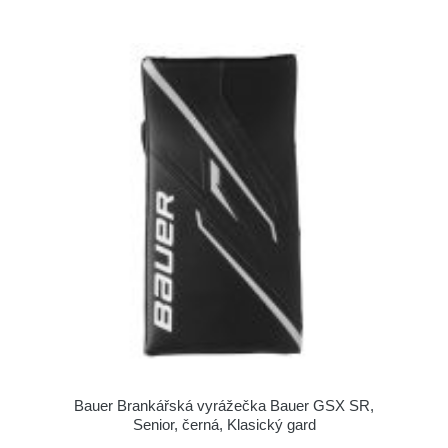
Bauer Brankářská vyrážečka Bauer GSX SR,
Senior, černá, Klasický gard