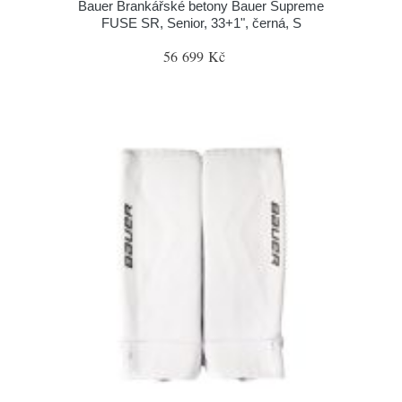
Bauer Brankářské betony Bauer Supreme
FUSE SR, Senior, 33+1", černá, S
56 699 Kč