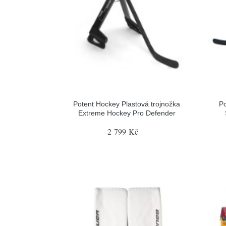
Potent Hockey Plastová trojnožka
Po
Extreme Hockey Pro Defender
2 799 Kč