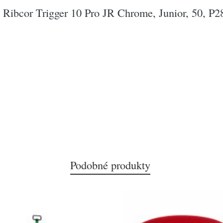
bcor Trigger 10 Pro JR Chrome, Junior, 50, P2
Podobné produkty