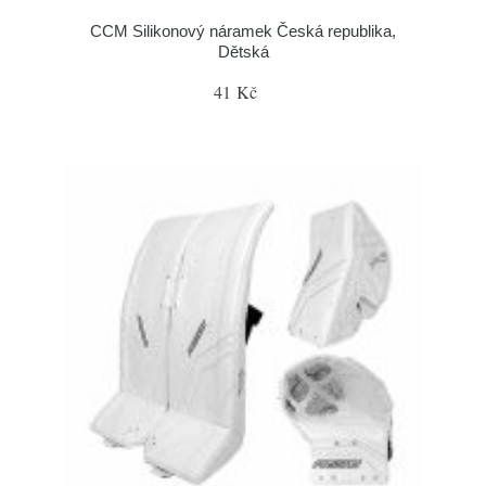
CCM Silikonový náramek Česká republika,
Dětská
41 Kč