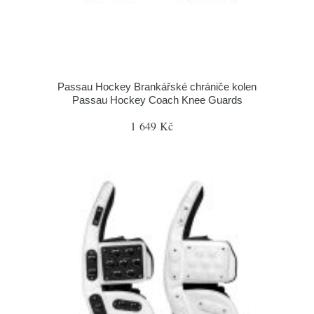
Passau Hockey Brankářské chrániče kolen
Passau Hockey Coach Knee Guards
1 649 Kč