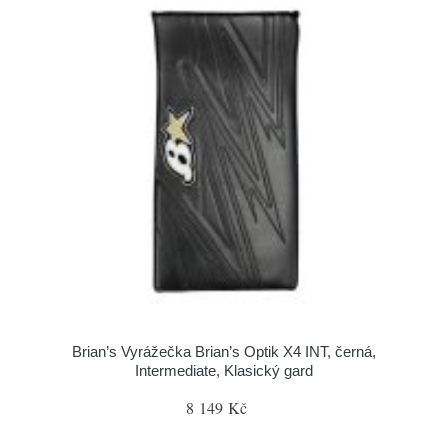
Brian’s Vyrážečka Brian’s Optik X4 INT, černá,
Intermediate, Klasický gard
8 149 Kč