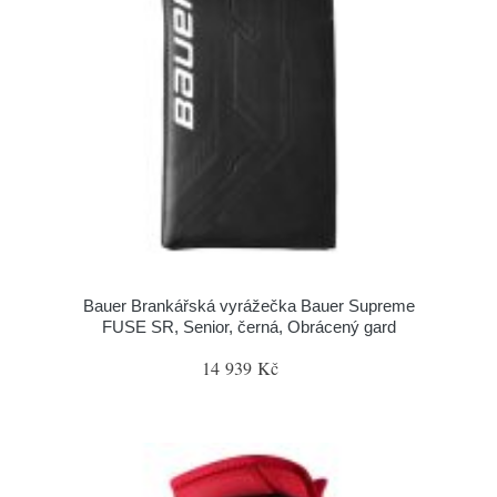
Bauer Brankářská vyrážečka Bauer Supreme
FUSE SR, Senior, černá, Obrácený gard
14 939 Kč