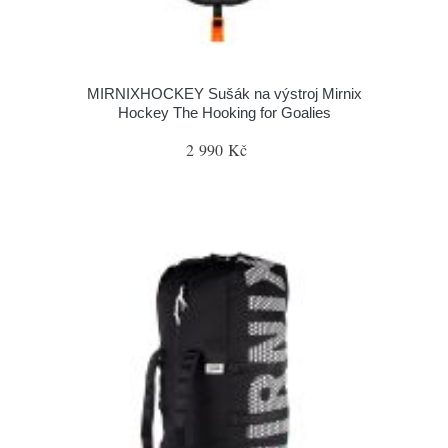
MIRNIXHOCKEY Sušák na výstroj Mirnix
Hockey The Hooking for Goalies
2 990 Kč