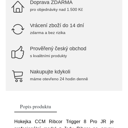
Doprava ZDARMA
pro objednávky nad 1.500 Kč
Vrácení zboží do 14 dní
zdarma a bez rizika
Prověřený český obchod
s kvalitními produkty
Nakupujte kdykoli
máme otevřeno 24 hodin denně
Popis produktu
Hokejka CCM Ribcor Trigger 8 Pro JR je