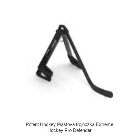
Potent Hockey Plastová trojnožka Extreme
Hockey Pro Defender