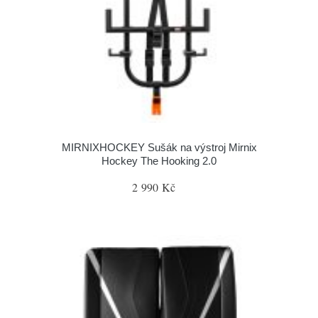
MIRNIXHOCKEY Sušák na výstroj Mirnix
Hockey The Hooking 2.0
2 990 Kč