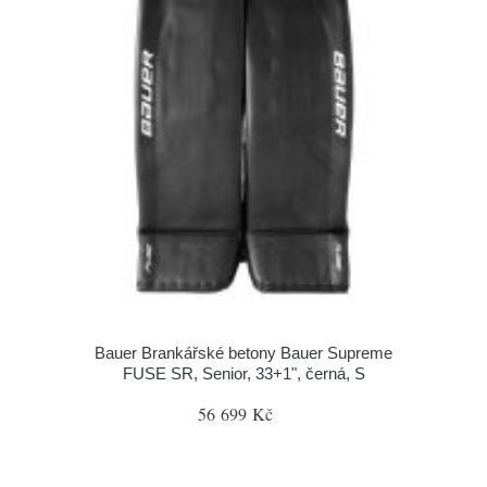
Bauer Brankářské betony Bauer Supreme
FUSE SR, Senior, 33+1", černá, S
56 699 Kč