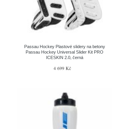
Passau Hockey Plastové slidery na betony
Passau Hockey Universal Slider Kit PRO
ICESKIN 2.0, černá
4 699 Kč