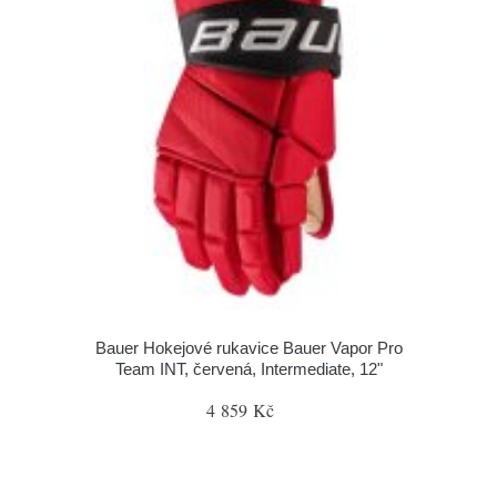
Bauer Hokejové rukavice Bauer Vapor Pro
Team INT, červená, Intermediate, 12"
4 859 Kč