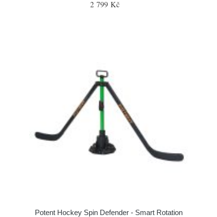
2 799 Kč
Potent Hockey Spin Defender - Smart Rotation