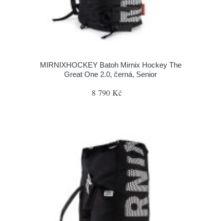
MIRNIXHOCKEY Batoh Mirnix Hockey The
Great One 2.0, černá, Senior
8 790 Kč