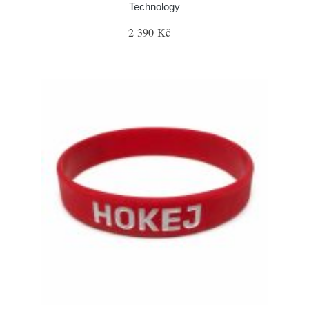
Technology
2 390 Kč