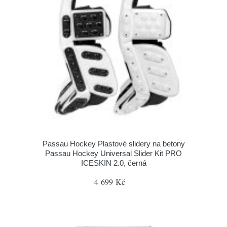
Passau Hockey Plastové slidery na betony
Passau Hockey Universal Slider Kit PRO
ICESKIN 2.0, černá
4 699 Kč