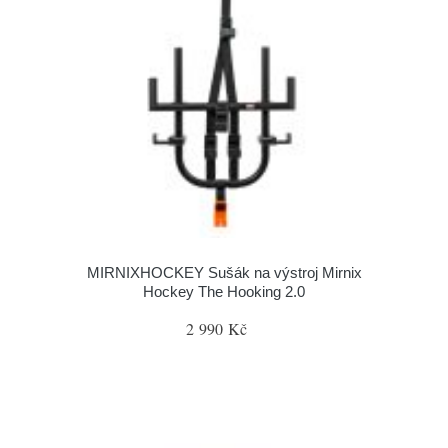
MIRNIXHOCKEY Sušák na výstroj Mirnix
Hockey The Hooking 2.0
2 990 Kč