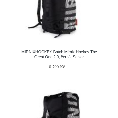
MIRNIXHOCKEY Batoh Mirnix Hockey The
Great One 2.0, černá, Senior
8 790 Kč