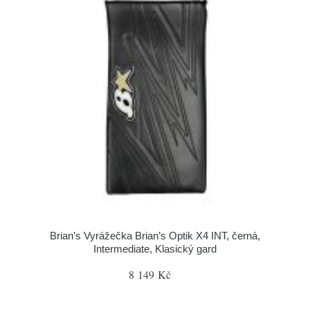
Brian’s Vyrážečka Brian’s Optik X4 INT, černá,
Intermediate, Klasický gard
8 149 Kč