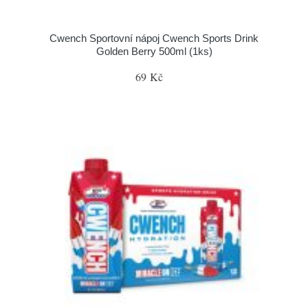
Cwench Sportovní nápoj Cwench Sports Drink
Golden Berry 500ml (1ks)
69 Kč