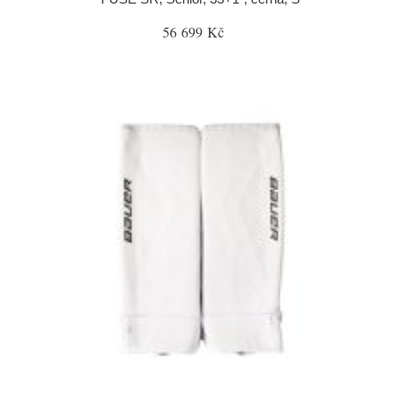
56 699 Kč