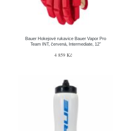
Bauer Hokejové rukavice Bauer Vapor Pro
Team INT, červená, Intermediate, 12"
4 859 Kč