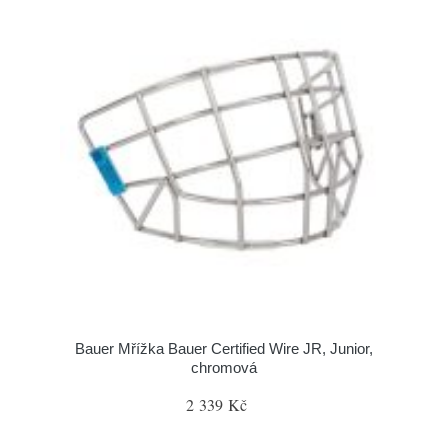
Bauer Mřížka Bauer Certified Wire JR, Junior,
chromová
2 339 Kč