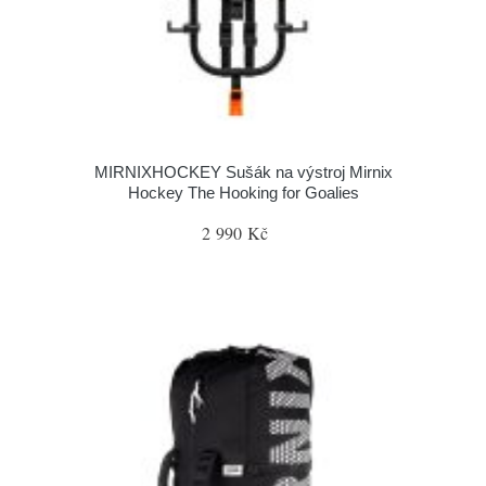
MIRNIXHOCKEY Sušák na výstroj Mirnix
Hockey The Hooking for Goalies
2 990 Kč