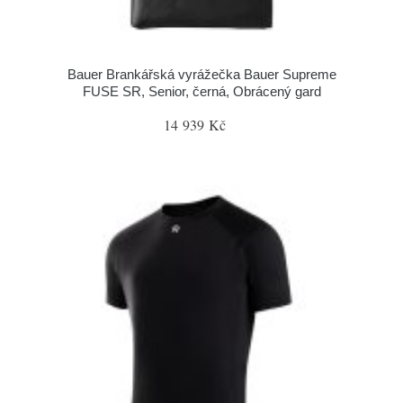
Bauer Brankářská vyrážečka Bauer Supreme
FUSE SR, Senior, černá, Obrácený gard
14 939 Kč