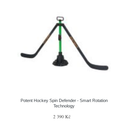
Potent Hockey Spin Defender - Smart Rotation
Technology
2 390 Kč