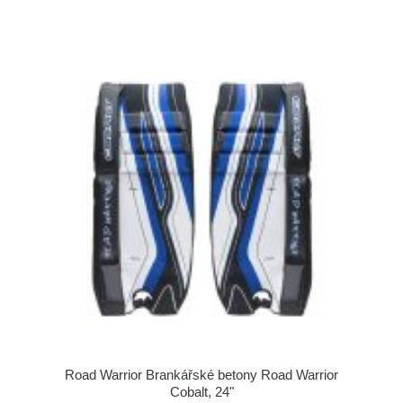
Road Warrior Brankářské betony Road Warrior
Cobalt, 24"