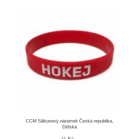
CCM Silikonový náramek Česká republika,
Dětská
41 Kč