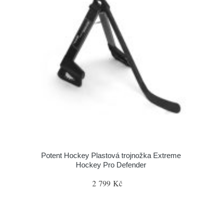
Potent Hockey Plastová trojnožka Extreme
Hockey Pro Defender
2 799 Kč