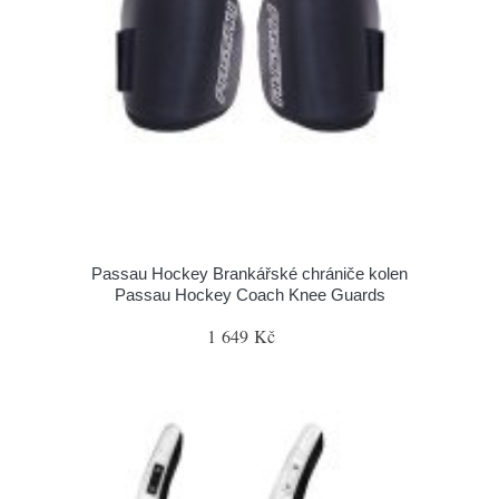
Passau Hockey Brankářské chrániče kolen
Passau Hockey Coach Knee Guards
1 649 Kč