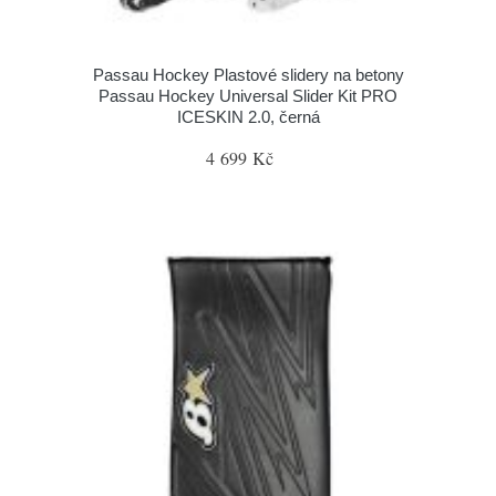
Passau Hockey Plastové slidery na betony
Passau Hockey Universal Slider Kit PRO
ICESKIN 2.0, černá
4 699 Kč