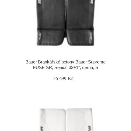
Bauer Brankářské betony Bauer Supreme
FUSE SR, Senior, 33+1", černá, S
56 699 Kč