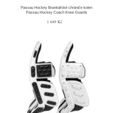
Passau Hockey Brankářské chrániče kolen
Passau Hockey Coach Knee Guards
1 649 Kč