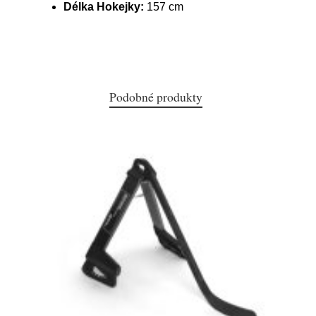
Délka Hokejky:
157 cm
Podobné produkty