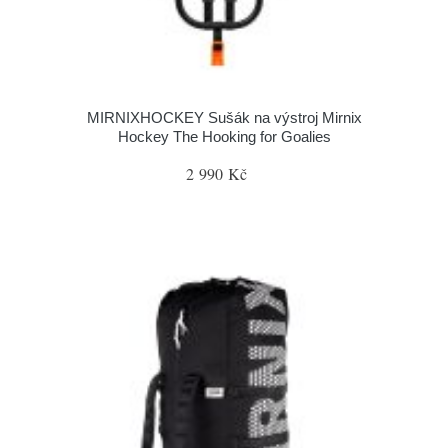
MIRNIXHOCKEY Sušák na výstroj Mirnix
Hockey The Hooking for Goalies
2 990 Kč