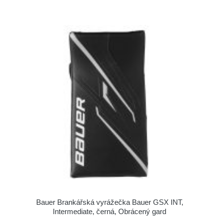
Bauer Brankářská vyrážečka Bauer GSX INT,
Intermediate, černá, Obrácený gard