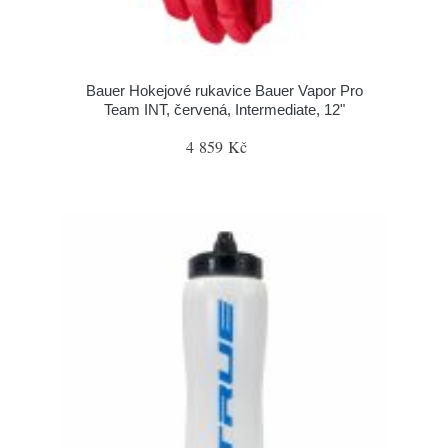
Bauer Hokejové rukavice Bauer Vapor Pro
Team INT, červená, Intermediate, 12"
4 859 Kč