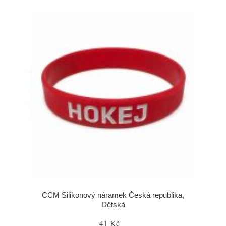
CCM Silikonový náramek Česká republika,
Dětská
41 Kč