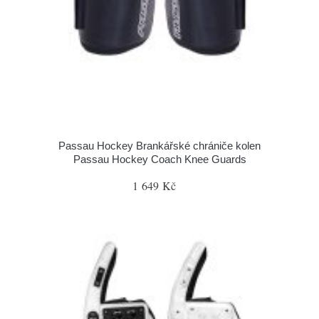
Passau Hockey Brankářské chrániče kolen
Passau Hockey Coach Knee Guards
1 649 Kč