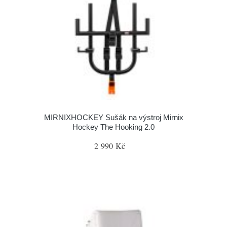
MIRNIXHOCKEY Sušák na výstroj Mirnix
Hockey The Hooking 2.0
2 990 Kč