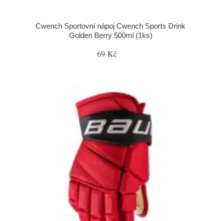
Cwench Sportovní nápoj Cwench Sports Drink
Golden Berry 500ml (1ks)
69 Kč