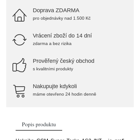
Doprava ZDARMA
pro objednávky nad 1.500 Kč
Vrácení zboží do 14 dní
zdarma a bez rizika
Prověřený český obchod
s kvalitními produkty
Nakupujte kdykoli
máme otevřeno 24 hodin denně
Popis produktu