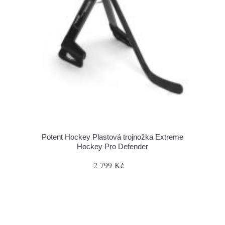
Potent Hockey Plastová trojnožka Extreme
Hockey Pro Defender
2 799 Kč