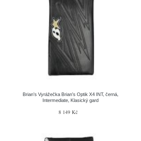
Brian’s Vyrážečka Brian’s Optik X4 INT, černá,
Intermediate, Klasický gard
8 149 Kč