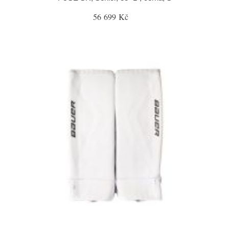
56 699 Kč