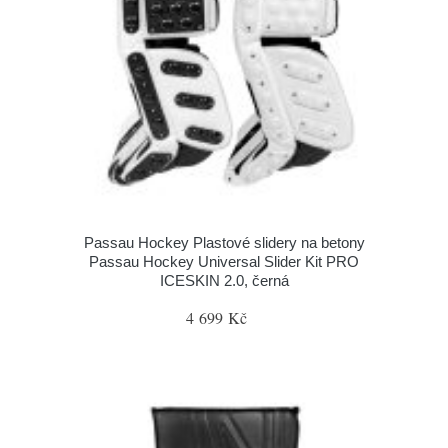
Passau Hockey Plastové slidery na betony
Passau Hockey Universal Slider Kit PRO
ICESKIN 2.0, černá
4 699 Kč