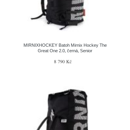
MIRNIXHOCKEY Batoh Mirnix Hockey The
Great One 2.0, černá, Senior
8 790 Kč