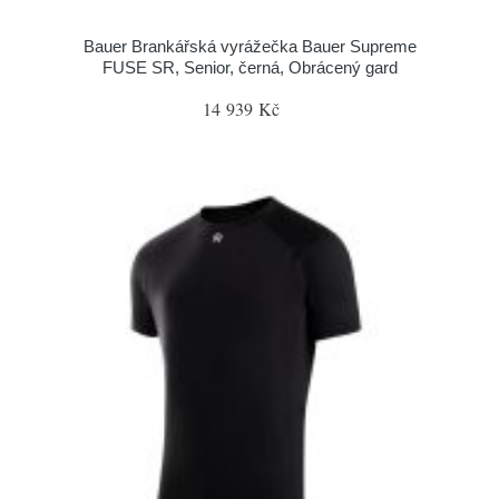
Bauer Brankářská vyrážečka Bauer Supreme
FUSE SR, Senior, černá, Obrácený gard
14 939 Kč