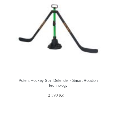
Potent Hockey Spin Defender - Smart Rotation
Technology
2 390 Kč