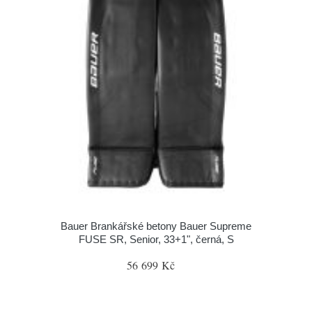
Bauer Brankářské betony Bauer Supreme
FUSE SR, Senior, 33+1", černá, S
56 699 Kč