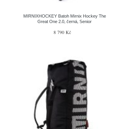
MIRNIXHOCKEY Batoh Mirnix Hockey The
Great One 2.0, černá, Senior
8 790 Kč