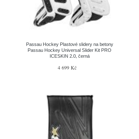
Passau Hockey Plastové slidery na betony
Passau Hockey Universal Slider Kit PRO
ICESKIN 2.0, černá
4 699 Kč