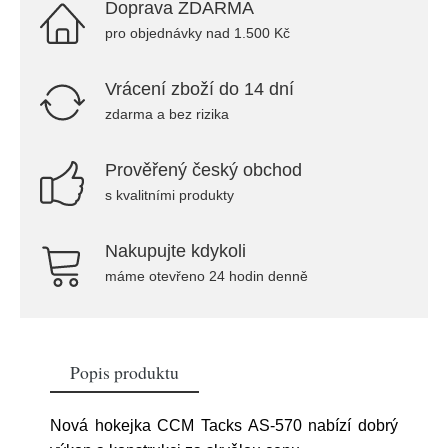
Doprava ZDARMA
pro objednávky nad 1.500 Kč
Vrácení zboží do 14 dní
zdarma a bez rizika
Prověřený český obchod
s kvalitními produkty
Nakupujte kdykoli
máme otevřeno 24 hodin denně
Popis produktu
Nová hokejka CCM Tacks AS-570 nabízí dobrý