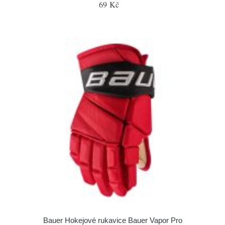
69 Kč
Bauer Hokejové rukavice Bauer Vapor Pro