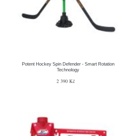
Potent Hockey Spin Defender - Smart Rotation
Technology
2 390 Kč