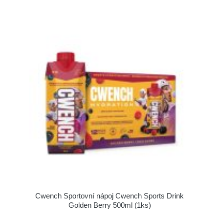
Cwench Sportovní nápoj Cwench Sports Drink
Golden Berry 500ml (1ks)