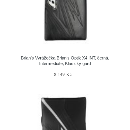
Brian’s Vyrážečka Brian’s Optik X4 INT, černá,
Intermediate, Klasický gard
8 149 Kč