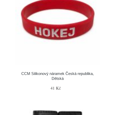
CCM Silikonový náramek Česká republika,
Dětská
41 Kč