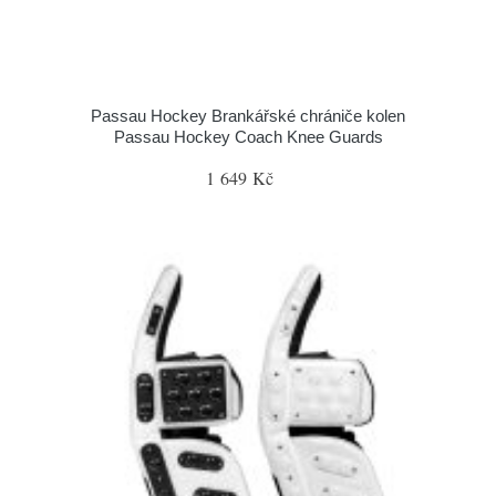
Passau Hockey Brankářské chrániče kolen
Passau Hockey Coach Knee Guards
1 649 Kč