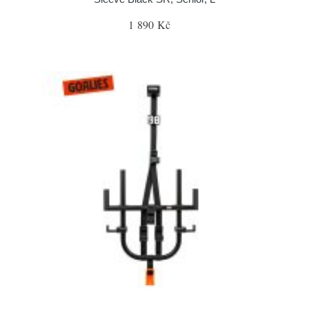
1 890 Kč