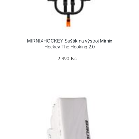
MIRNIXHOCKEY Sušák na výstroj Mirnix
Hockey The Hooking 2.0
2 990 Kč