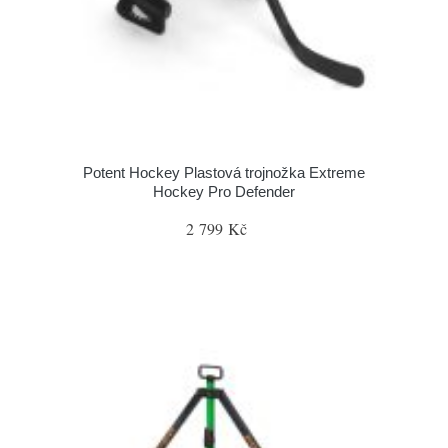
Potent Hockey Plastová trojnožka Extreme
Hockey Pro Defender
2 799 Kč