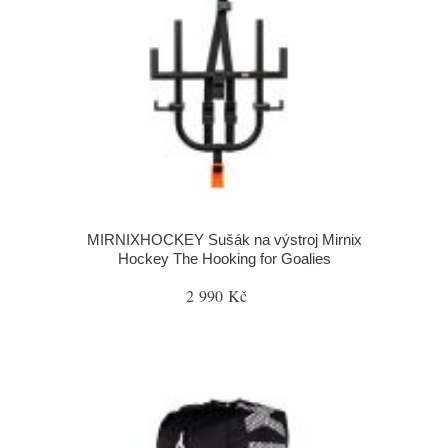
MIRNIXHOCKEY Sušák na výstroj Mirnix
Hockey The Hooking for Goalies
2 990 Kč