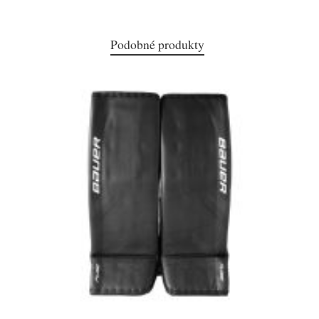
Podobné produkty