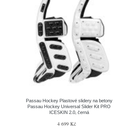
Passau Hockey Plastové slidery na betony
Passau Hockey Universal Slider Kit PRO
ICESKIN 2.0, černá
4 699 Kč