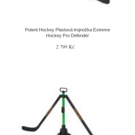
Potent Hockey Plastová trojnožka Extreme
Hockey Pro Defender
2 799 Kč