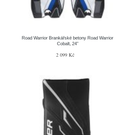
Road Warrior Brankářské betony Road Warrior
Cobalt, 24"
2 099 Kč