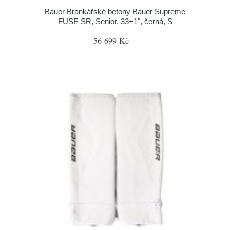
Bauer Brankářské betony Bauer Supreme
FUSE SR, Senior, 33+1", černá, S
56 699 Kč