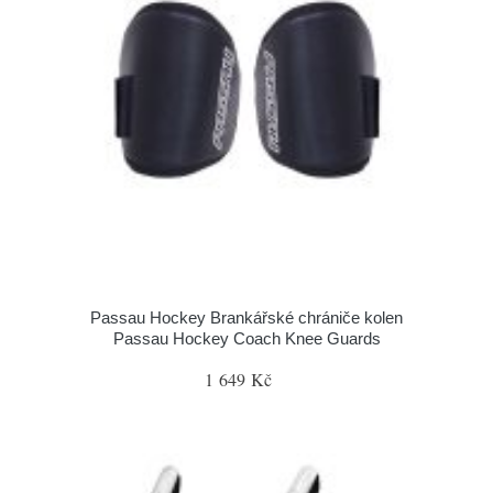
Passau Hockey Brankářské chrániče kolen
Passau Hockey Coach Knee Guards
1 649 Kč