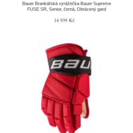
Bauer Brankářská vyrážečka Bauer Supreme
FUSE SR, Senior, černá, Obrácený gard
14 939 Kč