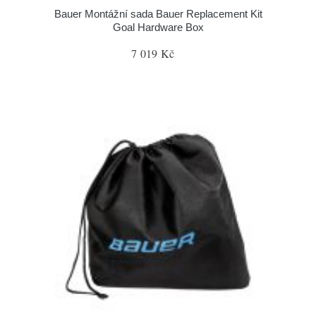
Bauer Montážní sada Bauer Replacement Kit
Goal Hardware Box
7 019 Kč