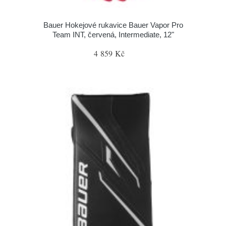
Bauer Hokejové rukavice Bauer Vapor Pro
Team INT, červená, Intermediate, 12"
4 859 Kč