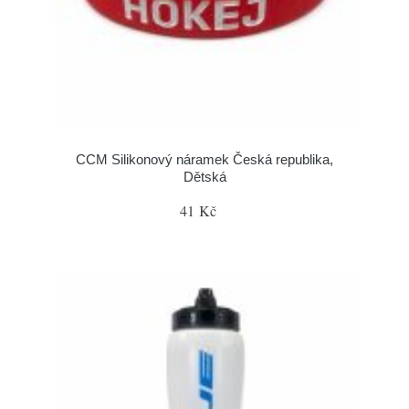
CCM Silikonový náramek Česká republika,
Dětská
41 Kč