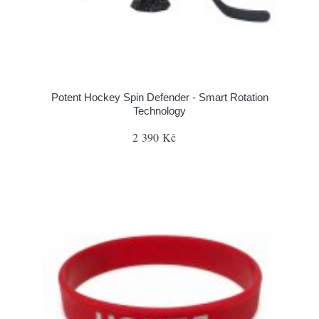
Potent Hockey Spin Defender - Smart Rotation
Technology
2 390 Kč