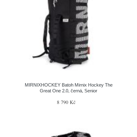
MIRNIXHOCKEY Batoh Mirnix Hockey The
Great One 2.0, černá, Senior
8 790 Kč