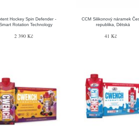
tent Hockey Spin Defender -
CCM Silikonový náramek Če
Smart Rotation Technology
republika, Dětská
2 390 Kč
41 Kč