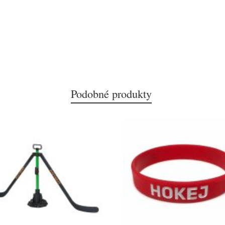
Podobné produkty