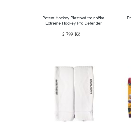
Potent Hockey Plastová trojnožka
Po
Extreme Hockey Pro Defender
2 799 Kč