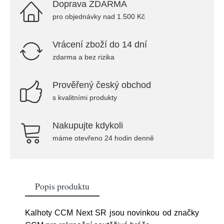
Doprava ZDARMA
pro objednávky nad 1.500 Kč
Vrácení zboží do 14 dní
zdarma a bez rizika
Prověřený český obchod
s kvalitními produkty
Nakupujte kdykoli
máme otevřeno 24 hodin denně
Popis produktu
Kalhoty CCM Next SR jsou novinkou od značky