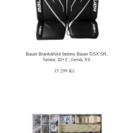
Bauer Brankářské betony Bauer GSX SR,
Senior, 32+1", černá, XS
15 299 Kč