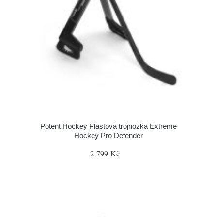
Potent Hockey Plastová trojnožka Extreme
Hockey Pro Defender
2 799 Kč