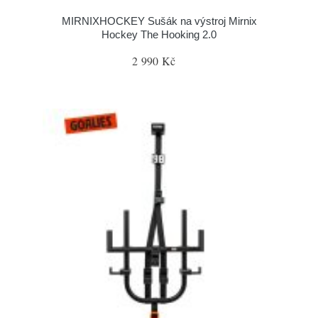
MIRNIXHOCKEY Sušák na výstroj Mirnix
Hockey The Hooking 2.0
2 990 Kč