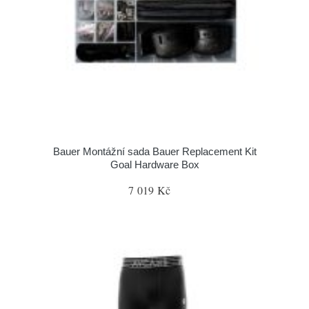
Bauer Montážní sada Bauer Replacement Kit
Goal Hardware Box
7 019 Kč