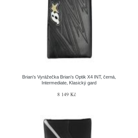
Brian’s Vyrážečka Brian’s Optik X4 INT, černá,
Intermediate, Klasický gard
8 149 Kč