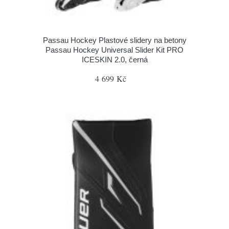
Passau Hockey Plastové slidery na betony
Passau Hockey Universal Slider Kit PRO
ICESKIN 2.0, černá
4 699 Kč