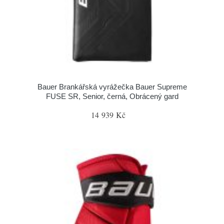
Bauer Brankářská vyrážečka Bauer Supreme
FUSE SR, Senior, černá, Obrácený gard
14 939 Kč