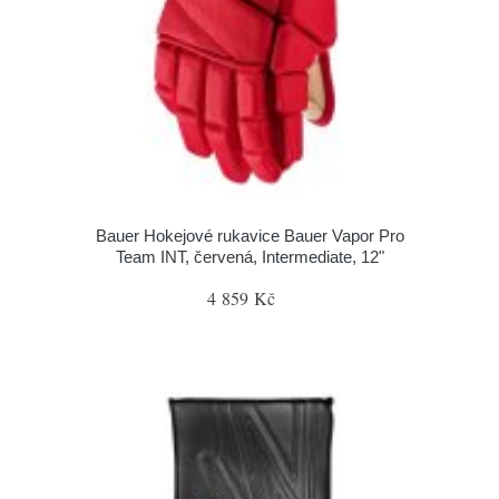
Bauer Hokejové rukavice Bauer Vapor Pro
Team INT, červená, Intermediate, 12"
4 859 Kč