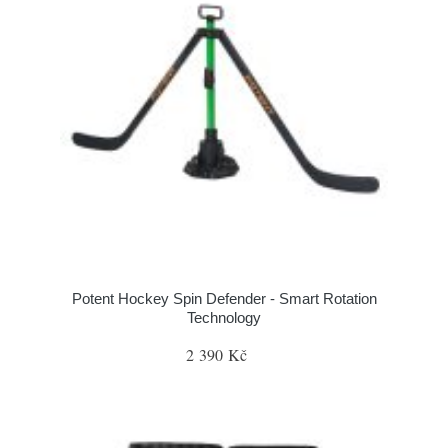
Potent Hockey Spin Defender - Smart Rotation
Technology
2 390 Kč