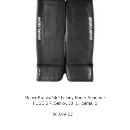
Bauer Brankářské betony Bauer Supreme
FUSE SR, Senior, 33+1", černá, S
56 699 Kč