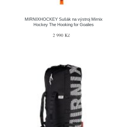
MIRNIXHOCKEY Sušák na výstroj Mirnix
Hockey The Hooking for Goalies
2 990 Kč