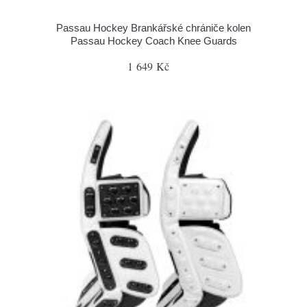
Passau Hockey Brankářské chrániče kolen
Passau Hockey Coach Knee Guards
1 649 Kč