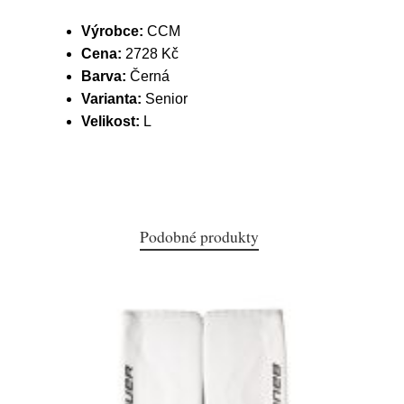
Výrobce:
CCM
Cena:
2728 Kč
Barva:
Černá
Varianta:
Senior
Velikost:
L
Podobné produkty