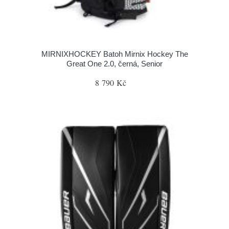
MIRNIXHOCKEY Batoh Mirnix Hockey The
Great One 2.0, černá, Senior
8 790 Kč