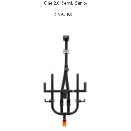
One 2.0, černá, Senior
5 890 Kč