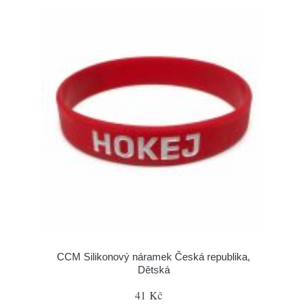
CCM Silikonový náramek Česká republika,
Dětská
41 Kč