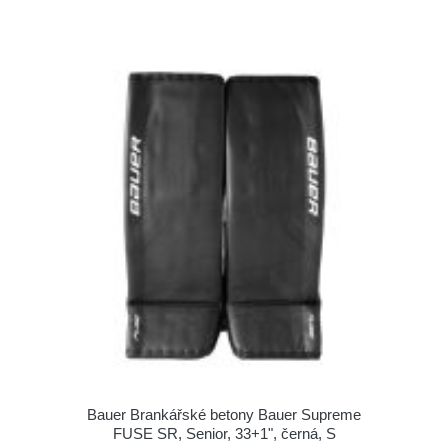
Bauer Brankářské betony Bauer Supreme
FUSE SR, Senior, 33+1", černá, S