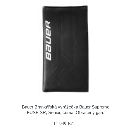
Bauer Brankářská vyrážečka Bauer Supreme
FUSE SR, Senior, černá, Obrácený gard
14 939 Kč