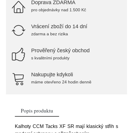
Doprava ZDARMA
pro objednávky nad 1.500 Kč
Vrácení zboží do 14 dní
zdarma a bez rizika
Prověřený český obchod
s kvalitními produkty
Nakupujte kdykoli
máme otevřeno 24 hodin denně
Popis produktu
Kalhoty CCM Tacks XF SR mají klasický střih s