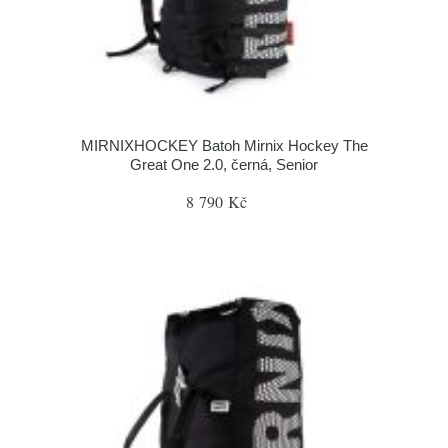
MIRNIXHOCKEY Batoh Mirnix Hockey The
Great One 2.0, černá, Senior
8 790 Kč