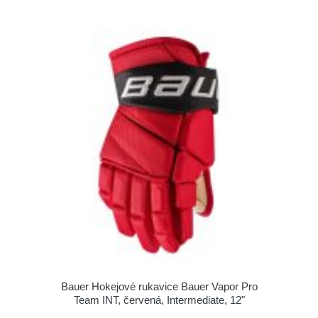
Bauer Hokejové rukavice Bauer Vapor Pro
Team INT, červená, Intermediate, 12"