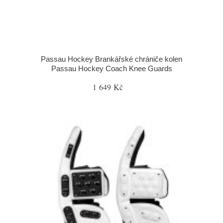
Passau Hockey Brankářské chrániče kolen
Passau Hockey Coach Knee Guards
1 649 Kč