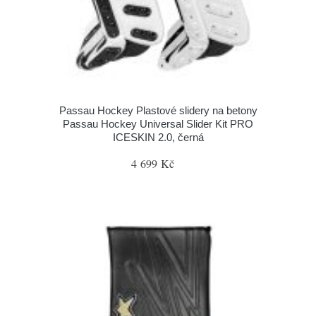
Passau Hockey Plastové slidery na betony
Passau Hockey Universal Slider Kit PRO
ICESKIN 2.0, černá
4 699 Kč