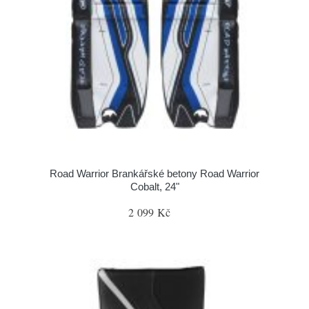
Road Warrior Brankářské betony Road Warrior
Cobalt, 24"
2 099 Kč