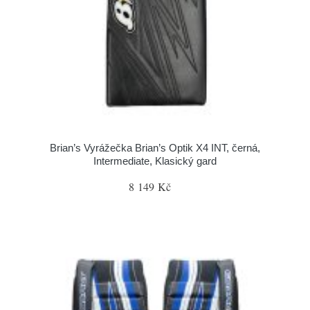
Brian’s Vyrážečka Brian’s Optik X4 INT, černá,
Intermediate, Klasický gard
8 149 Kč