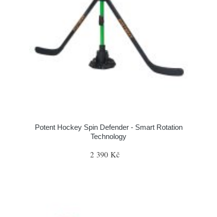
Potent Hockey Spin Defender - Smart Rotation
Technology
2 390 Kč