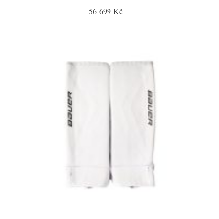
56 699 Kč