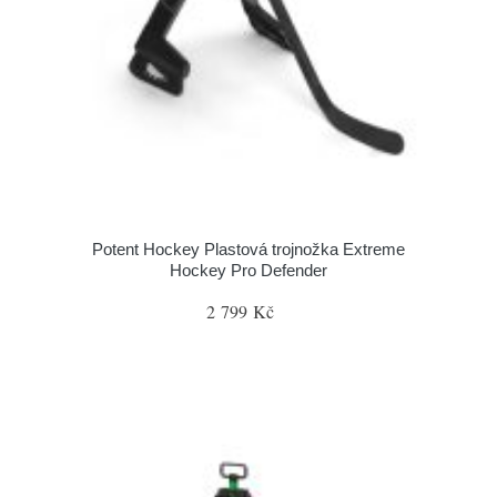
Potent Hockey Plastová trojnožka Extreme
Hockey Pro Defender
2 799 Kč