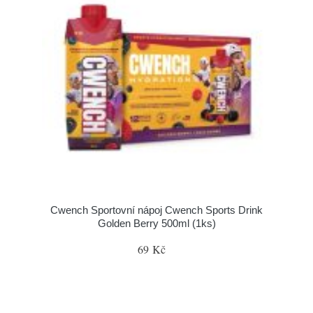
Cwench Sportovní nápoj Cwench Sports Drink
Golden Berry 500ml (1ks)
69 Kč