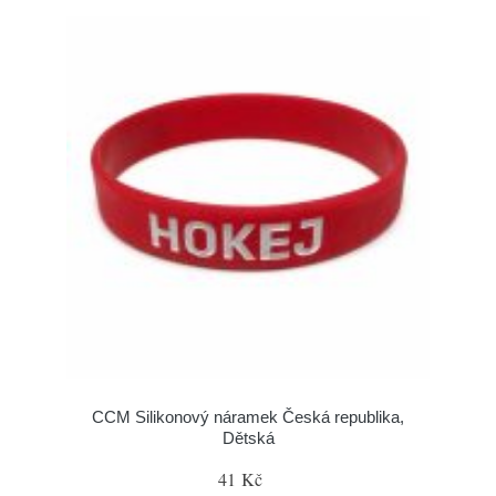
CCM Silikonový náramek Česká republika,
Dětská
41 Kč