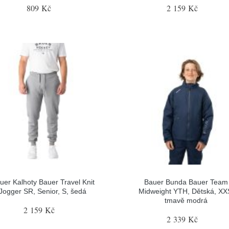
809 Kč
2 159 Kč
uer Kalhoty Bauer Travel Knit
Bauer Bunda Bauer Team
Jogger SR, Senior, S, šedá
Midweight YTH, Dětská, XX
tmavě modrá
2 159 Kč
2 339 Kč