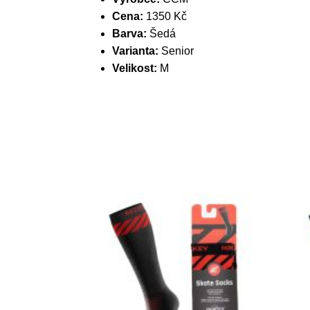
Cena:
1350 Kč
Barva:
Šedá
Varianta:
Senior
Velikost:
M