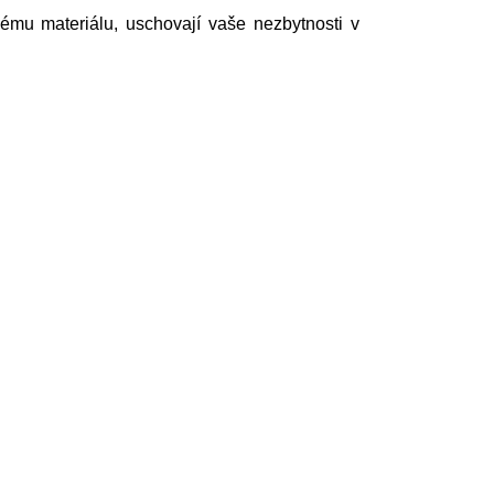
ému materiálu, uschovají vaše nezbytnosti v