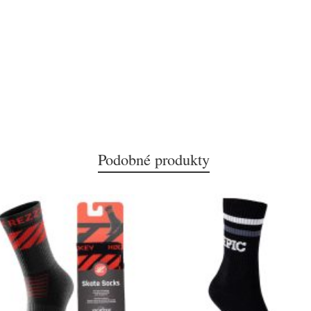
Podobné produkty