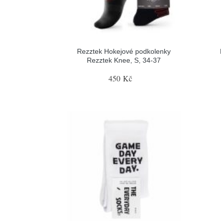
Rezztek Hokejové podkolenky
Rezztek Knee, S, 34-37
450 Kč