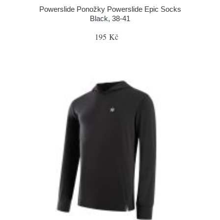
Powerslide Ponožky Powerslide Epic Socks
Black, 38-41
195 Kč