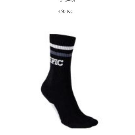
450 Kč