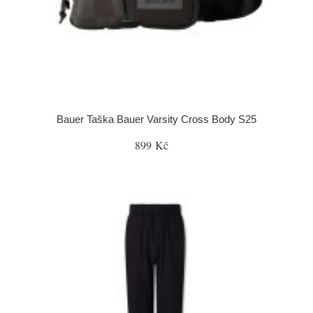
Bauer Taška Bauer Varsity Cross Body S25
899 Kč