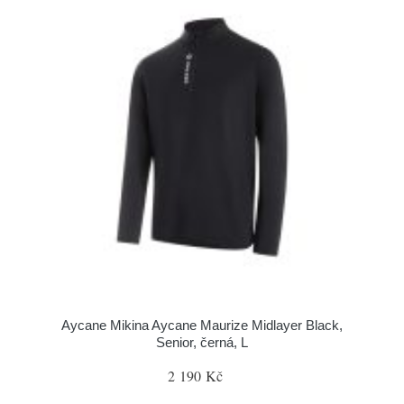
Aycane Mikina Aycane Maurize Midlayer Black,
Senior, černá, L
2 190 Kč