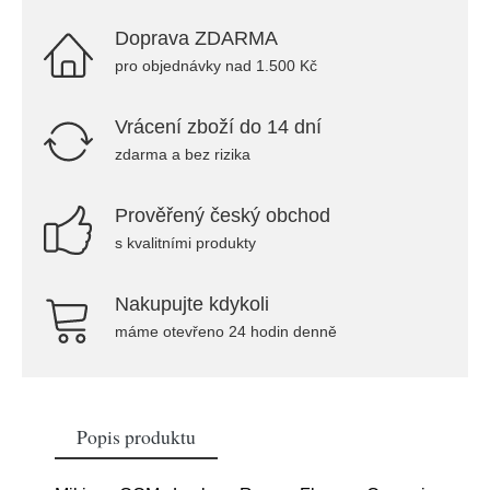
Doprava ZDARMA
pro objednávky nad 1.500 Kč
Vrácení zboží do 14 dní
zdarma a bez rizika
Prověřený český obchod
s kvalitními produkty
Nakupujte kdykoli
máme otevřeno 24 hodin denně
Popis produktu