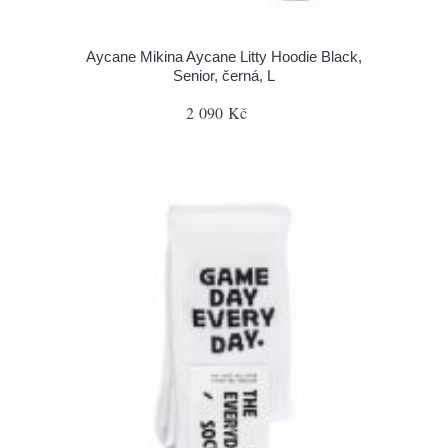
Aycane Mikina Aycane Litty Hoodie Black,
Senior, černá, L
2 090 Kč