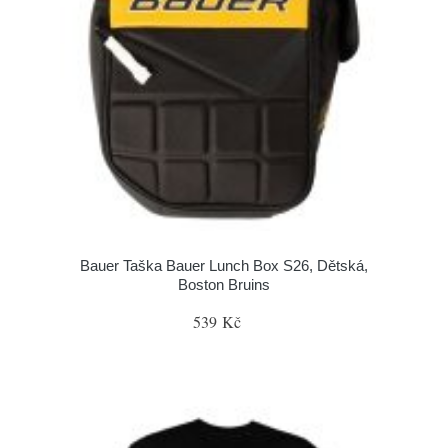
Bauer Taška Bauer Lunch Box S26, Dětská,
Boston Bruins
539 Kč