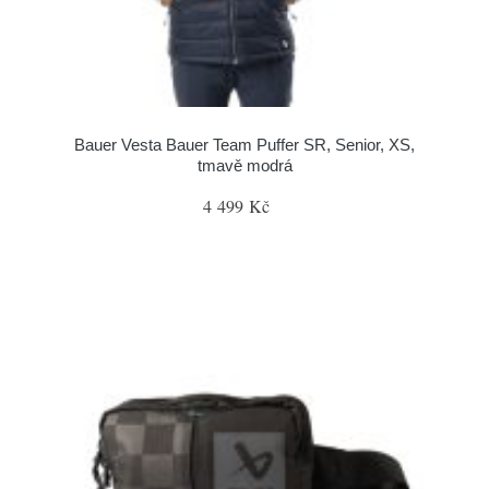
Bauer Vesta Bauer Team Puffer SR, Senior, XS,
tmavě modrá
4 499 Kč