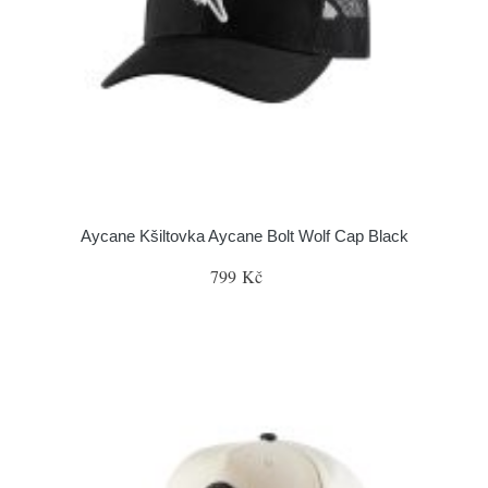
Aycane Kšiltovka Aycane Bolt Wolf Cap Black
799 Kč