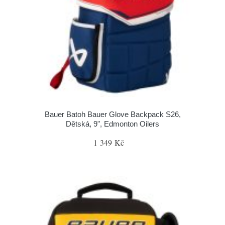
Bauer Batoh Bauer Glove Backpack S26,
Dětská, 9", Edmonton Oilers
1 349 Kč