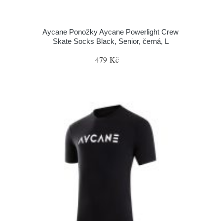
Aycane Ponožky Aycane Powerlight Crew
Skate Socks Black, Senior, černá, L
479 Kč