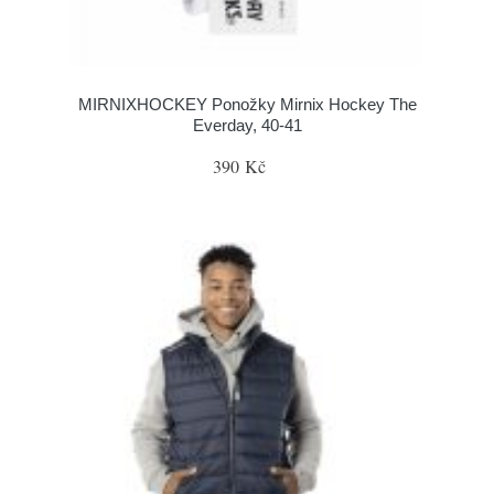
MIRNIXHOCKEY Ponožky Mirnix Hockey The
Everday, 40-41
390 Kč