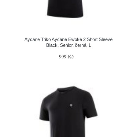
Aycane Triko Aycane Ewoke 2 Short Sleeve
Black, Senior, černá, L
999 Kč