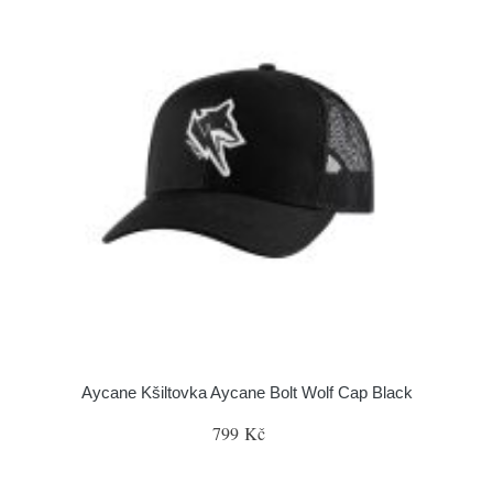
Aycane Kšiltovka Aycane Bolt Wolf Cap Black
799 Kč