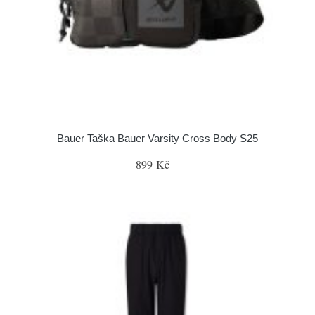
Bauer Taška Bauer Varsity Cross Body S25
899 Kč