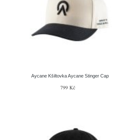
Aycane Kšiltovka Aycane Stinger Cap
799 Kč