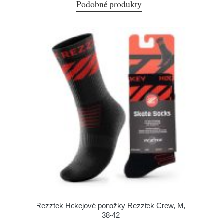
Podobné produkty
Rezztek Hokejové ponožky Rezztek Crew, M,
38-42