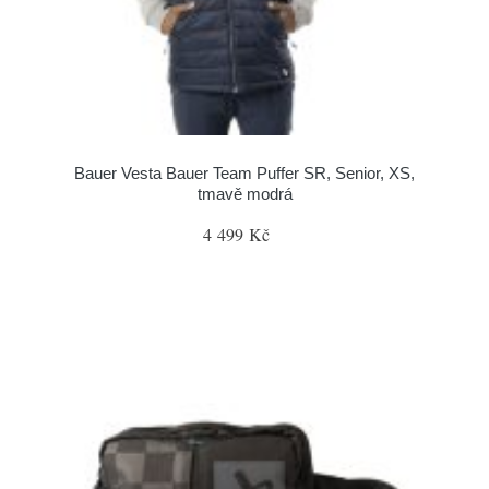
Bauer Vesta Bauer Team Puffer SR, Senior, XS,
tmavě modrá
4 499 Kč