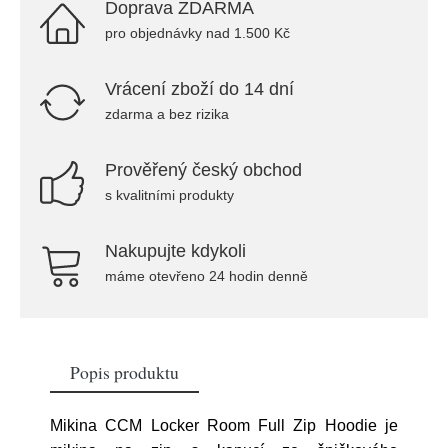
Doprava ZDARMA
pro objednávky nad 1.500 Kč
Vrácení zboží do 14 dní
zdarma a bez rizika
Prověřený český obchod
s kvalitními produkty
Nakupujte kdykoli
máme otevřeno 24 hodin denně
Popis produktu
Mikina CCM Locker Room Full Zip Hoodie je