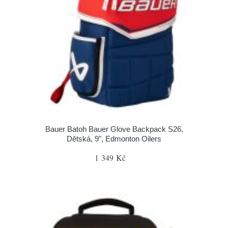
Bauer Batoh Bauer Glove Backpack S26,
Dětská, 9", Edmonton Oilers
1 349 Kč