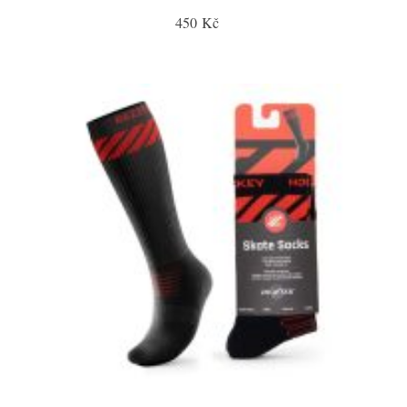
450 Kč