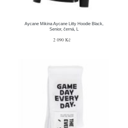
Aycane Mikina Aycane Litty Hoodie Black,
Senior, černá, L
2 090 Kč