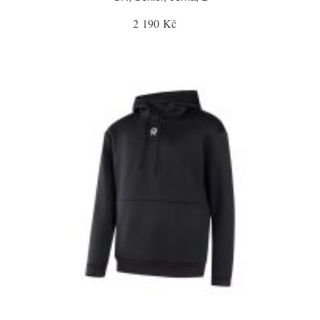
2 190 Kč