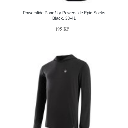
Powerslide Ponožky Powerslide Epic Socks
Black, 38-41
195 Kč