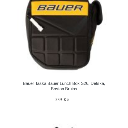
Bauer Taška Bauer Lunch Box S26, Dětská,
Boston Bruins
539 Kč