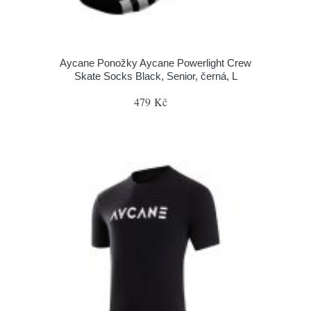
Aycane Ponožky Aycane Powerlight Crew
Skate Socks Black, Senior, černá, L
479 Kč