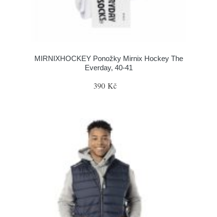
MIRNIXHOCKEY Ponožky Mirnix Hockey The
Everday, 40-41
390 Kč