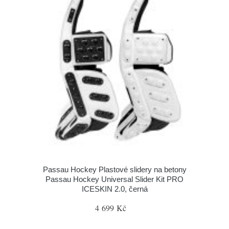
Passau Hockey Plastové slidery na betony
Passau Hockey Universal Slider Kit PRO
ICESKIN 2.0, černá
4 699 Kč