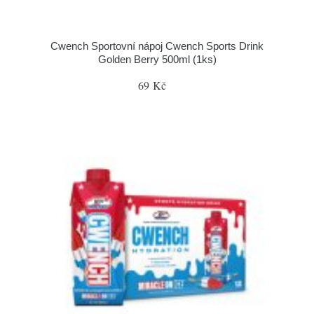
Cwench Sportovní nápoj Cwench Sports Drink
Golden Berry 500ml (1ks)
69 Kč