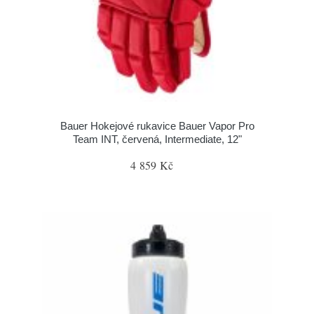
Bauer Hokejové rukavice Bauer Vapor Pro
Team INT, červená, Intermediate, 12"
4 859 Kč