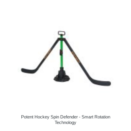
Potent Hockey Spin Defender - Smart Rotation
Technology