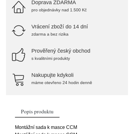
Doprava ZDARMA
pro objednávky nad 1.500 Kč
Vrácení zboží do 14 dní
zdarma a bez rizika
Prověřený český obchod
s kvalitními produkty
Nakupujte kdykoli
máme otevřeno 24 hodin denně
Popis produktu
Montážní sada k masce CCM