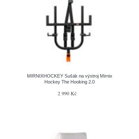
MIRNIXHOCKEY Sušák na výstroj Mirnix
Hockey The Hooking 2.0
2 990 Kč