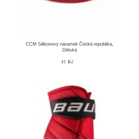
CCM Silikonový náramek Česká republika,
Dětská
41 Kč