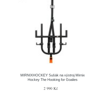
MIRNIXHOCKEY Sušák na výstroj Mirnix
Hockey The Hooking for Goalies
2 990 Kč