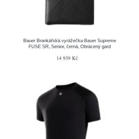
Bauer Brankářská vyrážečka Bauer Supreme
FUSE SR, Senior, černá, Obrácený gard
14 939 Kč