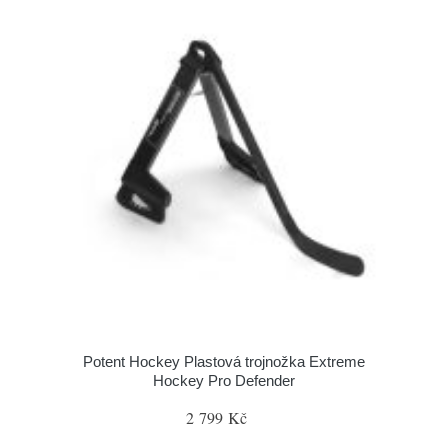
Potent Hockey Plastová trojnožka Extreme
Hockey Pro Defender
2 799 Kč