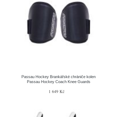
Passau Hockey Brankářské chrániče kolen
Passau Hockey Coach Knee Guards
1 649 Kč