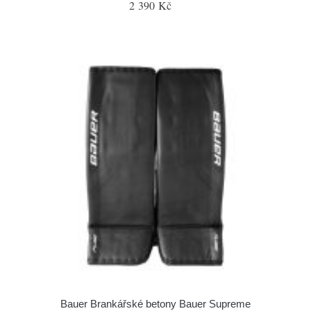
2 390 Kč
Bauer Brankářské betony Bauer Supreme