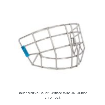
Bauer Mřížka Bauer Certified Wire JR, Junior,
chromová