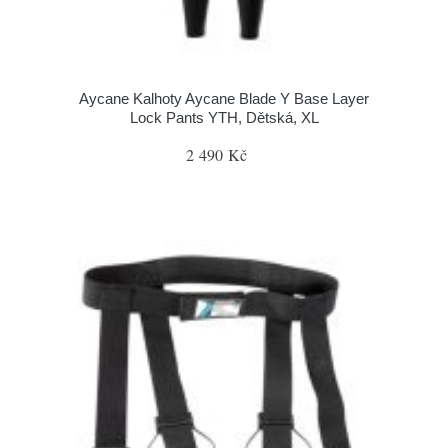
Aycane Kalhoty Aycane Blade Y Base Layer
Lock Pants YTH, Dětská, XL
2 490 Kč