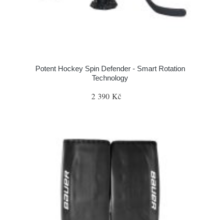
Potent Hockey Spin Defender - Smart Rotation
Technology
2 390 Kč