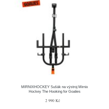
MIRNIXHOCKEY Sušák na výstroj Mirnix
Hockey The Hooking for Goalies
2 990 Kč