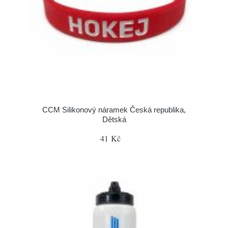
CCM Silikonový náramek Česká republika,
Dětská
41 Kč