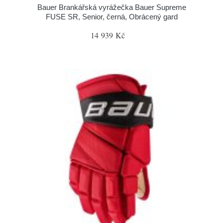
Bauer Brankářská vyrážečka Bauer Supreme
FUSE SR, Senior, černá, Obrácený gard
14 939 Kč