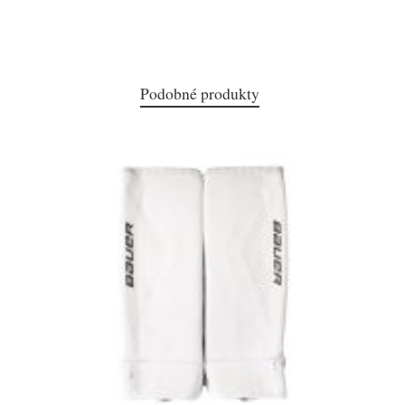
Podobné produkty