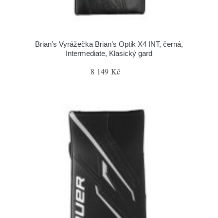
Brian’s Vyrážečka Brian’s Optik X4 INT, černá,
Intermediate, Klasický gard
8 149 Kč