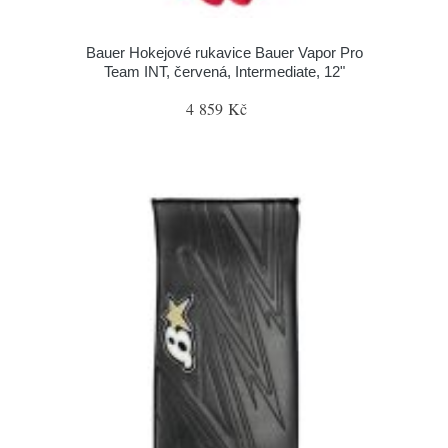
Bauer Hokejové rukavice Bauer Vapor Pro
Team INT, červená, Intermediate, 12"
4 859 Kč