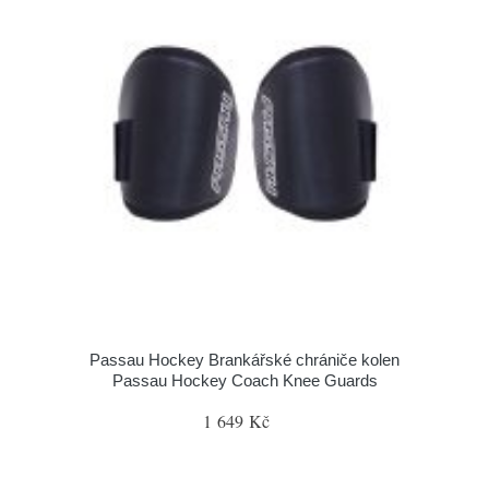
Passau Hockey Brankářské chrániče kolen
Passau Hockey Coach Knee Guards
1 649 Kč