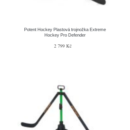
Potent Hockey Plastová trojnožka Extreme
Hockey Pro Defender
2 799 Kč