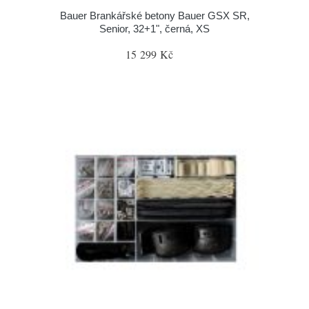
Bauer Brankářské betony Bauer GSX SR,
Senior, 32+1", černá, XS
15 299 Kč