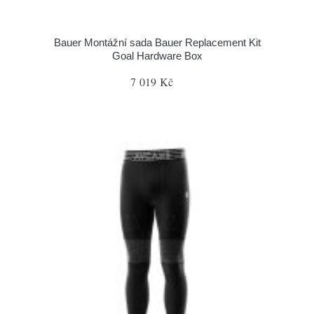
Bauer Montážní sada Bauer Replacement Kit
Goal Hardware Box
7 019 Kč