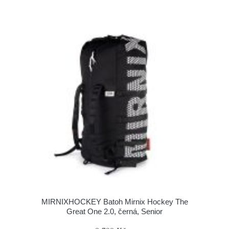
MIRNIXHOCKEY Batoh Mirnix Hockey The
Great One 2.0, černá, Senior