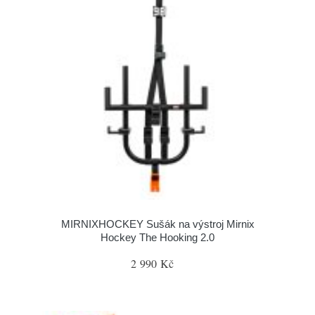
MIRNIXHOCKEY Sušák na výstroj Mirnix
Hockey The Hooking 2.0
2 990 Kč