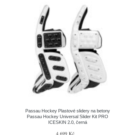
Passau Hockey Plastové slidery na betony
Passau Hockey Universal Slider Kit PRO
ICESKIN 2.0, černá
4 699 Kč