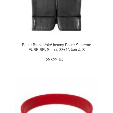
Bauer Brankářské betony Bauer Supreme
FUSE SR, Senior, 33+1", černá, S
56 699 Kč