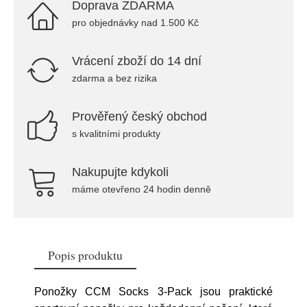
Doprava ZDARMA
pro objednávky nad 1.500 Kč
Vrácení zboží do 14 dní
zdarma a bez rizika
Prověřený český obchod
s kvalitními produkty
Nakupujte kdykoli
máme otevřeno 24 hodin denně
Popis produktu
Ponožky CCM Socks 3-Pack jsou praktické