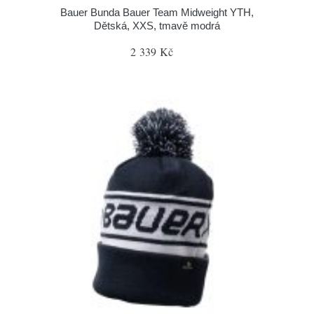
Bauer Bunda Bauer Team Midweight YTH,
Dětská, XXS, tmavě modrá
2 339 Kč