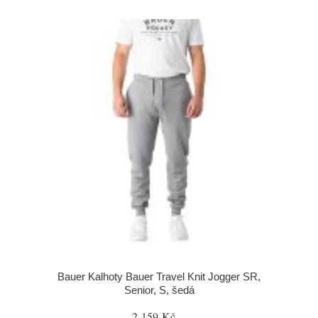
Bauer Kalhoty Bauer Travel Knit Jogger SR,
Senior, S, šedá
2 159 Kč