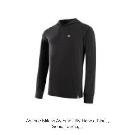
Aycane Mikina Aycane Litty Hoodie Black,
Senior, černá, L