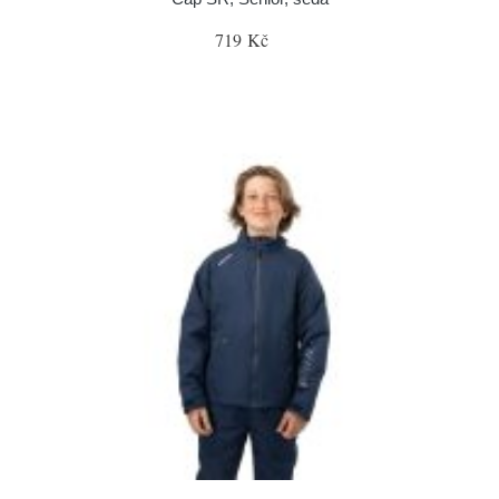
719 Kč