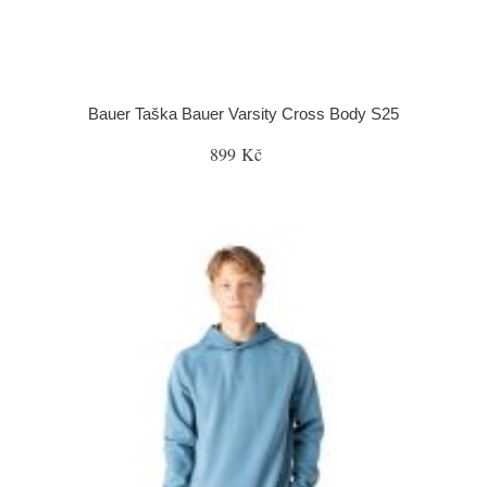
Bauer Taška Bauer Varsity Cross Body S25
899 Kč