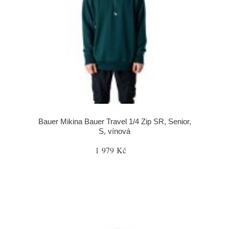
Bauer Mikina Bauer Travel 1/4 Zip SR, Senior,
S, vínová
1 979 Kč