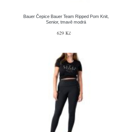
Bauer Čepice Bauer Team Ripped Pom Knit,
Senior, tmavě modrá
629 Kč