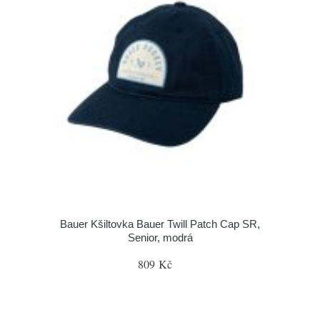
Bauer Kšiltovka Bauer Twill Patch Cap SR,
Senior, modrá
809 Kč