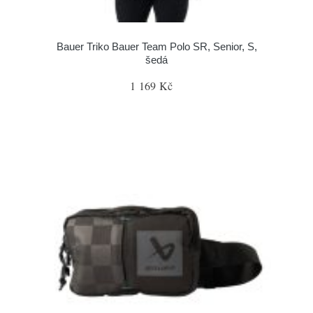
Bauer Triko Bauer Team Polo SR, Senior, S,
šedá
1 169 Kč