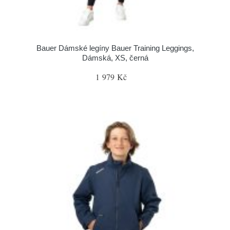
Bauer Dámské legíny Bauer Training Leggings,
Dámská, XS, černá
1 979 Kč