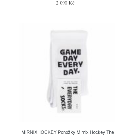
2 090 Kč
MIRNIXHOCKEY Ponožky Mirnix Hockey The