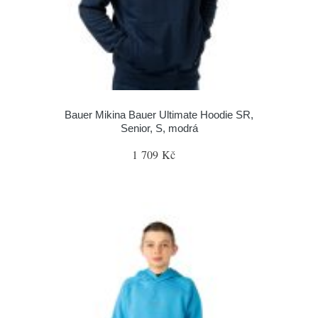
Bauer Mikina Bauer Ultimate Hoodie SR,
Senior, S, modrá
1 709 Kč