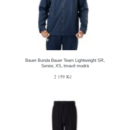
Bauer Bunda Bauer Team Lightweight SR,
Senior, XS, tmavě modrá
2 159 Kč