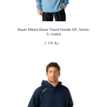
Bauer Mikina Bauer Travel Hoodie SR, Senior,
S, modrá
2 159 Kč