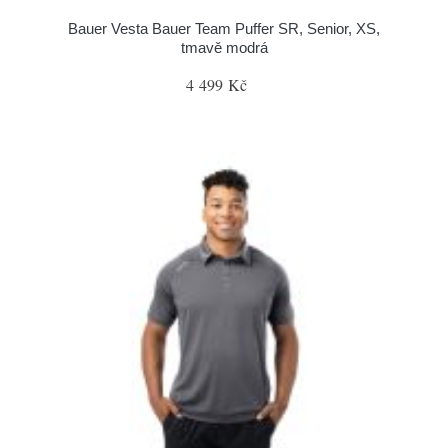
Bauer Vesta Bauer Team Puffer SR, Senior, XS,
tmavě modrá
4 499 Kč