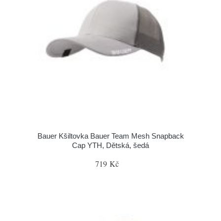
Bauer Kšiltovka Bauer Team Mesh Snapback
Cap YTH, Dětská, šedá
719 Kč