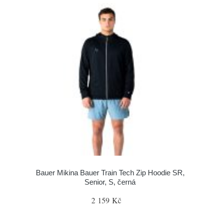
Bauer Mikina Bauer Train Tech Zip Hoodie SR,
Senior, S, černá
2 159 Kč