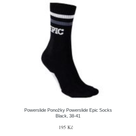
Powerslide Ponožky Powerslide Epic Socks
Black, 38-41
195 Kč