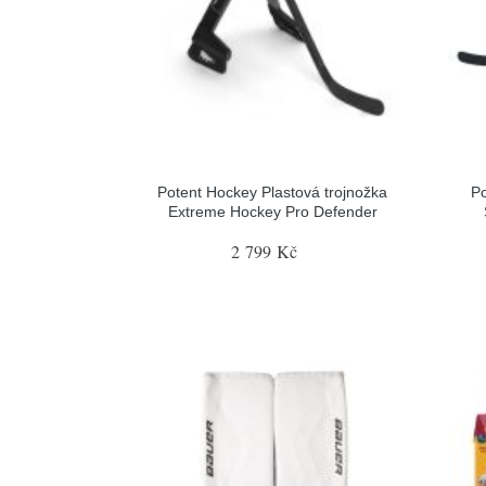
Potent Hockey Plastová trojnožka
Po
Extreme Hockey Pro Defender
2 799 Kč