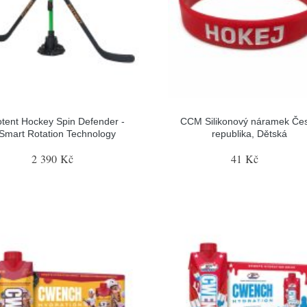
tent Hockey Spin Defender -
CCM Silikonový náramek Če
Smart Rotation Technology
republika, Dětská
2 390 Kč
41 Kč