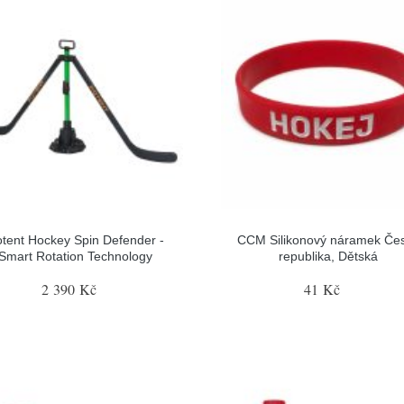
tent Hockey Spin Defender -
CCM Silikonový náramek Če
Smart Rotation Technology
republika, Dětská
2 390 Kč
41 Kč