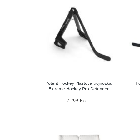
Potent Hockey Plastová trojnožka
Po
Extreme Hockey Pro Defender
2 799 Kč