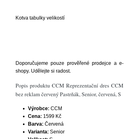
Kotva tabulky velikostí
Doporučujeme pouze prověřené prodejce a e-
shopy. Udělejte si radost.
Popis produktu CCM Reprezentační dres CCM
bez reklam červený Pastrňák, Senior, červená, S
Výrobce:
CCM
Cena:
1599 Kč
Barva:
Červená
Varianta:
Senior