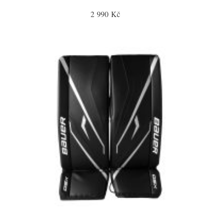
2 990 Kč