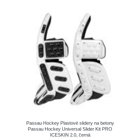
Passau Hockey Plastové slidery na betony
Passau Hockey Universal Slider Kit PRO
ICESKIN 2.0, černá