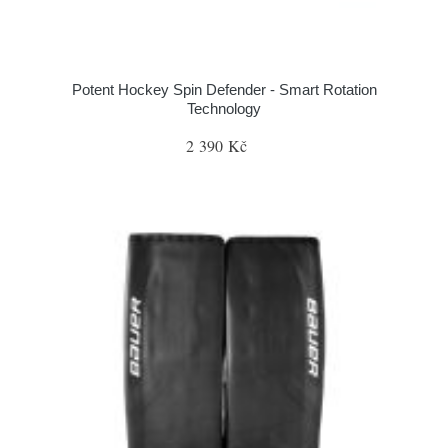
Potent Hockey Spin Defender - Smart Rotation
Technology
2 390 Kč