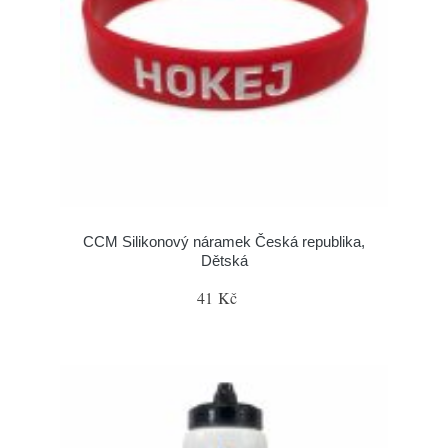
CCM Silikonový náramek Česká republika,
Dětská
41 Kč