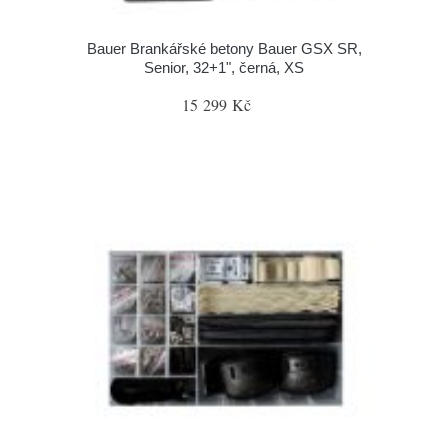
Bauer Brankářské betony Bauer GSX SR,
Senior, 32+1", černá, XS
15 299 Kč