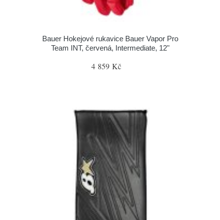
Bauer Hokejové rukavice Bauer Vapor Pro
Team INT, červená, Intermediate, 12"
4 859 Kč