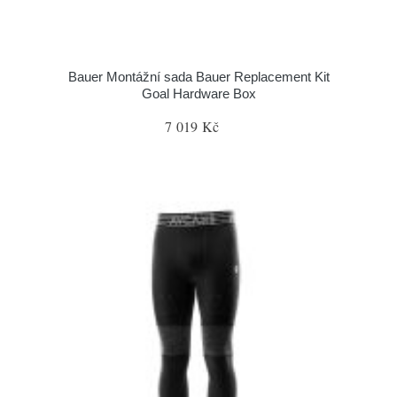
Bauer Montážní sada Bauer Replacement Kit
Goal Hardware Box
7 019 Kč