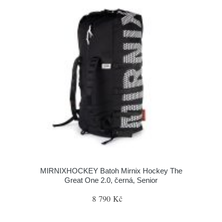
MIRNIXHOCKEY Batoh Mirnix Hockey The
Great One 2.0, černá, Senior
8 790 Kč