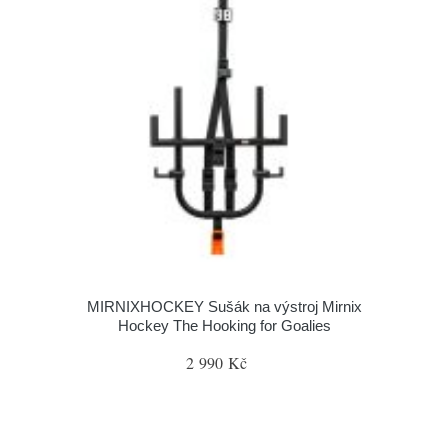
MIRNIXHOCKEY Sušák na výstroj Mirnix
Hockey The Hooking for Goalies
2 990 Kč