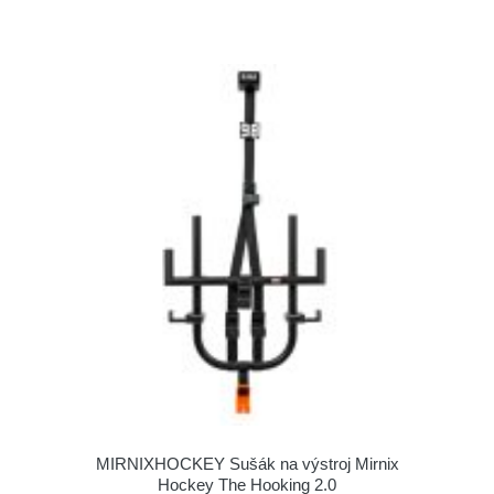
MIRNIXHOCKEY Sušák na výstroj Mirnix
Hockey The Hooking 2.0