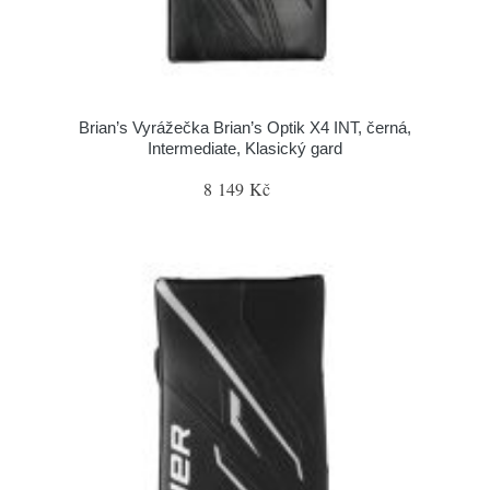
Brian’s Vyrážečka Brian’s Optik X4 INT, černá,
Intermediate, Klasický gard
8 149 Kč