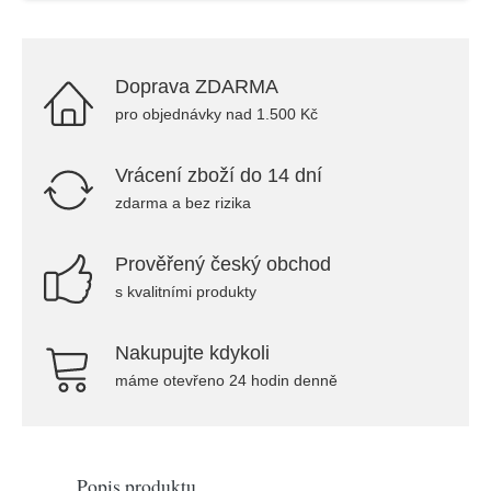
Doprava ZDARMA
pro objednávky nad 1.500 Kč
Vrácení zboží do 14 dní
zdarma a bez rizika
Prověřený český obchod
s kvalitními produkty
Nakupujte kdykoli
máme otevřeno 24 hodin denně
Popis produktu