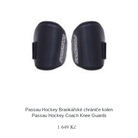
Passau Hockey Brankářské chrániče kolen
Passau Hockey Coach Knee Guards
1 649 Kč