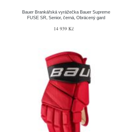
Bauer Brankářská vyrážečka Bauer Supreme
FUSE SR, Senior, černá, Obrácený gard
14 939 Kč