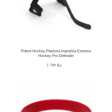
Potent Hockey Plastová trojnožka Extreme
Hockey Pro Defender
2 799 Kč