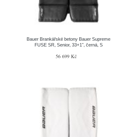
Bauer Brankářské betony Bauer Supreme
FUSE SR, Senior, 33+1", černá, S
56 699 Kč