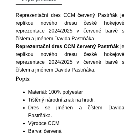
Reprezentační dres CCM červený Pastrňák je
replikou nového dresu české hokejové
reprezentace 2024/2025 v červené barvě s
číslem a jménem Davida Pastrňáka.
Reprezentační dres CCM červený Pastrňák
je
replikou nového dresu české hokejové
reprezentace 2024/2025 v červené barvě s
číslem a jménem Davida Pastrňáka.
Popis:
Materiál: 100% polyester
Tištěný národní znak na hrudi.
Dres se jménen a číslem Davida
Pastrňáka.
Výrobce CCM
Barva: červená