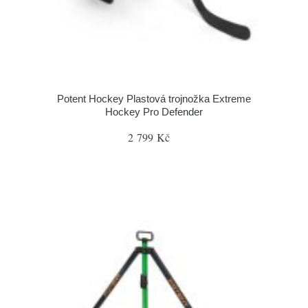
Potent Hockey Plastová trojnožka Extreme
Hockey Pro Defender
2 799 Kč