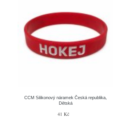
CCM Silikonový náramek Česká republika,
Dětská
41 Kč