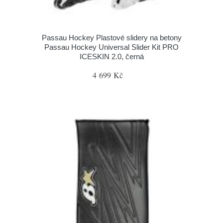
Passau Hockey Plastové slidery na betony
Passau Hockey Universal Slider Kit PRO
ICESKIN 2.0, černá
4 699 Kč