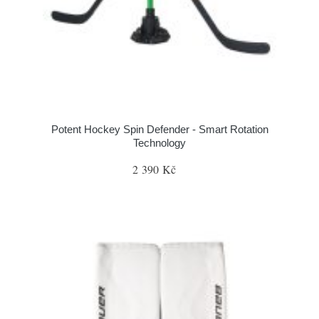
Potent Hockey Spin Defender - Smart Rotation
Technology
2 390 Kč