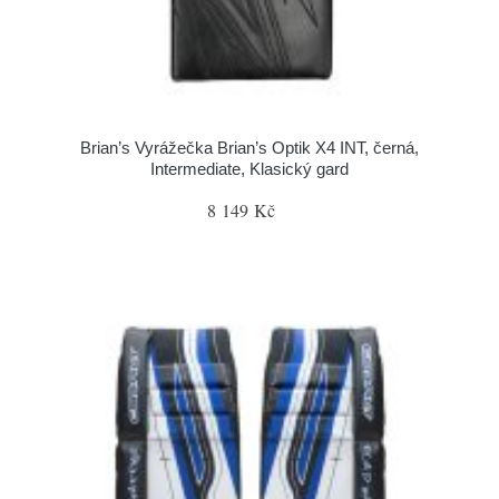
Brian’s Vyrážečka Brian’s Optik X4 INT, černá,
Intermediate, Klasický gard
8 149 Kč