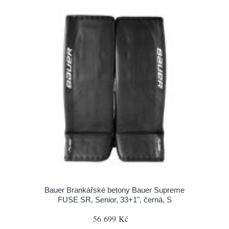
Bauer Brankářské betony Bauer Supreme
FUSE SR, Senior, 33+1", černá, S
56 699 Kč