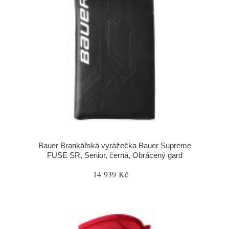
Bauer Brankářská vyrážečka Bauer Supreme
FUSE SR, Senior, černá, Obrácený gard
14 939 Kč