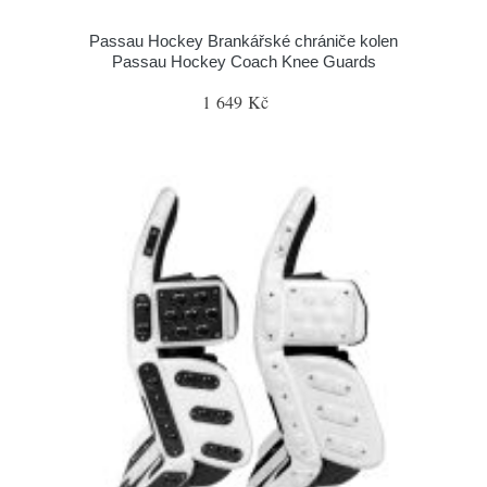
Passau Hockey Brankářské chrániče kolen
Passau Hockey Coach Knee Guards
1 649 Kč