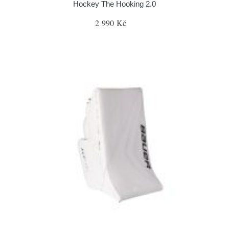
Hockey The Hooking 2.0
2 990 Kč