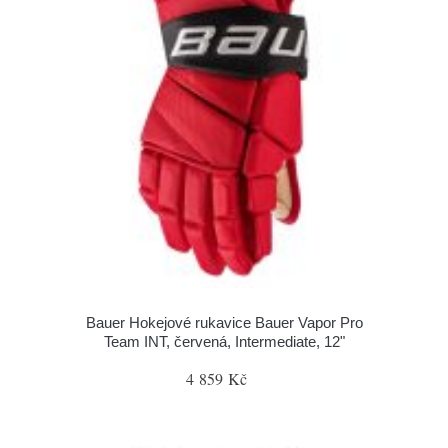
Bauer Hokejové rukavice Bauer Vapor Pro
Team INT, červená, Intermediate, 12"
4 859 Kč