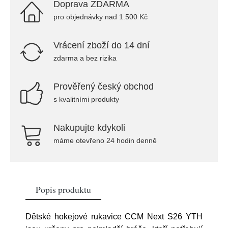
Doprava ZDARMA
pro objednávky nad 1.500 Kč
Vrácení zboží do 14 dní
zdarma a bez rizika
Prověřený český obchod
s kvalitními produkty
Nakupujte kdykoli
máme otevřeno 24 hodin denně
Popis produktu
Dětské hokejové rukavice CCM Next S26 YTH