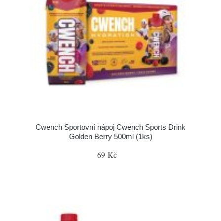
Cwench Sportovní nápoj Cwench Sports Drink
Golden Berry 500ml (1ks)
69 Kč