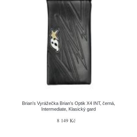
Brian’s Vyrážečka Brian’s Optik X4 INT, černá,
Intermediate, Klasický gard
8 149 Kč