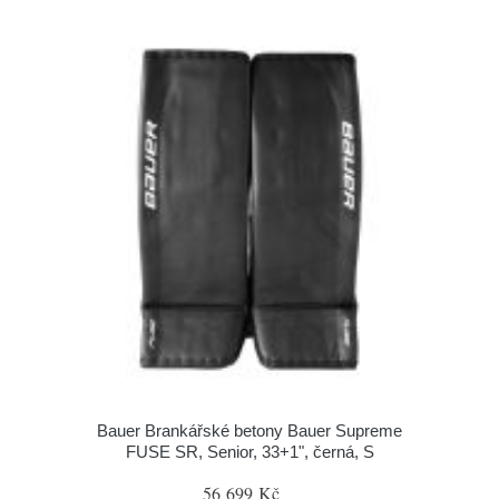
Bauer Brankářské betony Bauer Supreme
FUSE SR, Senior, 33+1", černá, S
56 699 Kč