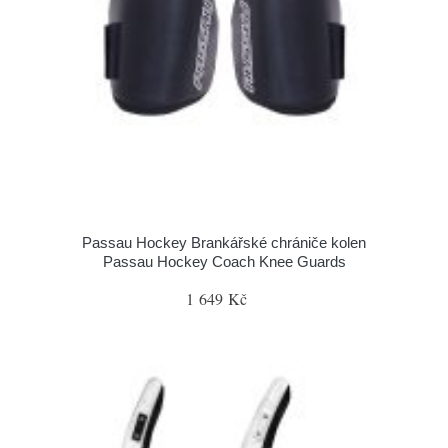
Passau Hockey Brankářské chrániče kolen
Passau Hockey Coach Knee Guards
1 649 Kč