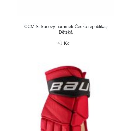
CCM Silikonový náramek Česká republika,
Dětská
41 Kč