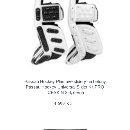
Passau Hockey Plastové slidery na betony
Passau Hockey Universal Slider Kit PRO
ICESKIN 2.0, černá
4 699 Kč