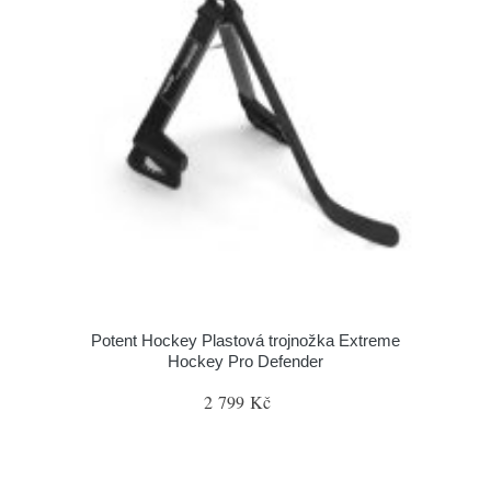
Potent Hockey Plastová trojnožka Extreme
Hockey Pro Defender
2 799 Kč