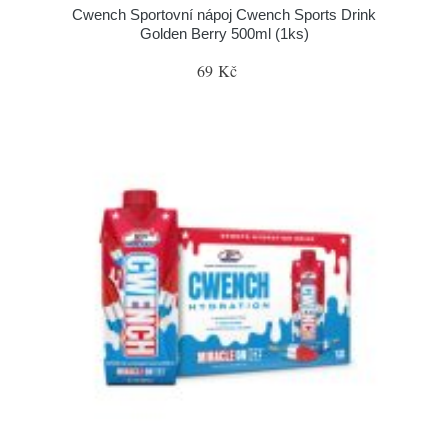
Cwench Sportovní nápoj Cwench Sports Drink
Golden Berry 500ml (1ks)
69 Kč