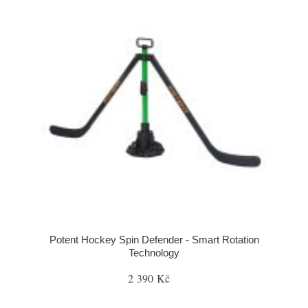
Potent Hockey Spin Defender - Smart Rotation
Technology
2 390 Kč