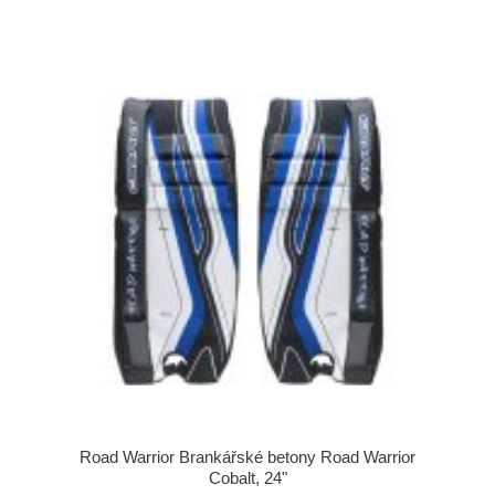
Road Warrior Brankářské betony Road Warrior
Cobalt, 24"