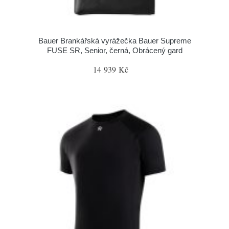
Bauer Brankářská vyrážečka Bauer Supreme
FUSE SR, Senior, černá, Obrácený gard
14 939 Kč