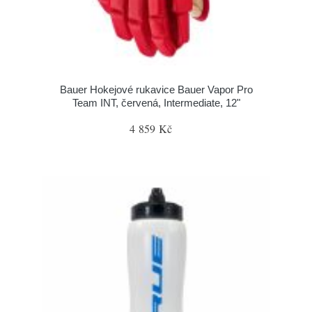
Bauer Hokejové rukavice Bauer Vapor Pro
Team INT, červená, Intermediate, 12"
4 859 Kč