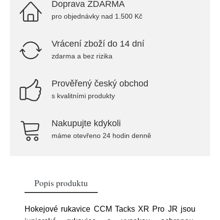
Doprava ZDARMA
pro objednávky nad 1.500 Kč
Vrácení zboží do 14 dní
zdarma a bez rizika
Prověřený český obchod
s kvalitními produkty
Nakupujte kdykoli
máme otevřeno 24 hodin denně
Popis produktu
Hokejové rukavice CCM Tacks XR Pro JR jsou